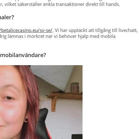
vilket säkerställer enkla transaktioner direkt till hands.
naler?
//betalicecasino.eu/sv-se/
. Vi har upptäckt att tillgång till livechatt,
ldrig lämnas i mörkret när vi behöver hjälp med mobila
r mobilanvändare?