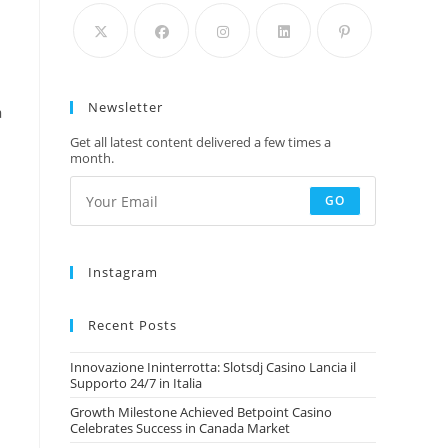
Newsletter
a
Get all latest content delivered a few times a
month.
GO
Instagram
Recent Posts
Innovazione Ininterrotta: Slotsdj Casino Lancia il
Supporto 24/7 in Italia
Growth Milestone Achieved Betpoint Casino
Celebrates Success in Canada Market