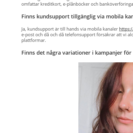
omfattar kreditkort, e-plånböcker och banköverföringar, 
Finns kundsupport tillgänglig via mobila ka
Ja, kundsupport är till hands via mobila kanaler
https:
e-post och då och då telefonsupport försäkrar att vi a
plattformar.
Finns det några variationer i kampanjer fö