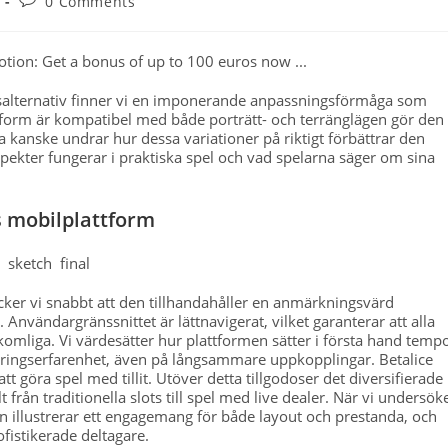
0 Comments
gsalternativ finner vi en imponerande anpassningsförmåga som
attform är kompatibel med både porträtt- och terränglägen gör den
 kanske undrar hur dessa variationer på riktigt förbättrar den
spekter fungerar i praktiska spel och vad spelarna säger om sina
 mobilplattform
cker vi snabbt att den tillhandahåller en anmärkningsvärd
nvändargränssnittet är lättnavigerat, vilket garanterar att alla
åtkomliga. Vi värdesätter hur plattformen sätter i första hand temp
geringserfarenhet, även på långsammare uppkopplingar. Betalice
att göra spel med tillit. Utöver detta tillgodoser det diversifierade
 från traditionella slots till spel med live dealer. När vi undersök
en illustrerar ett engagemang för både layout och prestanda, och
ofistikerade deltagare.