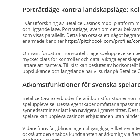
Porträttläge kontra landskapsläge: Ko
I vår utforskning av Betalice Casinos mobilplattform m
och liggande läge. Porträttläge, även om det är bekvä
som visas parallellt. Detta kan orsaka ett något begränsa
enarmade banditer
https://pitchbook.com/profiles/
Omvänt förbättrar horisontellt läge spelupplevelsen bet
mycket plats för kontroller och data. Viktiga egenskap
lättare att hantera. Till sist kan beslutet av horisontell
uppslukande och fängslande när vi surfar på Betalice 
Åtkomstfunktioner för svenska spelar
Betalice Casino erbjuder flera åtkomstfunktioner som är
spelupplevelse. Dessa egenskaper omfattar anpassningsb
synnedsättningar lätt kan navigera i gränssnittet. Dess
spelare kan uppleva casinots erbjudanden utan hinder
Vidare finns färgblinda lägen tillgängliga, vilket ger a
också att den snabba kundtjänsten är åtkomlig via flera