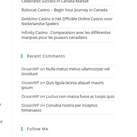
Celebrates Success in Canada Market
Robocat Casino – Begin Your Journey in Canada
Goldzino Casino is het Officiële Online Casino voor
Nederlandse Spelers
Infinity Casino : Comparaison avec les différentes
marques pour les joueurs canadiens
Recent Comments
OceanWP
on
Nulla metus metus ullamcorper vel
tincidunt
OceanWP
on
Quis ligula lacinia aliquet mauris
ipsum
OceanWP
on
Luctus non massa fusce ac turpis quis
o
OceanWP
on
Conubia nostra per inceptos
himenaeos
er
Follow Me