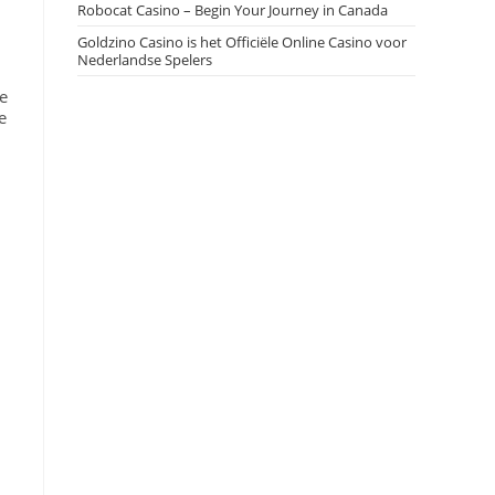
Robocat Casino – Begin Your Journey in Canada
Goldzino Casino is het Officiële Online Casino voor
Nederlandse Spelers
ce
e