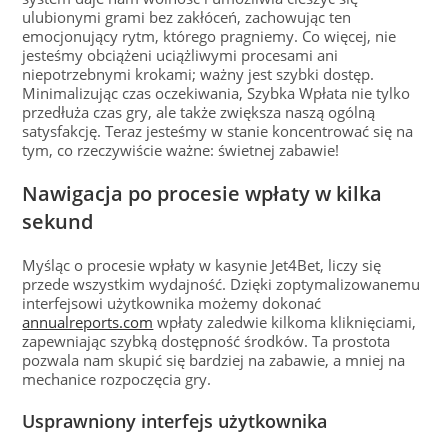
ulubionymi grami bez zakłóceń, zachowując ten
emocjonujący rytm, którego pragniemy. Co więcej, nie
jesteśmy obciążeni uciążliwymi procesami ani
niepotrzebnymi krokami; ważny jest szybki dostęp.
Minimalizując czas oczekiwania, Szybka Wpłata nie tylko
przedłuża czas gry, ale także zwiększa naszą ogólną
satysfakcję. Teraz jesteśmy w stanie koncentrować się na
tym, co rzeczywiście ważne: świetnej zabawie!
Nawigacja po procesie wpłaty w kilka
sekund
Myśląc o procesie wpłaty w kasynie Jet4Bet, liczy się
przede wszystkim wydajność. Dzięki zoptymalizowanemu
interfejsowi użytkownika możemy dokonać
annualreports.com
wpłaty zaledwie kilkoma kliknięciami,
zapewniając szybką dostępność środków. Ta prostota
pozwala nam skupić się bardziej na zabawie, a mniej na
mechanice rozpoczęcia gry.
Usprawniony interfejs użytkownika