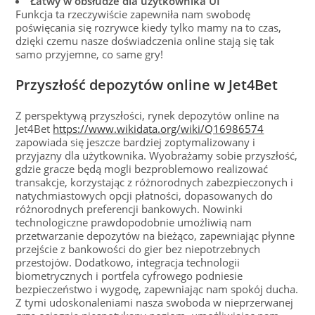
Łatwy w obsłudze dla użytkownika UI
Funkcja ta rzeczywiście zapewniła nam swobodę
poświęcania się rozrywce kiedy tylko mamy na to czas,
dzięki czemu nasze doświadczenia online stają się tak
samo przyjemne, co same gry!
Przyszłość depozytów online w Jet4Bet
Z perspektywą przyszłości, rynek depozytów online na
Jet4Bet
https://www.wikidata.org/wiki/Q16986574
zapowiada się jeszcze bardziej zoptymalizowany i
przyjazny dla użytkownika. Wyobrażamy sobie przyszłość,
gdzie gracze będą mogli bezproblemowo realizować
transakcje, korzystając z różnorodnych zabezpieczonych i
natychmiastowych opcji płatności, dopasowanych do
różnorodnych preferencji bankowych. Nowinki
technologiczne prawdopodobnie umożliwią nam
przetwarzanie depozytów na bieżąco, zapewniając płynne
przejście z bankowości do gier bez niepotrzebnych
przestojów. Dodatkowo, integracja technologii
biometrycznych i portfela cyfrowego podniesie
bezpieczeństwo i wygodę, zapewniając nam spokój ducha.
Z tymi udoskonaleniami nasza swoboda w nieprzerwanej