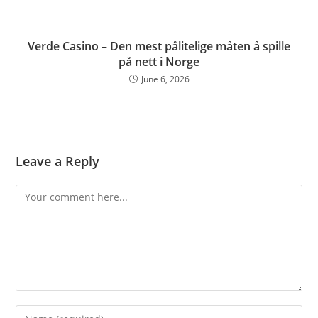
Verde Casino – Den mest pålitelige måten å spille
på nett i Norge
June 6, 2026
Leave a Reply