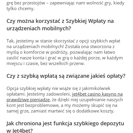
grę bez przestojów – zapewniając nam wolność gry, kiedy
tylko chcemy.
Czy można korzystać z Szybkiej Wpłaty na
urządzeniach mobilnych?
Tak, jesteśmy w stanie skorzystać z opcji szybkich wpłat
na urządzeniach mobilnych! Została ona stworzona z
myślą o komforcie w podróży, pozwalając nam łatwo
zasilić nasze konta i grać w grą o każdej porze, w każdym
miejscu i czasie, bez wszelkich przerw.
Czy z szybką wpłatą są związane jakieś opłaty?
Opcja szybkiej wpłaty nie wiąże się z jakimikolwiek
opłatami. Jesteśmy zadowoleni,
jet4bet casino kasyno na
prawdziwe pieniądze
, że dzięki niej uzupełnianie naszych
kont jest bezproblemowe, a my możemy skupić się na
samej grze, zamiast martwić się o dodatkowe koszty.
Jak chroniona jest funkcja szybkiego depozytu
w Jet4bet?