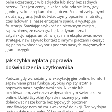
pełni uczestniczyć w blackjacka lub sloty bez żadnych
przerw. Czas jest cenny, a każda sekunda się liczy, gdy
gonimy za kolejną kumulacją lub wrażeniami związanymi
z dużą wygraną. Jeśli doświadczymy opóźnienia lub długi
czas ładowania, nasze entuzjazm spada, a występuje
frustracja. Stawiając szybkość na pierwszym miejscu,
zapewniamy, że nasza gra będzie dynamiczna i
satysfakcjonująca, umożliwiając nam eksplorować nowe
strategie, nawiązywać kontakt z innymi graczami i cieszyć
się pełną swobodą wyboru podczas naszych związanych z
grami przygód.
Jak szybka wpłata poprawia
doświadczenia użytkownika
Podczas gdy wchodzimy w ekscytację gier online, komfort
zapewniana przez funkcję Szybkiej Wpłaty istotnie
poprawia nasze ogólne wrażenia. Nikt nie lubi
oczekiwaniem, zwłaszcza w dynamicznym świecie kasyn
online. Dzięki Szybkiej Wpłacie możemy płynnie
doładować nasze konta bez typowych opóźnień,
umożliwiając nam od razu wskoczyć do akcji. Ten wydajny
system daje nam wolność i umożliwia cieszyć się