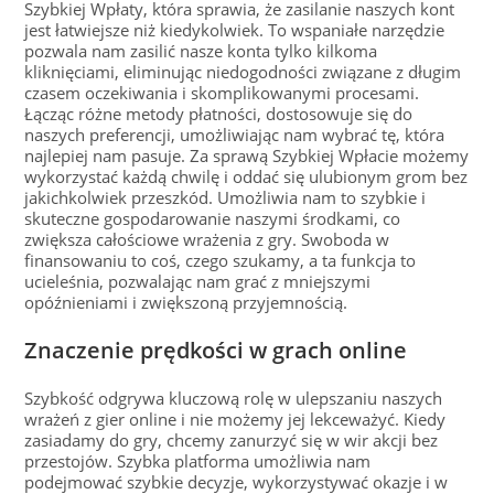
Szybkiej Wpłaty, która sprawia, że zasilanie naszych kont
jest łatwiejsze niż kiedykolwiek. To wspaniałe narzędzie
pozwala nam zasilić nasze konta tylko kilkoma
kliknięciami, eliminując niedogodności związane z długim
czasem oczekiwania i skomplikowanymi procesami.
Łącząc różne metody płatności, dostosowuje się do
naszych preferencji, umożliwiając nam wybrać tę, która
najlepiej nam pasuje. Za sprawą Szybkiej Wpłacie możemy
wykorzystać każdą chwilę i oddać się ulubionym grom bez
jakichkolwiek przeszkód. Umożliwia nam to szybkie i
skuteczne gospodarowanie naszymi środkami, co
zwiększa całościowe wrażenia z gry. Swoboda w
finansowaniu to coś, czego szukamy, a ta funkcja to
ucieleśnia, pozwalając nam grać z mniejszymi
opóźnieniami i zwiększoną przyjemnością.
Znaczenie prędkości w grach online
Szybkość odgrywa kluczową rolę w ulepszaniu naszych
wrażeń z gier online i nie możemy jej lekceważyć. Kiedy
zasiadamy do gry, chcemy zanurzyć się w wir akcji bez
przestojów. Szybka platforma umożliwia nam
podejmować szybkie decyzje, wykorzystywać okazje i w