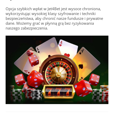
Opcja szybkich wpłat w Jet4Bet jest wysoce chroniona,
wykorzystując wysokiej klasy szyfrowanie i techniki
bezpieczeństwa, aby chronić nasze fundusze i prywatne
dane. Możemy grać w płynną grą bez ryzykowania
naszego zabezpieczenia.