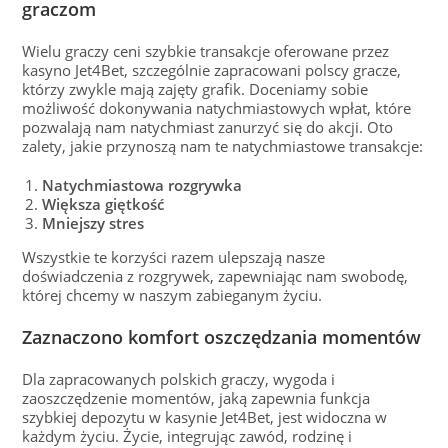
graczom
Wielu graczy ceni szybkie transakcje oferowane przez
kasyno Jet4Bet, szczególnie zapracowani polscy gracze,
którzy zwykle mają zajęty grafik. Doceniamy sobie
możliwość dokonywania natychmiastowych wpłat, które
pozwalają nam natychmiast zanurzyć się do akcji. Oto
zalety, jakie przynoszą nam te natychmiastowe transakcje:
Natychmiastowa rozgrywka
Większa giętkość
Mniejszy stres
Wszystkie te korzyści razem ulepszają nasze
doświadczenia z rozgrywek, zapewniając nam swobodę,
której chcemy w naszym zabieganym życiu.
Zaznaczono komfort oszczędzania momentów
Dla zapracowanych polskich graczy, wygoda i
zaoszczędzenie momentów, jaką zapewnia funkcja
szybkiej depozytu w kasynie Jet4Bet, jest widoczna w
każdym życiu. Życie, integrując zawód, rodzinę i