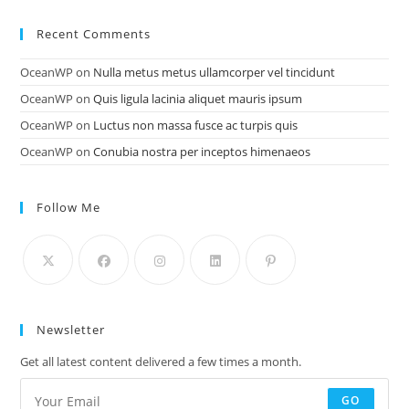
Recent Comments
OceanWP
on
Nulla metus metus ullamcorper vel tincidunt
OceanWP
on
Quis ligula lacinia aliquet mauris ipsum
OceanWP
on
Luctus non massa fusce ac turpis quis
OceanWP
on
Conubia nostra per inceptos himenaeos
Follow Me
Newsletter
Get all latest content delivered a few times a month.
GO