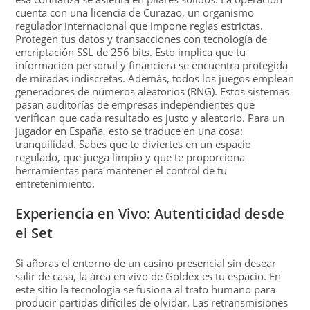
cuenta con una licencia de Curazao, un organismo
regulador internacional que impone reglas estrictas.
Protegen tus datos y transacciones con tecnología de
encriptación SSL de 256 bits. Esto implica que tu
información personal y financiera se encuentra protegida
de miradas indiscretas. Además, todos los juegos emplean
generadores de números aleatorios (RNG). Estos sistemas
pasan auditorías de empresas independientes que
verifican que cada resultado es justo y aleatorio. Para un
jugador en España, esto se traduce en una cosa:
tranquilidad. Sabes que te diviertes en un espacio
regulado, que juega limpio y que te proporciona
herramientas para mantener el control de tu
entretenimiento.
Experiencia en Vivo: Autenticidad desde
el Set
Si añoras el entorno de un casino presencial sin desear
salir de casa, la área en vivo de Goldex es tu espacio. En
este sitio la tecnología se fusiona al trato humano para
producir partidas difíciles de olvidar. Las retransmisiones