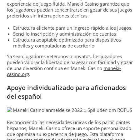
experiencia de juego fluida, Maneki Casino garantiza que
los jugadores puedan concentrarse en gozar de sus juegos
preferidos sin interrupciones técnicas.
Estructura eficiente para un ingreso rápido a los juegos.
Sencillo inscripción y administración de cuentas
Estructura adaptable optimizado para dispositivos
móviles y computadoras de escritorio
Ya sean jugadores veteranos o novatos, los jugadores
pueden valorar la libertad de navegar con facilidad y gozar
de una diversión continua en Maneki Casino
maneki-
casino.org
.
Apoyo individualizado para aficionados
del español
Reconociendo las necesidades únicas de los participantes
hispanos, Maneki Casino ofrece un soporte personalizado
que optimiza su experiencia de juego. Esta plataforma