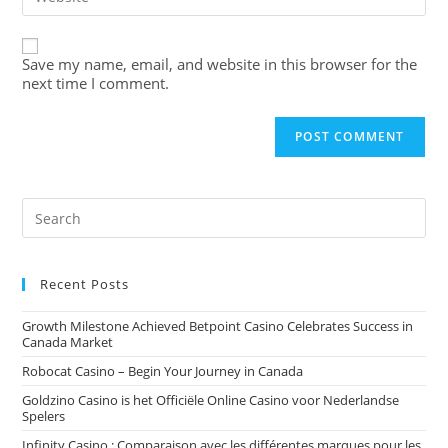
Save my name, email, and website in this browser for the
next time I comment.
Recent Posts
Growth Milestone Achieved Betpoint Casino Celebrates Success in
Canada Market
Robocat Casino – Begin Your Journey in Canada
Goldzino Casino is het Officiële Online Casino voor Nederlandse
Spelers
Infinity Casino : Comparaison avec les différentes marques pour les