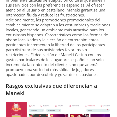
implementa tácticas de adaptación cultural que alinean
sus servicios con las preferencias españolas. Al ofrecer
atención al usuario en castellano, Maneki garantiza una
interacción fluida y reduce las frustraciones.
Adicionalmente, las promociones promocionales del
establecimiento se adaptan a las costumbres y tradiciones
locales, generando un ambiente más atractivo para los
entusiastas hispanos. Características como los formas de
abono localizados y la elección de entretenimientos
pertinentes incrementan la libertad de los participantes
para disfrutar de sus actividades favoritas sin
restricciones. El dedicación de Maneki Casino con los
gustos particulares de los jugadores españoles no solo
incrementa la contento del cliente, sino que además
promueve una sociedad más sólida de jugadores
apasionados por descubrir y gozar de sus pasiones.
Rasgos exclusivas que diferencian a
Maneki