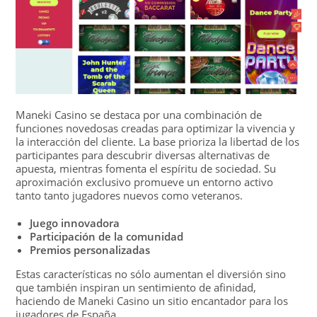
Maneki Casino se destaca por una combinación de
funciones novedosas creadas para optimizar la vivencia y
la interacción del cliente. La base prioriza la libertad de los
participantes para descubrir diversas alternativas de
apuesta, mientras fomenta el espíritu de sociedad. Su
aproximación exclusivo promueve un entorno activo
tanto tanto jugadores nuevos como veteranos.
Juego innovadora
Participación de la comunidad
Premios personalizadas
Estas características no sólo aumentan el diversión sino
que también inspiran un sentimiento de afinidad,
haciendo de Maneki Casino un sitio encantador para los
jugadores de España.