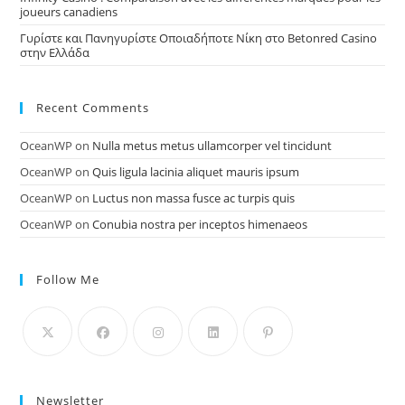
joueurs canadiens
Γυρίστε και Πανηγυρίστε Οποιαδήποτε Νίκη στο Betonred Casino
στην Ελλάδα
Recent Comments
OceanWP
on
Nulla metus metus ullamcorper vel tincidunt
OceanWP
on
Quis ligula lacinia aliquet mauris ipsum
OceanWP
on
Luctus non massa fusce ac turpis quis
OceanWP
on
Conubia nostra per inceptos himenaeos
Follow Me
Newsletter