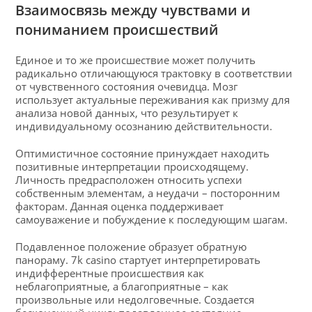
Взаимосвязь между чувствами и
пониманием происшествий
Единое и то же происшествие может получить
радикально отличающуюся трактовку в соответствии
от чувственного состояния очевидца. Мозг
использует актуальные переживания как призму для
анализа новой данных, что результирует к
индивидуальному осознанию действительности.
Оптимистичное состояние принуждает находить
позитивные интерпретации происходящему.
Личность предрасположен относить успехи
собственным элементам, а неудачи – посторонним
факторам. Данная оценка поддерживает
самоуважение и побуждение к последующим шагам.
Подавленное положение образует обратную
панораму. 7k casino стартует интерпретировать
индифферентные происшествия как
неблагоприятные, а благоприятные – как
произвольные или недолговечные. Создается