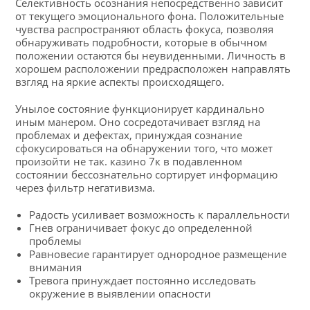
Селективность осознания непосредственно зависит
от текущего эмоционального фона. Положительные
чувства распространяют область фокуса, позволяя
обнаруживать подробности, которые в обычном
положении остаются бы неувиденными. Личность в
хорошем расположении предрасположен направлять
взгляд на яркие аспекты происходящего.
Унылое состояние функционирует кардинально
иным манером. Оно сосредотачивает взгляд на
проблемах и дефектах, принуждая сознание
сфокусироваться на обнаружении того, что может
произойти не так. казино 7к в подавленном
состоянии бессознательно сортирует информацию
через фильтр негативизма.
Радость усиливает возможность к параллельности
Гнев ограничивает фокус до определенной
проблемы
Равновесие гарантирует однородное размещение
внимания
Тревога принуждает постоянно исследовать
окружение в выявлении опасности