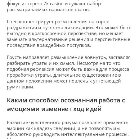
фокус интереса 7k casino и сужают набор
рассматриваемых вариантов шагов.
Гнев концентрирует размышления на корне
раздражения и путях его ликвидации. Это может быть
выгодно в краткосрочной перспективе, но мешает
замечать альтернативные решения и перспективные
последствия враждебных поступков.
Грусть направляет размышление вовнутрь, заставляя
разбирать утраты и их смысл. Несмотря на то что
подобная рефлексия может быть важна для процесса
проработки утраты, длительное существование в
данном положении может повлечь к угнетающей
руминации.
Каким способом осознанная работа с
эмоциями изменяет ход идей
Развитие чувственного разума позволяет применять
эмоции как кладезь сведений, а не позволять им
абсолютно руководить интеллектуальные процессы.