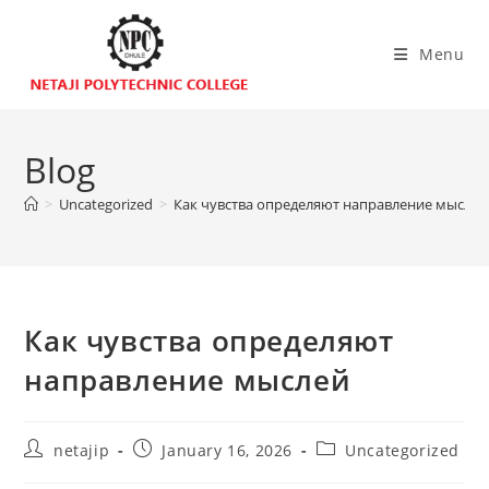
Menu
Blog
>
Uncategorized
>
Как чувства определяют направление мыслей
Как чувства определяют
направление мыслей
netajip
January 16, 2026
Uncategorized