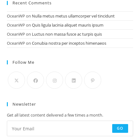
Recent Comments
OceanWP
on
Nulla metus metus ullamcorper vel tincidunt
OceanWP
on
Quis ligula lacinia aliquet mauris ipsum
OceanWP
on
Luctus non massa fusce ac turpis quis
OceanWP
on
Conubia nostra per inceptos himenaeos
Follow Me
Newsletter
Get all latest content delivered a few times a month.
GO