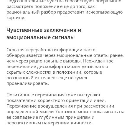
Подсознательные чувства способствуют оперативно
рассмотреть положение еще до того, как
рациональный разбор предоставит исчерпывающую
картину.
Чувственные заключения и
эмоциональные сигналы
Скрытая переработка информации часто
обнаруживается через эмоциональные ответы ранее,
чем через рациональные выводы. Неожиданное
переживание дискомфорта может указывать о
скрытых сложностях в положении, которые
осознанный интеллект еще не сумел
проанализировать.
Позитивные переживания тоже выступают
показателями корректного ориентации идей.
Переживание воодушевления при рассмотрении
определенной мысли 7к казино может показывать на
ее совпадение глубинным принципам и
перспективным намерениям личности.