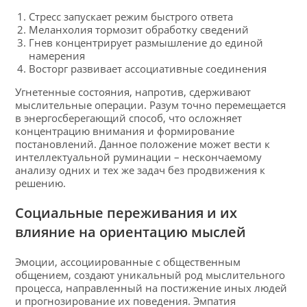
Стресс запускает режим быстрого ответа
Меланхолия тормозит обработку сведений
Гнев концентрирует размышление до единой
намерения
Восторг развивает ассоциативные соединения
Угнетенные состояния, напротив, сдерживают
мыслительные операции. Разум точно перемещается
в энергосберегающий способ, что осложняет
концентрацию внимания и формирование
постановлений. Данное положение может вести к
интеллектуальной руминации – нескончаемому
анализу одних и тех же задач без продвижения к
решению.
Социальные переживания и их
влияние на ориентацию мыслей
Эмоции, ассоциированные с общественным
общением, создают уникальный род мыслительного
процесса, направленный на постижение иных людей
и прогнозирование их поведения. Эмпатия