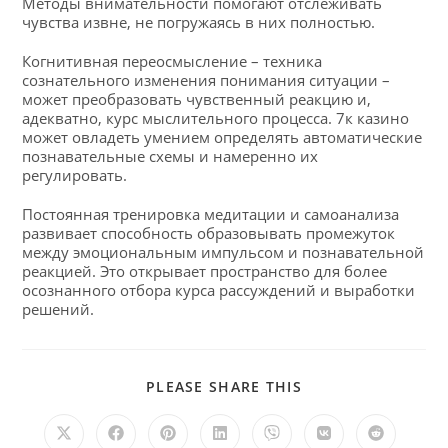
Методы внимательности помогают отслеживать
чувства извне, не погружаясь в них полностью.
Когнитивная переосмысление – техника
сознательного изменения понимания ситуации –
может преобразовать чувственный реакцию и,
адекватно, курс мыслительного процесса. 7к казино
может овладеть умением определять автоматические
познавательные схемы и намеренно их
регулировать.
Постоянная тренировка медитации и самоанализа
развивает способность образовывать промежуток
между эмоциональным импульсом и познавательной
реакцией. Это открывает пространство для более
осознанного отбора курса рассуждений и выработки
решений.
PLEASE SHARE THIS