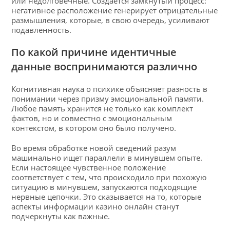
или недолговечные. Создается замкнутый процесс:
негативное расположение генерирует отрицательные
размышления, которые, в свою очередь, усиливают
подавленность.
По какой причине идентичные
данные воспринимаются различно
Когнитивная наука о психике объясняет разность в
понимании через призму эмоциональной памяти.
Любое память хранится не только как комплект
фактов, но и совместно с эмоциональным
контекстом, в котором оно было получено.
Во время обработке новой сведений разум
машинально ищет параллели в минувшем опыте.
Если настоящее чувственное положение
соответствует с тем, что происходило при похожую
ситуацию в минувшем, запускаются подходящие
нервные цепочки. Это сказывается на то, которые
аспекты информации казино онлайн станут
подчеркнуты как важные.