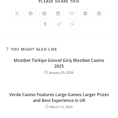
PLEASE SHARE THIS
YOU MIGHT ALSO LIKE
Mostbet Türkiye Güncel Giriş Mostbet Casino
2025
January 20, 2026
Verde Casino Features Large Games Larger Prizes
and Best Experience in UK
March 12, 2026