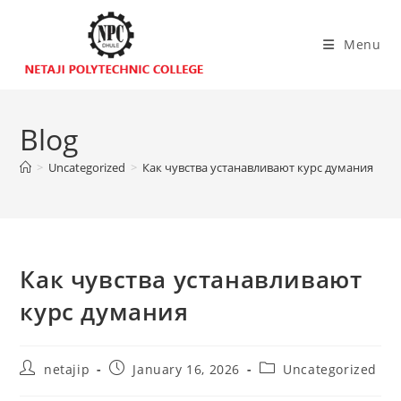
Menu
Blog
>
Uncategorized
>
Как чувства устанавливают курс думания
Как чувства устанавливают
курс думания
netajip
January 16, 2026
Uncategorized