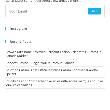
Get all latest content delivered a few times a month.
GO
Instagram
Recent Posts
Growth Milestone Achieved Betpoint Casino Celebrates Success in
Canada Market
Robocat Casino – Begin Your Journey in Canada
Goldzino Casino is het Officiële Online Casino voor Nederlandse
Spelers
Infinity Casino : Comparaison avec les différentes marques pour les
joueurs canadiens