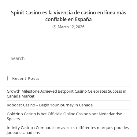
Spinit Casino es la vivencia de casino en línea más
confiable en España
March 12, 2026
Recent Posts
Growth Milestone Achieved Betpoint Casino Celebrates Success in
Canada Market
Robocat Casino – Begin Your Journey in Canada
Goldzino Casino is het Officiële Online Casino voor Nederlandse
Spelers
Infinity Casino : Comparaison avec les différentes marques pour les
joueurs canadiens