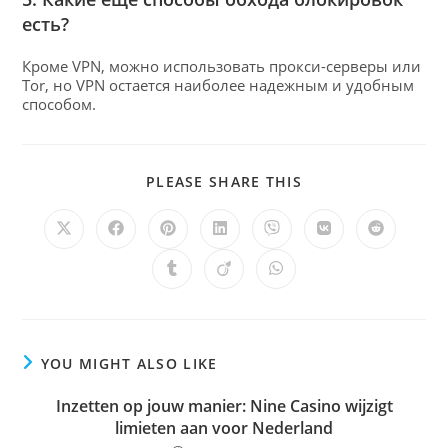
есть?
Кроме VPN, можно использовать прокси-серверы или
Tor, но VPN остается наиболее надежным и удобным
способом.
PLEASE SHARE THIS
YOU MIGHT ALSO LIKE
Inzetten op jouw manier: Nine Casino wijzigt
limieten aan voor Nederland