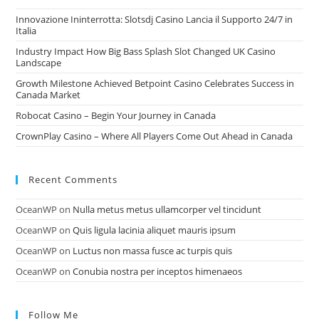
Innovazione Ininterrotta: Slotsdj Casino Lancia il Supporto 24/7 in
Italia
Industry Impact How Big Bass Splash Slot Changed UK Casino
Landscape
Growth Milestone Achieved Betpoint Casino Celebrates Success in
Canada Market
Robocat Casino – Begin Your Journey in Canada
CrownPlay Casino – Where All Players Come Out Ahead in Canada
Recent Comments
OceanWP
on
Nulla metus metus ullamcorper vel tincidunt
OceanWP
on
Quis ligula lacinia aliquet mauris ipsum
OceanWP
on
Luctus non massa fusce ac turpis quis
OceanWP
on
Conubia nostra per inceptos himenaeos
Follow Me