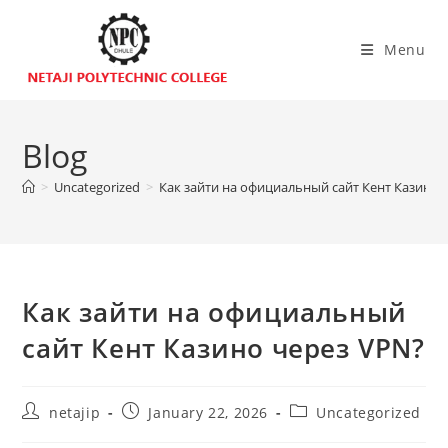
Menu
Blog
>
Uncategorized
>
Как зайти на официальный сайт Кент Казино 
Как зайти на официальный
сайт Кент Казино через VPN?
netajip
January 22, 2026
Uncategorized