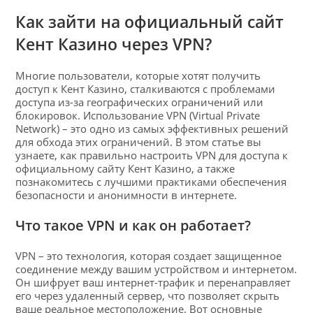
Как зайти на официальный сайт
Кент Казино через VPN?
Многие пользователи, которые хотят получить
доступ к Кент Казино, сталкиваются с проблемами
доступа из-за географических ограничений или
блокировок. Использование VPN (Virtual Private
Network) – это одно из самых эффективных решений
для обхода этих ограничений. В этом статье вы
узнаете, как правильно настроить VPN для доступа к
официальному сайту Кент Казино, а также
познакомитесь с лучшими практиками обеспечения
безопасности и анонимности в интернете.
Что такое VPN и как он работает?
VPN – это технология, которая создает защищенное
соединение между вашим устройством и интернетом.
Он шифрует ваш интернет-трафик и перенаправляет
его через удаленный сервер, что позволяет скрыть
ваше реальное местоположение. Вот основные