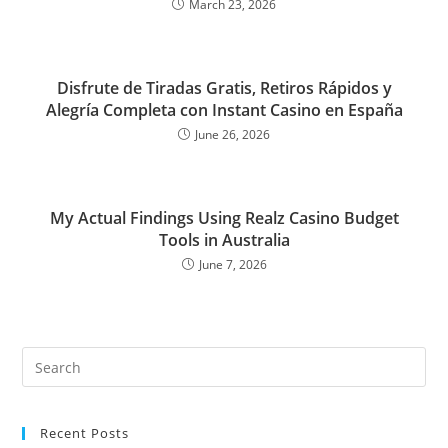
March 23, 2026
Disfrute de Tiradas Gratis, Retiros Rápidos y
Alegría Completa con Instant Casino en España
June 26, 2026
My Actual Findings Using Realz Casino Budget
Tools in Australia
June 7, 2026
Recent Posts