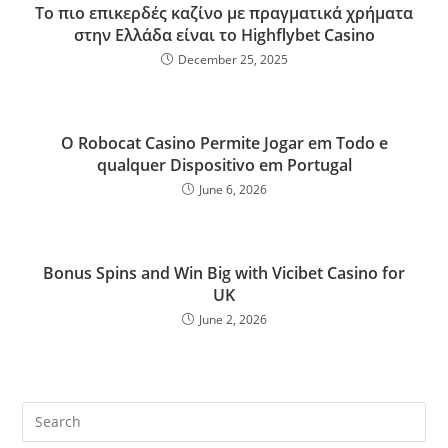
Το πιο επικερδές καζίνο με πραγματικά χρήματα
στην Ελλάδα είναι το Highflybet Casino
December 25, 2025
O Robocat Casino Permite Jogar em Todo e
qualquer Dispositivo em Portugal
June 6, 2026
Bonus Spins and Win Big with Vicibet Casino for
UK
June 2, 2026