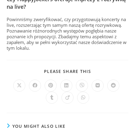
na live?
Powinniśmy zweryfikować, czy przygotowują koncerty na
live, rozszerzając tym samym naszą ofertę rozrywkową.
Poznawanie różnorodnych występów pogłębia nasze
poznanie ich propozycji. Zbadajmy temu aspektowi z
zapałem, aby w pełni wykorzystać nasze doświadczenie w
tym lokalu.
PLEASE SHARE THIS
YOU MIGHT ALSO LIKE