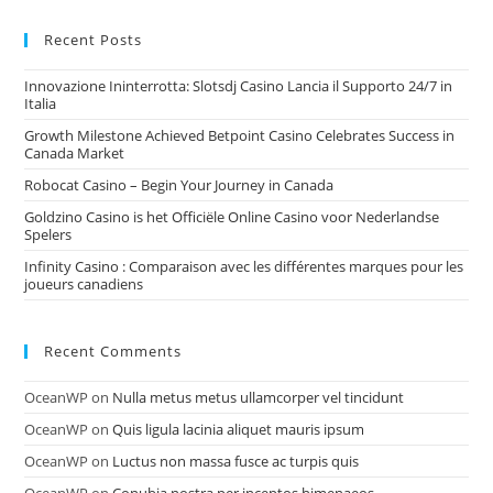
Recent Posts
Innovazione Ininterrotta: Slotsdj Casino Lancia il Supporto 24/7 in
Italia
Growth Milestone Achieved Betpoint Casino Celebrates Success in
Canada Market
Robocat Casino – Begin Your Journey in Canada
Goldzino Casino is het Officiële Online Casino voor Nederlandse
Spelers
Infinity Casino : Comparaison avec les différentes marques pour les
joueurs canadiens
Recent Comments
OceanWP
on
Nulla metus metus ullamcorper vel tincidunt
OceanWP
on
Quis ligula lacinia aliquet mauris ipsum
OceanWP
on
Luctus non massa fusce ac turpis quis
OceanWP
on
Conubia nostra per inceptos himenaeos