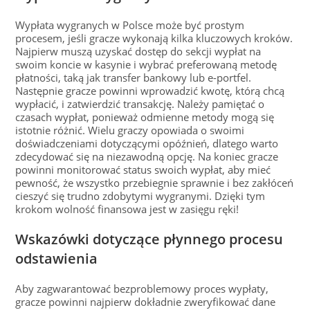
Wypłata wygranych w Polsce może być prostym
procesem, jeśli gracze wykonają kilka kluczowych kroków.
Najpierw muszą uzyskać dostęp do sekcji wypłat na
swoim koncie w kasynie i wybrać preferowaną metodę
płatności, taką jak transfer bankowy lub e-portfel.
Następnie gracze powinni wprowadzić kwotę, którą chcą
wypłacić, i zatwierdzić transakcję. Należy pamiętać o
czasach wypłat, ponieważ odmienne metody mogą się
istotnie różnić. Wielu graczy opowiada o swoimi
doświadczeniami dotyczącymi opóźnień, dlatego warto
zdecydować się na niezawodną opcję. Na koniec gracze
powinni monitorować status swoich wypłat, aby mieć
pewność, że wszystko przebiegnie sprawnie i bez zakłóceń
cieszyć się trudno zdobytymi wygranymi. Dzięki tym
krokom wolność finansowa jest w zasięgu ręki!
Wskazówki dotyczące płynnego procesu
odstawienia
Aby zagwarantować bezproblemowy proces wypłaty,
gracze powinni najpierw dokładnie zweryfikować dane