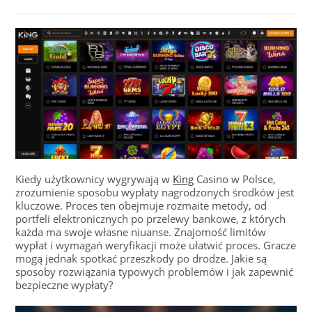
Kiedy użytkownicy wygrywają w
King
Casino w Polsce,
zrozumienie sposobu wypłaty nagrodzonych środków jest
kluczowe. Proces ten obejmuje rozmaite metody, od
portfeli elektronicznych po przelewy bankowe, z których
każda ma swoje własne niuanse. Znajomość limitów
wypłat i wymagań weryfikacji może ułatwić proces. Gracze
mogą jednak spotkać przeszkody po drodze. Jakie są
sposoby rozwiązania typowych problemów i jak zapewnić
bezpieczne wypłaty?