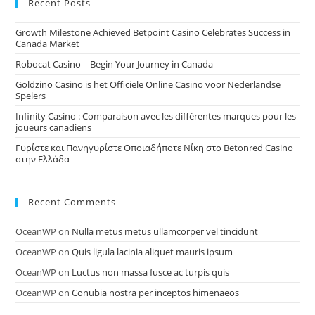
Recent Posts
Growth Milestone Achieved Betpoint Casino Celebrates Success in
Canada Market
Robocat Casino – Begin Your Journey in Canada
Goldzino Casino is het Officiële Online Casino voor Nederlandse
Spelers
Infinity Casino : Comparaison avec les différentes marques pour les
joueurs canadiens
Γυρίστε και Πανηγυρίστε Οποιαδήποτε Νίκη στο Betonred Casino
στην Ελλάδα
Recent Comments
OceanWP
on
Nulla metus metus ullamcorper vel tincidunt
OceanWP
on
Quis ligula lacinia aliquet mauris ipsum
OceanWP
on
Luctus non massa fusce ac turpis quis
OceanWP
on
Conubia nostra per inceptos himenaeos