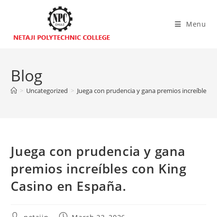
Menu
Blog
>
Uncategorized
>
Juega con prudencia y gana premios increíbles c
Juega con prudencia y gana
premios increíbles con King
Casino en España.