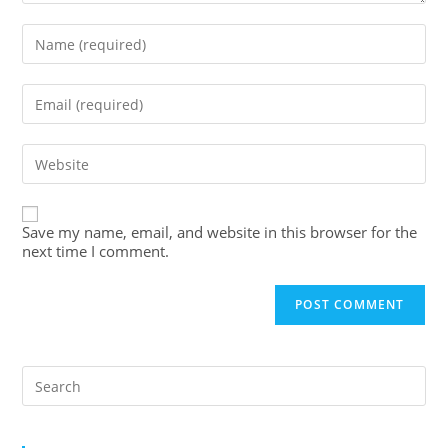
Save my name, email, and website in this browser for the
next time I comment.