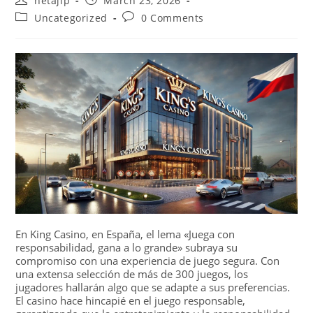
netajip
March 23, 2026
Uncategorized
0 Comments
En King Casino, en España, el lema «Juega con
responsabilidad, gana a lo grande» subraya su
compromiso con una experiencia de juego segura. Con
una extensa selección de más de 300 juegos, los
jugadores hallarán algo que se adapte a sus preferencias.
El casino hace hincapié en el juego responsable,