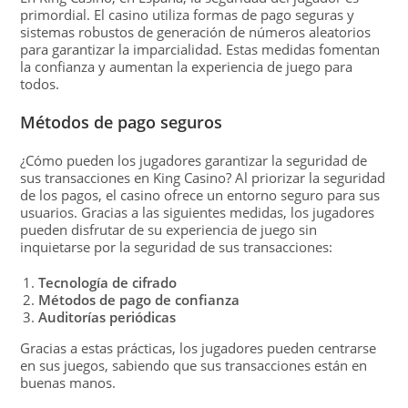
primordial. El casino utiliza formas de pago seguras y
sistemas robustos de generación de números aleatorios
para garantizar la imparcialidad. Estas medidas fomentan
la confianza y aumentan la experiencia de juego para
todos.
Métodos de pago seguros
¿Cómo pueden los jugadores garantizar la seguridad de
sus transacciones en King Casino? Al priorizar la seguridad
de los pagos, el casino ofrece un entorno seguro para sus
usuarios. Gracias a las siguientes medidas, los jugadores
pueden disfrutar de su experiencia de juego sin
inquietarse por la seguridad de sus transacciones:
Tecnología de cifrado
Métodos de pago de confianza
Auditorías periódicas
Gracias a estas prácticas, los jugadores pueden centrarse
en sus juegos, sabiendo que sus transacciones están en
buenas manos.