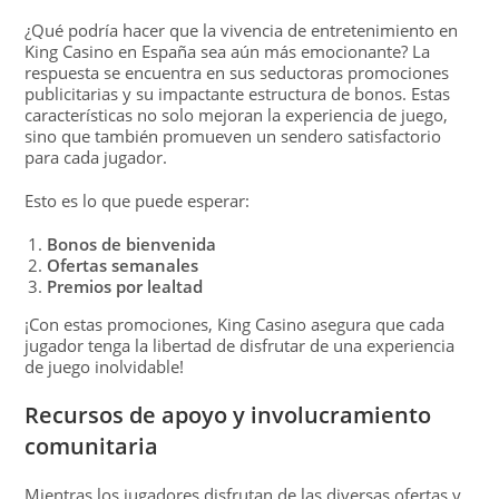
¿Qué podría hacer que la vivencia de entretenimiento en
King Casino en España sea aún más emocionante? La
respuesta se encuentra en sus seductoras promociones
publicitarias y su impactante estructura de bonos. Estas
características no solo mejoran la experiencia de juego,
sino que también promueven un sendero satisfactorio
para cada jugador.
Esto es lo que puede esperar:
Bonos de bienvenida
Ofertas semanales
Premios por lealtad
¡Con estas promociones, King Casino asegura que cada
jugador tenga la libertad de disfrutar de una experiencia
de juego inolvidable!
Recursos de apoyo y involucramiento
comunitaria
Mientras los jugadores disfrutan de las diversas ofertas y