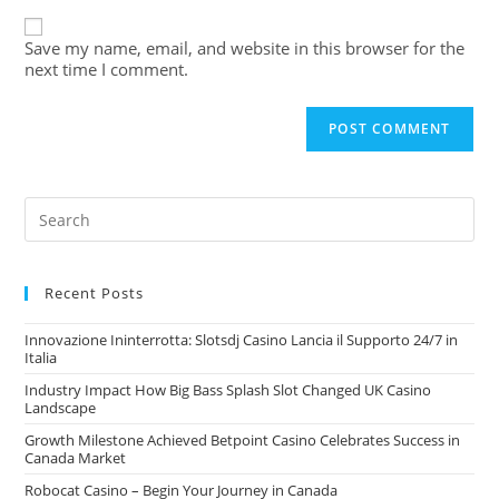
Save my name, email, and website in this browser for the
next time I comment.
Recent Posts
Innovazione Ininterrotta: Slotsdj Casino Lancia il Supporto 24/7 in
Italia
Industry Impact How Big Bass Splash Slot Changed UK Casino
Landscape
Growth Milestone Achieved Betpoint Casino Celebrates Success in
Canada Market
Robocat Casino – Begin Your Journey in Canada