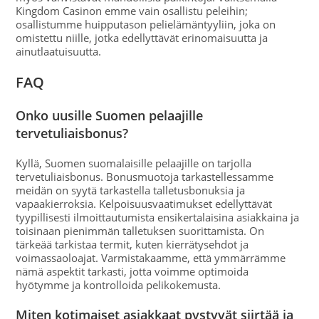
Kingdom Casinon emme vain osallistu peleihin;
osallistumme huipputason pelielämäntyyliin, joka on
omistettu niille, jotka edellyttävät erinomaisuutta ja
ainutlaatuisuutta.
FAQ
Onko uusille Suomen pelaajille
tervetuliaisbonus?
Kyllä, Suomen suomalaisille pelaajille on tarjolla
tervetuliaisbonus. Bonusmuotoja tarkastellessamme
meidän on syytä tarkastella talletusbonuksia ja
vapaakierroksia. Kelpoisuusvaatimukset edellyttävät
tyypillisesti ilmoittautumista ensikertalaisina asiakkaina ja
toisinaan pienimmän talletuksen suorittamista. On
tärkeää tarkistaa termit, kuten kierrätysehdot ja
voimassaoloajat. Varmistakaamme, että ymmärrämme
nämä aspektit tarkasti, jotta voimme optimoida
hyötymme ja kontrolloida pelikokemusta.
Miten kotimaiset asiakkaat pystyvät siirtää ja