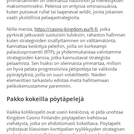
ymmärtäminen on olennaista nautinnon ja menestyksen
maksimoimiseksi. Peleissä on erityisiä ominaisuuksia,
kuten putoavat rullat tai laajenevat wildit, joista jokainen
vaatii yksilöllisiä pelaajastrategioita.
Niille meistä,
https://casino-kingdom.eu/fi-fi
, jotka
pyrkivät jatkuvasti suotuisiin tuloksiin, rahaston hallinnan
kuten strategioiden sisällyttäminen on välttämätöntä.
Kannattaa keskittyä peleihin, joilla on korkeampi
palautusprosentti (RTP), ja yhdenmukaistaa valintamme
strategioiden kanssa, jotka kannustavat strategista
pelaamista. Sen lisäksi on olennaista ymmärtää, milloin
on hyvä pelata progressiivisia jättipotteja tai valikoida
pyöräytyksiä, joilla on suuri volatiliteetti. Näiden
elementtien tarkastelu edistää meitä hallitsemaan
pelikokemustamme paremmin.
Pakko kokeilla pöytäpelejä
Vaikka kolikkopelit ovat usein keskiössä, ei pidä unohtaa
Kingdom Casino Finlandin pöytäpelien kiehtovaa
viehätystä, jotka on ehdottomasti kokeiltava. Pöytäpelit
yhdistävät klassisten korttipelien tyylikkyyden strategisen