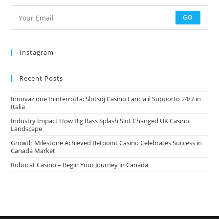
GO
Instagram
Recent Posts
Innovazione Ininterrotta: Slotsdj Casino Lancia il Supporto 24/7 in
Italia
Industry Impact How Big Bass Splash Slot Changed UK Casino
Landscape
Growth Milestone Achieved Betpoint Casino Celebrates Success in
Canada Market
Robocat Casino – Begin Your Journey in Canada