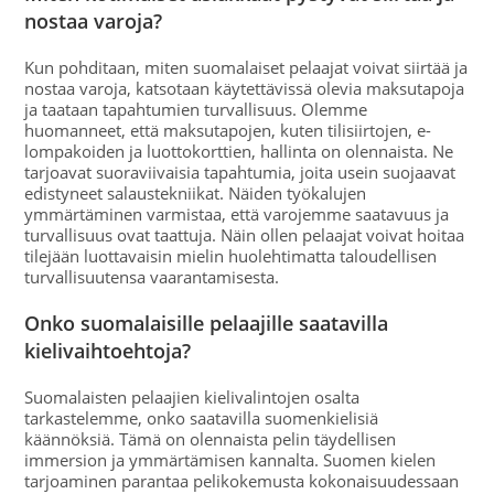
nostaa varoja?
Kun pohditaan, miten suomalaiset pelaajat voivat siirtää ja
nostaa varoja, katsotaan käytettävissä olevia maksutapoja
ja taataan tapahtumien turvallisuus. Olemme
huomanneet, että maksutapojen, kuten tilisiirtojen, e-
lompakoiden ja luottokorttien, hallinta on olennaista. Ne
tarjoavat suoraviivaisia tapahtumia, joita usein suojaavat
edistyneet salaustekniikat. Näiden työkalujen
ymmärtäminen varmistaa, että varojemme saatavuus ja
turvallisuus ovat taattuja. Näin ollen pelaajat voivat hoitaa
tilejään luottavaisin mielin huolehtimatta taloudellisen
turvallisuutensa vaarantamisesta.
Onko suomalaisille pelaajille saatavilla
kielivaihtoehtoja?
Suomalaisten pelaajien kielivalintojen osalta
tarkastelemme, onko saatavilla suomenkielisiä
käännöksiä. Tämä on olennaista pelin täydellisen
immersion ja ymmärtämisen kannalta. Suomen kielen
tarjoaminen parantaa pelikokemusta kokonaisuudessaan