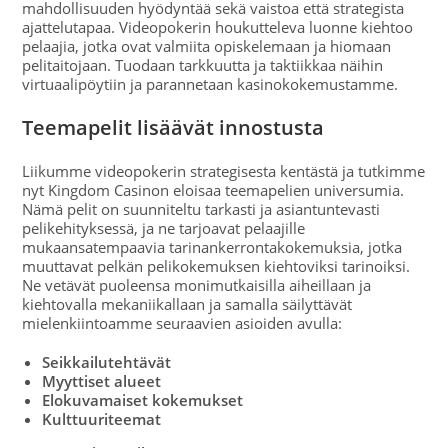
mahdollisuuden hyödyntää sekä vaistoa että strategista
ajattelutapaa. Videopokerin houkutteleva luonne kiehtoo
pelaajia, jotka ovat valmiita opiskelemaan ja hiomaan
pelitaitojaan. Tuodaan tarkkuutta ja taktiikkaa näihin
virtuaalipöytiin ja parannetaan kasinokokemustamme.
Teemapelit lisäävät innostusta
Liikumme videopokerin strategisesta kentästä ja tutkimme
nyt Kingdom Casinon eloisaa teemapelien universumia.
Nämä pelit on suunniteltu tarkasti ja asiantuntevasti
pelikehityksessä, ja ne tarjoavat pelaajille
mukaansatempaavia tarinankerrontakokemuksia, jotka
muuttavat pelkän pelikokemuksen kiehtoviksi tarinoiksi.
Ne vetävät puoleensa monimutkaisilla aiheillaan ja
kiehtovalla mekaniikallaan ja samalla säilyttävät
mielenkiintoamme seuraavien asioiden avulla:
Seikkailutehtävät
Myyttiset alueet
Elokuvamaiset kokemukset
Kulttuuriteemat