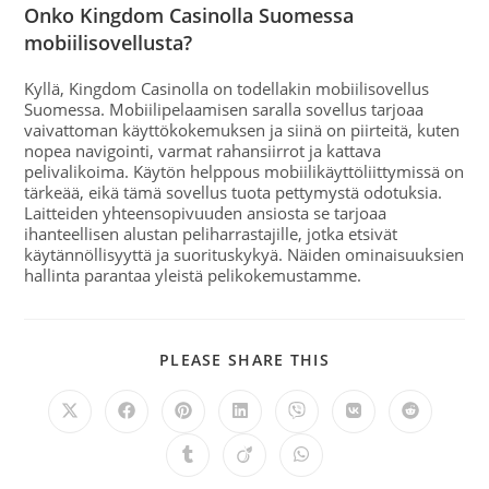
Onko Kingdom Casinolla Suomessa
mobiilisovellusta?
Kyllä, Kingdom Casinolla on todellakin mobiilisovellus
Suomessa. Mobiilipelaamisen saralla sovellus tarjoaa
vaivattoman käyttökokemuksen ja siinä on piirteitä, kuten
nopea navigointi, varmat rahansiirrot ja kattava
pelivalikoima. Käytön helppous mobiilikäyttöliittymissä on
tärkeää, eikä tämä sovellus tuota pettymystä odotuksia.
Laitteiden yhteensopivuuden ansiosta se tarjoaa
ihanteellisen alustan peliharrastajille, jotka etsivät
käytännöllisyyttä ja suorituskykyä. Näiden ominaisuuksien
hallinta parantaa yleistä pelikokemustamme.
PLEASE SHARE THIS