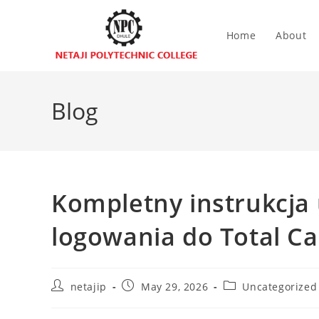
Home
About
Blog
Kompletny instrukcja 
logowania do Total Ca
netajip
May 29, 2026
Uncategorized