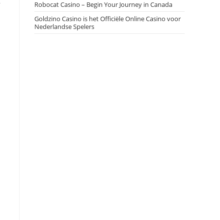
y
Robocat Casino – Begin Your Journey in Canada
Goldzino Casino is het Officiële Online Casino voor
Nederlandse Spelers