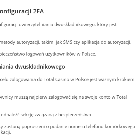
onfiguracji 2FA
iguracji uwierzytelniania dwuskładnikowego, który jest
tody autoryzacji, takimi jak SMS czy aplikacja do autoryzacji.
zpieczeństwo logowań użytkowników w Polsce.
lniania dwuskładnikowego
celu zalogowania do Total Casino w Polsce jest ważnym krokiem
ownicy muszą najpierw zalogować się na swoje konto w Total
i odnaleźć sekcję związaną z bezpieczeństwa.
icy zostaną poproszeni o podanie numeru telefonu komórkowego
kacji.