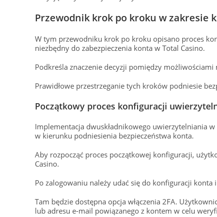
Przewodnik krok po kroku w zakresie k
W tym przewodniku krok po kroku opisano proces konf
niezbędny do zabezpieczenia konta w Total Casino.
Podkreśla znaczenie decyzji pomiędzy możliwościami me
Prawidłowe przestrzeganie tych kroków podniesie be
Początkowy proces konfiguracji uwierzyte
Implementacja dwuskładnikowego uwierzytelniania w 
w kierunku podniesienia bezpieczeństwa konta.
Aby rozpocząć proces początkowej konfiguracji, użytk
Casino.
Po zalogowaniu należy udać się do konfiguracji konta 
Tam będzie dostępna opcja włączenia 2FA. Użytkown
lub adresu e-mail powiązanego z kontem w celu weryfi