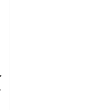
.
e
e