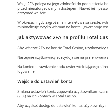
Waga 2FA polega na jego zdolności do podniesienia 
przed nieautoryzowanym dostępem. Nawet jeśli passwo
otrzymać wejście.
W okresach, gdy zagrożenia internetowe są częste, w
minimalizuje ryzyko włamań na konta i gwarantuje oso
Jak aktywować 2FA na profilu Total Ca
Aby włączyć 2FA na koncie Total Casino, użytkownicy
Następnie użytkownicy zdecydują się na preferowaną 
Na koniec sprawdzenie kodu uwierzytelniającego sfinal
logowanie.
Wejście do ustawień konta
Zmiana ustawień konta zapewnia użytkownikom szans
(2FA) na ich kontach w Total Casino.
Aby uzyskać dostęp do ustawień konta, użytkownicy mu