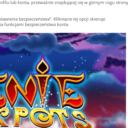
rofilu lub konta, przeważnie znajdującej się w górnym rogu stron
awienia bezpieczeństwa”. Kliknięcie tej opcji skieruje
a funkcjami bezpieczeństwa konta.