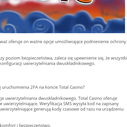
ieważ oferuje on ważne opcje umożliwiające podniesienie ochrony
 poziom bezpieczeństwa, zaleca się upewnienie się, że wszystk
onfiguracji uwierzytelniania dwuskładnikowego.
 uruchomienia 2FA na koncie Total Casino?
e uwierzytelniania dwuskładnikowego. Total Casino oferuje
je uwierzytelniające. Weryfikacja SMS wysyła kod na zapisany
wierzytelniające generują kody czasowe od razu na urządzeniu
 komfort i bezpieczeństwo.