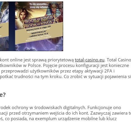
kont online jest sprawą priorytetową
total-casino.eu
. Total Casin
tkowników w Polsce. Pojęcie procesu konfiguracji jest konieczne
 przeprowadzi użytkowników przez etapy aktywacji 2FA i
tkać trudności na tym kroku. Co zrobić w sytuacji pojawienia s
e?
rodek ochrony w środowiskach digitalnych. Funkcjonuje ono
cji przed otrzymaniem wejścia do ich kont. Zazwyczaj zawiera t
coś, co posiada, na exemplum urządzenie mobilne lub klucz