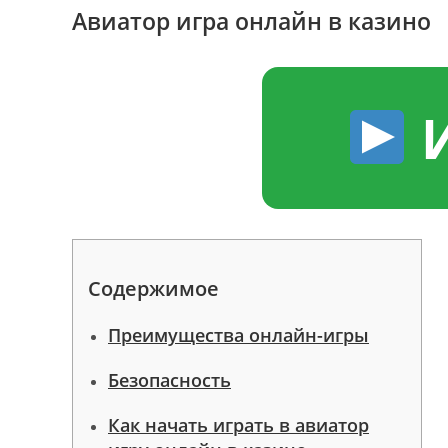
Авиатор игра онлайн в казино
И
Содержимое
Преимущества онлайн-игры
Безопасность
Как начать играть в авиатор