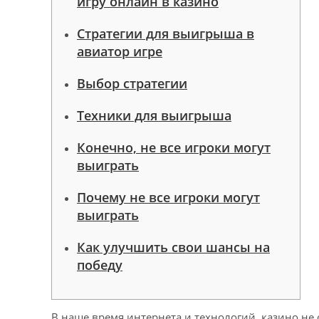
игру онлайн в казино
Стратегии для выигрыша в
авиатор игре
Выбор стратегии
Техники для выигрыша
Конечно, не все игроки могут
выиграть
Почему не все игроки могут
выиграть
Как улучшить свои шансы на
победу
В наше время интернета и технологий, казино не