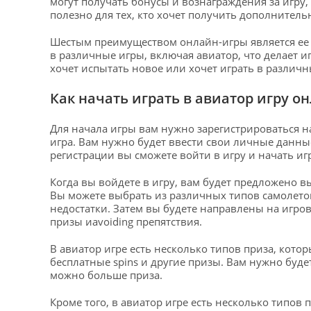
могут получать бонусы и вознаграждения за игру,
полезно для тех, кто хочет получить дополнител
Шестым преимуществом онлайн-игры является ее в
в различные игры, включая авиатор, что делает иг
хочет испытать новое или хочет играть в различн
Как начать играть в авиатор игру о
Для начала игры вам нужно зарегистрироваться н
игра. Вам нужно будет ввести свои личные данны
регистрации вы сможете войти в игру и начать иг
Когда вы войдете в игру, вам будет предложено в
Вы можете выбрать из различных типов самолето
недостатки. Затем вы будете направлены на игров
призы иavoiding препятствия.
В авиатор игре есть несколько типов приза, котор
бесплатные spins и другие призы. Вам нужно буде
можно больше приза.
Кроме того, в авиатор игре есть несколько типов 