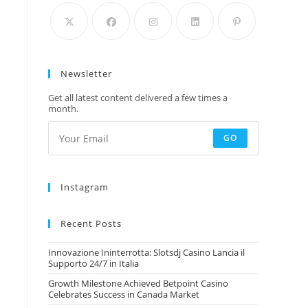
Newsletter
Get all latest content delivered a few times a
month.
GO
Instagram
Recent Posts
Innovazione Ininterrotta: Slotsdj Casino Lancia il
Supporto 24/7 in Italia
Growth Milestone Achieved Betpoint Casino
Celebrates Success in Canada Market