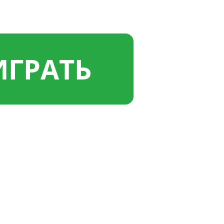
ГРАТЬ