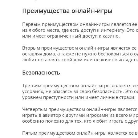
Преимущества онлайн-игры
Первым преимуществом онлайн-игры является ее д
из любого места, где есть доступ к интернету. Эт
или имеет ограниченный доступ к казино.
Вторым преимуществом онлайн-игры является ее к
оставляя дома, а также не нужно беспокоиться о о
любит оставлять свой дом или не хочет выглядеть
Безопасность
Третьим преимуществом онлайн-игры является ее 
условиях, не опасаясь за свою безопасность. Это 
уровнем преступности или имеет личные страхи.
Четвертым преимуществом онлайн-игры является е
играть в авиатор с другими игроками из всего мир
особенно полезно для тех, кто любит играть с др
Пятым преимуществом онлайн-игры является ее в