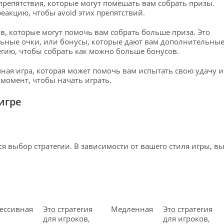
 препятствия, которые могут помешать вам собрать призы.
еакцию, чтобы avoid этих препятствий.
ов, которые могут помочь вам собрать больше приза. Это
льные очки, или бонусы, которые дают вам дополнительны
егию, чтобы собрать как можно больше бонусов.
чная игра, которая может помочь вам испытать свою удачу и
 момент, чтобы начать играть.
игре
я выбор стратегии. В зависимости от вашего стиля игры, в
ессивная
Это стратегия
Медленная
Это стратегия
для игроков,
для игроков,