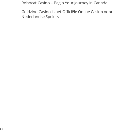
Robocat Casino – Begin Your Journey in Canada
Goldzino Casino is het Officiële Online Casino voor
Nederlandse Spelers
то