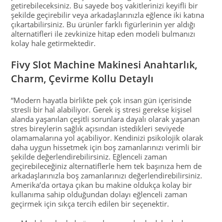
getirebileceksiniz. Bu sayede boş vakitlerinizi keyifli bir
şekilde geçirebilir veya arkadaşlarınızla eğlence iki katına
çıkartabilirsiniz. Bu ürünler farklı figürlerinin yer aldığı
alternatifleri ile zevkinize hitap eden modeli bulmanızı
kolay hale getirmektedir.
Fivy Slot Machine Makinesi Anahtarlık,
Charm, Çevirme Kollu Detaylı
“Modern hayatla birlikte pek çok insan gün içerisinde
stresli bir hal alabiliyor. Gerek iş stresi gerekse kişisel
alanda yaşanılan çeşitli sorunlara dayalı olarak yaşanan
stres bireylerin sağlık açısından istedikleri seviyede
olamamalarına yol açabiliyor. Kendinizi psikolojik olarak
daha uygun hissetmek için boş zamanlarınızı verimli bir
şekilde değerlendirebilirsiniz. Eğlenceli zaman
geçirebileceğiniz alternatiflerle hem tek başınıza hem de
arkadaşlarınızla boş zamanlarınızı değerlendirebilirsiniz.
Amerika’da ortaya çıkan bu makine oldukça kolay bir
kullanıma sahip olduğundan dolayı eğlenceli zaman
geçirmek için sıkça tercih edilen bir seçenektir.