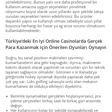
yönelebilirsiniz. Bunun yanı sıra daha profesyonel bir
kullanım amacına uygun seçenekleri yönelmek
istiyorsanız boyut olarak uzun yıllardır aynı şekilde satışa
sunulan seçenekleri temin edebilirsiniz. Bu ürünler
dayanıklı yapısı ve kullanışlı olması sebebiyle uzun yıllar
boyunca herhangi bir hasar ya ag arıza sorunu olmaksızın
kullanılabilmektedir.
Türkiye’deki En Iyi Online Casinolarda Gerçek
Para Kazanmak Için Önerilen Oyunları Oynayın
Doğru, bu sanal position makineleri çevrimiçi
kumarhanelerin ana gelir kaynağıdır. Ayrıca, makinenin
bakımı düzenli olarak yapılmalı ve sorunları için bir teknik
layanan sağlayıcısı olmalıdır. Görünen o ki Kanada’ya
gittiğinizde hokey oynamak dışında yapılacak daha pek
çok şey var. Lüks golfing sahasıyla ünlü olan mekanın
kumarhanesi de oldukça etkileyici diyebiliriz.
Benimle oynamaktan gerçekten hoşlanıyorsanız, pra
çekme çerçeveleri birkaç saat ile birkaç gün arasında
değişir.
Her kullanıcının kolay bir şekilde oynayabileceği ve