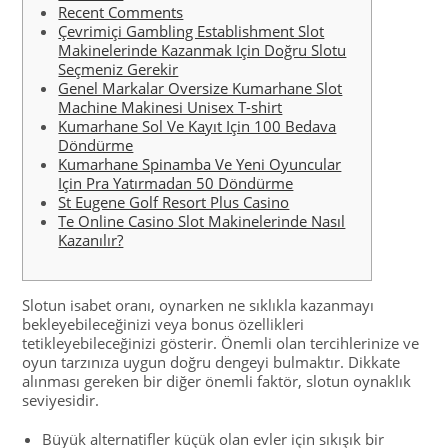
Recent Comments
Çevrimiçi Gambling Establishment Slot
Makinelerinde Kazanmak Için Doğru Slotu
Seçmeniz Gerekir
Genel Markalar Oversize Kumarhane Slot
Machine Makinesi Unisex T-shirt
Kumarhane Sol Ve Kayıt Için 100 Bedava
Döndürme
Kumarhane Spinamba Ve Yeni Oyuncular
Için Pra Yatırmadan 50 Döndürme
St Eugene Golf Resort Plus Casino
Te Online Casino Slot Makinelerinde Nasıl
Kazanılır?
Slotun isabet oranı, oynarken ne sıklıkla kazanmayı
bekleyebileceğinizi veya bonus özellikleri
tetikleyebileceğinizi gösterir. Önemli olan tercihlerinize ve
oyun tarzınıza uygun doğru dengeyi bulmaktır. Dikkate
alınması gereken bir diğer önemli faktör, slotun oynaklık
seviyesidir.
Büyük alternatifler küçük olan evler için sıkışık bir