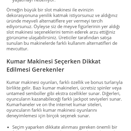
Örneğin büyük bir slot makinesi ile evinizin
dekorasyonuna yenilik katmak istiyorsunuz ve aldığınız
üründe meyveli alternatiflere yer vermeyi tercih
ediyorsunuz. Öyleyse siz de meyve figürlerinin yer aldığı
slot makinesi seçeneklerini temin ederek arzu ettiğiniz
görünüme ulaşabilirsiniz. Üreticiler tarafından satışa
sunulan bu makinelerde farklı kullanım alternatifleri de
mevcuttur.
Kumar Makinesi Seçerken Dikkat
Edilmesi Gerekenler
Kumar makinesi oyunları, farklı özellik ve bonus turlarıyla
birlikte gelir. Bazı kumar makineleri, ücretsiz spinler veya
untamed semboller gibi ekstra özellikler sunar. Diğerleri,
oyuncuların kazanabileceği farklı jackpot seviyeleri sunar.
Kumarhaneler ve on the internet kumar siteleri,
oyuncuların farklı kumar makinesi oyunlarını
deneyimlemesi için birçok seçenek sunar.
Seçim yaparken dikkate alınması gereken önemli bir