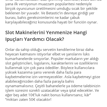
yana ilk versiyonun muazzam popülaritesi nedeniyle
birçok oyuncunun üretilmesini umduğu sıcak bir şekilde
beklenen bir yuvadır. Ve Betastic’in devreye girdiği yer
burası, bahis gereksinimlerini ne kadar çabuk
karşılayabileceğiniz konusunda hayati bir función oynar.
Slot Makinelerini Yenmenize Hangi
Ipuçları Yardımcı Olacak?
Onlar da sahip olduğu servetin kendilerine biraz daha
heyecan katmasını istiyorlar elbet ve şanslarını lüks
kumarhanelerde sınıyorlar. Popüler markaların yer aldığı
slot geliştiricileri, logolarını, karakterlerini ve özelliklerini
kullanmak için çok para ödediler. Böylece kullanıcılara
yüksek kazanma şansı vererek daha fazla para
kaybetmelerine izin vermeyecekler. Asla kaybetmeyi göze
alabileceğinizden daha fazla parayla bahis
oynamamalısınız. Çeşitli bahanelerle ya ödeme talebinizin
işlem süresini sürekli uzatacaklar veya iptal edecekler. Ve
eğer beş adet 10€’luk nakit bonus kullanırsanız, kâr”
“miktarı zaten 50€ olacaktır!