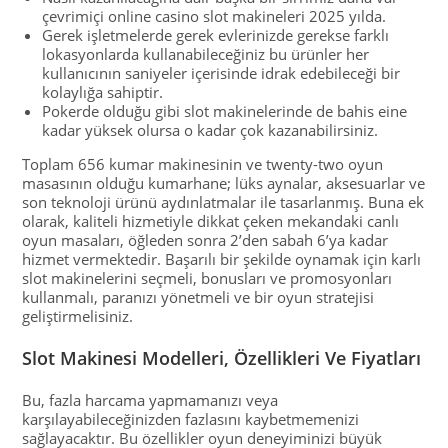
çevrimiçi online casino slot makineleri 2025 yılda.
Gerek işletmelerde gerek evlerinizde gerekse farklı
lokasyonlarda kullanabileceğiniz bu ürünler her
kullanıcının saniyeler içerisinde idrak edebileceği bir
kolaylığa sahiptir.
Pokerde olduğu gibi slot makinelerinde de bahis eine
kadar yüksek olursa o kadar çok kazanabilirsiniz.
Toplam 656 kumar makinesinin ve twenty-two oyun
masasının olduğu kumarhane; lüks aynalar, aksesuarlar ve
son teknoloji ürünü aydınlatmalar ile tasarlanmış. Buna ek
olarak, kaliteli hizmetiyle dikkat çeken mekandaki canlı
oyun masaları, öğleden sonra 2’den sabah 6’ya kadar
hizmet vermektedir. Başarılı bir şekilde oynamak için karlı
slot makinelerini seçmeli, bonusları ve promosyonları
kullanmalı, paranızı yönetmeli ve bir oyun stratejisi
geliştirmelisiniz.
Slot Makinesi Modelleri, Özellikleri Ve Fiyatları
Bu, fazla harcama yapmamanızı veya
karşılayabileceğinizden fazlasını kaybetmemenizi
sağlayacaktır. Bu özellikler oyun deneyiminizi büyük