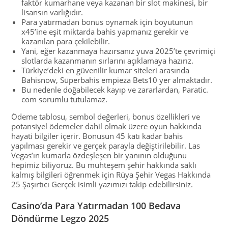
faktör kumarhane veya kazanan bir slot makinesi, bir
lisansın varlığıdır.
Para yatırmadan bonus oynamak için boyutunun
x45’ine eşit miktarda bahis yapmanız gerekir ve
kazanılan para çekilebilir.
Yani, eğer kazanmaya hazırsanız yuva 2025’te çevrimiçi
slotlarda kazanmanın sırlarını açıklamaya hazırız.
Türkiye’deki en güvenilir kumar siteleri arasında
Bahisnow, Süperbahis empieza Bets10 yer almaktadır.
Bu nedenle doğabilecek kayıp ve zararlardan, Paratic.
com sorumlu tutulamaz.
Ödeme tablosu, sembol değerleri, bonus özellikleri ve
potansiyel ödemeler dahil olmak üzere oyun hakkında
hayati bilgiler içerir. Bonusun 45 katı kadar bahis
yapılması gerekir ve gerçek parayla değiştirilebilir. Las
Vegas’ın kumarla özdeşleşen bir yanının olduğunu
hepimiz biliyoruz. Bu muhteşem şehir hakkında saklı
kalmış bilgileri öğrenmek için Rüya Şehir Vegas Hakkında
25 Şaşırtıcı Gerçek isimli yazımızı takip edebilirsiniz.
Casino’da Para Yatırmadan 100 Bedava
Döndürme Legzo 2025