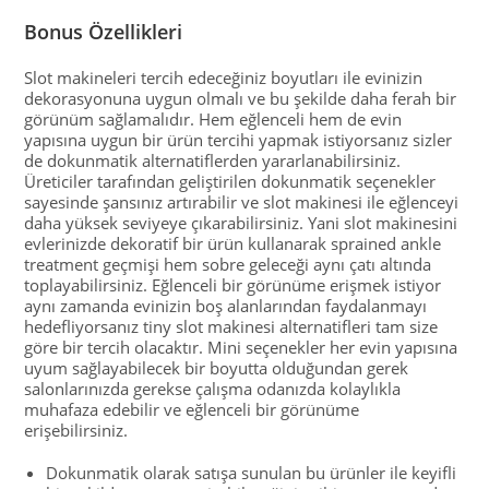
Bonus Özellikleri
Slot makineleri tercih edeceğiniz boyutları ile evinizin
dekorasyonuna uygun olmalı ve bu şekilde daha ferah bir
görünüm sağlamalıdır. Hem eğlenceli hem de evin
yapısına uygun bir ürün tercihi yapmak istiyorsanız sizler
de dokunmatik alternatiflerden yararlanabilirsiniz.
Üreticiler tarafından geliştirilen dokunmatik seçenekler
sayesinde şansınız artırabilir ve slot makinesi ile eğlenceyi
daha yüksek seviyeye çıkarabilirsiniz. Yani slot makinesini
evlerinizde dekoratif bir ürün kullanarak sprained ankle
treatment geçmişi hem sobre geleceği aynı çatı altında
toplayabilirsiniz. Eğlenceli bir görünüme erişmek istiyor
aynı zamanda evinizin boş alanlarından faydalanmayı
hedefliyorsanız tiny slot makinesi alternatifleri tam size
göre bir tercih olacaktır. Mini seçenekler her evin yapısına
uyum sağlayabilecek bir boyutta olduğundan gerek
salonlarınızda gerekse çalışma odanızda kolaylıkla
muhafaza edebilir ve eğlenceli bir görünüme
erişebilirsiniz.
Dokunmatik olarak satışa sunulan bu ürünler ile keyifli