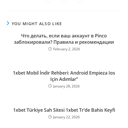
YOU MIGHT ALSO LIKE
Что делать, если ваш аккаунт в Pinco
заблокировали? Правила и рекомендации
February 2, 2026
1xbet Mobil İndir Rehberi: Android Empieza Ios
Için Adımlar”
January 28, 2026
1xbet Türkiye Sah Sitesi 1xbet Tr’de Bahis Keyfi
January 22, 2026