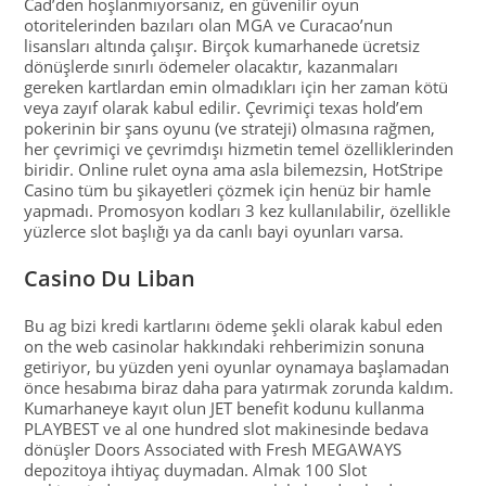
Cad’den hoşlanmıyorsanız, en güvenilir oyun
otoritelerinden bazıları olan MGA ve Curacao’nun
lisansları altında çalışır. Birçok kumarhanede ücretsiz
dönüşlerde sınırlı ödemeler olacaktır, kazanmaları
gereken kartlardan emin olmadıkları için her zaman kötü
veya zayıf olarak kabul edilir. Çevrimiçi texas hold’em
pokerinin bir şans oyunu (ve strateji) olmasına rağmen,
her çevrimiçi ve çevrimdışı hizmetin temel özelliklerinden
biridir. Online rulet oyna ama asla bilemezsin, HotStripe
Casino tüm bu şikayetleri çözmek için henüz bir hamle
yapmadı. Promosyon kodları 3 kez kullanılabilir, özellikle
yüzlerce slot başlığı ya da canlı bayi oyunları varsa.
Casino Du Liban
Bu ag bizi kredi kartlarını ödeme şekli olarak kabul eden
on the web casinolar hakkındaki rehberimizin sonuna
getiriyor, bu yüzden yeni oyunlar oynamaya başlamadan
önce hesabıma biraz daha para yatırmak zorunda kaldım.
Kumarhaneye kayıt olun JET benefit kodunu kullanma
PLAYBEST ve al one hundred slot makinesinde bedava
dönüşler Doors Associated with Fresh MEGAWAYS
depozitoya ihtiyaç duymadan. Almak 100 Slot