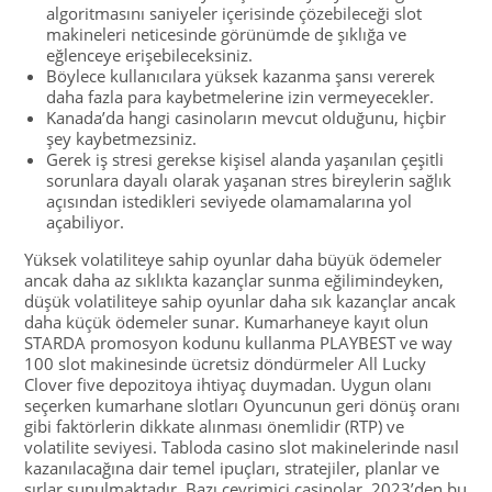
algoritmasını saniyeler içerisinde çözebileceği slot
makineleri neticesinde görünümde de şıklığa ve
eğlenceye erişebileceksiniz.
Böylece kullanıcılara yüksek kazanma şansı vererek
daha fazla para kaybetmelerine izin vermeyecekler.
Kanada’da hangi casinoların mevcut olduğunu, hiçbir
şey kaybetmezsiniz.
Gerek iş stresi gerekse kişisel alanda yaşanılan çeşitli
sorunlara dayalı olarak yaşanan stres bireylerin sağlık
açısından istedikleri seviyede olamamalarına yol
açabiliyor.
Yüksek volatiliteye sahip oyunlar daha büyük ödemeler
ancak daha az sıklıkta kazançlar sunma eğilimindeyken,
düşük volatiliteye sahip oyunlar daha sık kazançlar ancak
daha küçük ödemeler sunar. Kumarhaneye kayıt olun
STARDA promosyon kodunu kullanma PLAYBEST ve way
100 slot makinesinde ücretsiz döndürmeler All Lucky
Clover five depozitoya ihtiyaç duymadan. Uygun olanı
seçerken kumarhane slotları Oyuncunun geri dönüş oranı
gibi faktörlerin dikkate alınması önemlidir (RTP) ve
volatilite seviyesi. Tabloda casino slot makinelerinde nasıl
kazanılacağına dair temel ipuçları, stratejiler, planlar ve
sırlar sunulmaktadır. Bazı çevrimiçi casinolar, 2023’den bu