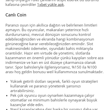
kafasına çevirdiler
1xbet yükle apk
.
Canlı Coin
Paranızı oyun için akıllıca dağıtın ve belirlenen limitleri
aşmayın. Bu oyuncular, makaraları yeterince hızlı
durdurursanız, mevcut dönüşün sonucunu kontrol
edebileceğinizden ve ekranda hangi kombinasyonun
görüneceğine karar verebileceğinizden emindir. Slot
makinesindeki ödemeler, oyundaki bahis miktarıyla
orantılıdır. Hazır em virtude de yönetimi, slotlarda
kazanmanın en önemli yönüdür çünkü kayıpları sobre aza
indirmenize ve karı en üst düzeye çıkarmanıza olanak
tanır. Spor bahisleriyle ilgileniyorsanız, %150 ila %100
arası hoş geldin bonusu weil kullanımınıza sunulmaktadır.
Yüksek getirili slotları seçerek, farklı oyun stratejileri
kullanarak ve paranızı yöneterek şansınızı
artırabilirsiniz.
Pek çok oyuncu oyun oynarken kazanmaya çalışır
otomatlar ve minimum bahislerle oynayarak büyük
kazançlar elde edin.
Nasıl kazanılacağına dair başka bir sırrımız daha var