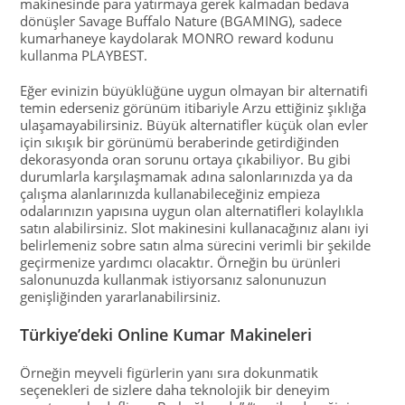
makinesinde para yatırmaya gerek kalmadan bedava
dönüşler Savage Buffalo Nature (BGAMING), sadece
kumarhaneye kaydolarak MONRO reward kodunu
kullanma PLAYBEST.
Eğer evinizin büyüklüğüne uygun olmayan bir alternatifi
temin ederseniz görünüm itibariyle Arzu ettiğiniz şıklığa
ulaşamayabilirsiniz. Büyük alternatifler küçük olan evler
için sıkışık bir görünümü beraberinde getirdiğinden
dekorasyonda oran sorunu ortaya çıkabiliyor. Bu gibi
durumlarla karşılaşmamak adına salonlarınızda ya da
çalışma alanlarınızda kullanabileceğiniz empieza
odalarınızın yapısına uygun olan alternatifleri kolaylıkla
satın alabilirsiniz. Slot makinesini kullanacağınız alanı iyi
belirlemeniz sobre satın alma sürecini verimli bir şekilde
geçirmenize yardımcı olacaktır. Örneğin bu ürünleri
salonunuzda kullanmak istiyorsanız salonunuzun
genişliğinden yararlanabilirsiniz.
Türkiye’deki Online Kumar Makineleri
Örneğin meyveli figürlerin yanı sıra dokunmatik
seçenekleri de sizlere daha teknolojik bir deneyim