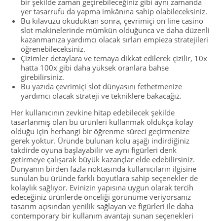
bir şekilde zaman geçirebileceğiniz gibi aynı zamanda
yer tasarrufu da yapma imkânına sahip olabileceksiniz.
Bu kılavuzu okuduktan sonra, çevrimiçi on line casino
slot makinelerinde mümkün olduğunca ve daha düzenli
kazanmanıza yardımcı olacak sırları empieza stratejileri
öğrenebileceksiniz.
Çizimler detaylara ve temaya dikkat edilerek çizilir, 10x
hatta 100x gibi daha yüksek oranlara bahse
girebilirsiniz.
Bu yazıda çevrimiçi slot dünyasını fethetmenize
yardımcı olacak strateji ve tekniklere bakacağız.
Her kullanıcının zevkine hitap edebilecek şekilde
tasarlanmış olan bu ürünleri kullanmak oldukça kolay
olduğu için herhangi bir öğrenme süreci geçirmenize
gerek yoktur. Üründe bulunan kolu aşağı indirdiğiniz
takdirde oyuna başlayabilir ve aynı figürleri denk
getirmeye çalışarak büyük kazançlar elde edebilirsiniz.
Dünyanın birden fazla noktasında kullanıcıların ilgisine
sunulan bu üründe farklı boyutlara sahip seçenekler de
kolaylık sağlıyor. Evinizin yapısına uygun olarak tercih
edeceğiniz ürünlerde önceliği görünüme veriyorsanız
tasarım açısından yenilik sağlayan ve figürleri ile daha
contemporary bir kullanım avantajı sunan seçenekleri