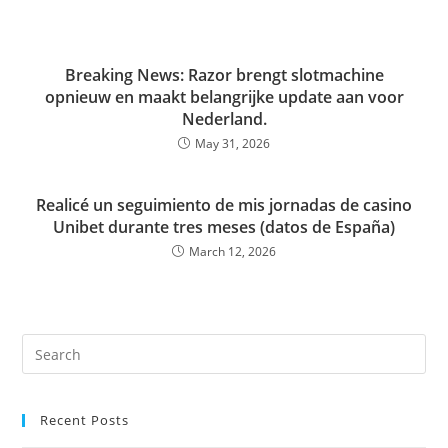
Breaking News: Razor brengt slotmachine
opnieuw en maakt belangrijke update aan voor
Nederland.
May 31, 2026
Realicé un seguimiento de mis jornadas de casino
Unibet durante tres meses (datos de España)
March 12, 2026
Recent Posts