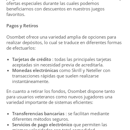
ofertas especiales durante las cuales podemos
beneficiarnos con descuentos en nuestros juegos
favoritos.
Pagos y Retiros
Osombet ofrece una variedad amplia de opciones para
realizar depósitos, lo cual se traduce en diferentes formas
de efectuarlos:
Tarjetas de crédito
: todas las principales tarjetas
aceptadas sin necesidad previa de acreditarla.
Monedas electrónicas
como Skrill y Neteller con
transacciones rápidas que suelen realizarse
instantáneamente.
En cuanto a retirar los fondos, Osombet dispone tanto
para usuarios veteranos como nuevos jugadores una
variedad importante de sistemas eficientes:
Transferencias bancarias
: se facilitan mediante
diferentes métodos seguros.
Servicios de pago electrónico
que permiten las