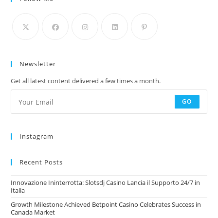
Newsletter
Get all latest content delivered a few times a month.
GO
Instagram
Recent Posts
Innovazione Ininterrotta: Slotsdj Casino Lancia il Supporto 24/7 in
Italia
Growth Milestone Achieved Betpoint Casino Celebrates Success in
Canada Market