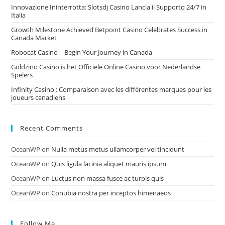
Innovazione Ininterrotta: Slotsdj Casino Lancia il Supporto 24/7 in
Italia
Growth Milestone Achieved Betpoint Casino Celebrates Success in
Canada Market
Robocat Casino – Begin Your Journey in Canada
Goldzino Casino is het Officiële Online Casino voor Nederlandse
Spelers
Infinity Casino : Comparaison avec les différentes marques pour les
joueurs canadiens
Recent Comments
OceanWP
on
Nulla metus metus ullamcorper vel tincidunt
OceanWP
on
Quis ligula lacinia aliquet mauris ipsum
OceanWP
on
Luctus non massa fusce ac turpis quis
OceanWP
on
Conubia nostra per inceptos himenaeos
Follow Me