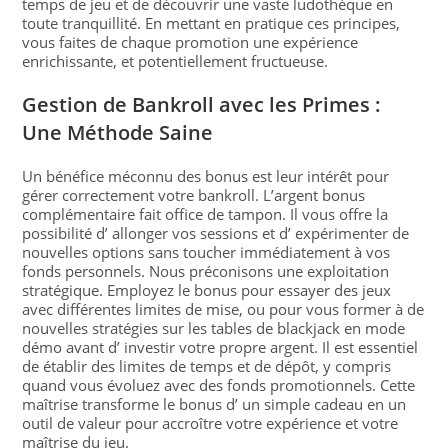
temps de jeu et de découvrir une vaste ludothèque en
toute tranquillité. En mettant en pratique ces principes,
vous faites de chaque promotion une expérience
enrichissante, et potentiellement fructueuse.
Gestion de Bankroll avec les Primes :
Une Méthode Saine
Un bénéfice méconnu des bonus est leur intérêt pour
gérer correctement votre bankroll. L’argent bonus
complémentaire fait office de tampon. Il vous offre la
possibilité d’ allonger vos sessions et d’ expérimenter de
nouvelles options sans toucher immédiatement à vos
fonds personnels. Nous préconisons une exploitation
stratégique. Employez le bonus pour essayer des jeux
avec différentes limites de mise, ou pour vous former à de
nouvelles stratégies sur les tables de blackjack en mode
démo avant d’ investir votre propre argent. Il est essentiel
de établir des limites de temps et de dépôt, y compris
quand vous évoluez avec des fonds promotionnels. Cette
maîtrise transforme le bonus d’ un simple cadeau en un
outil de valeur pour accroître votre expérience et votre
maîtrise du jeu.