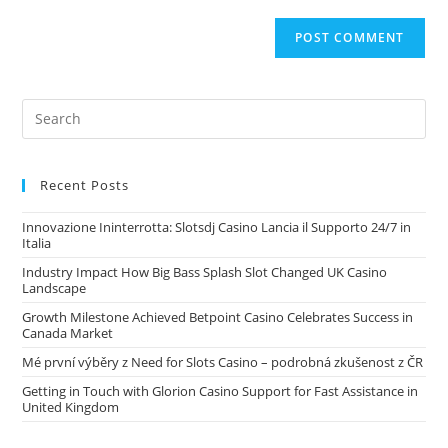
Recent Posts
Innovazione Ininterrotta: Slotsdj Casino Lancia il Supporto 24/7 in
Italia
Industry Impact How Big Bass Splash Slot Changed UK Casino
Landscape
Growth Milestone Achieved Betpoint Casino Celebrates Success in
Canada Market
Mé první výběry z Need for Slots Casino – podrobná zkušenost z ČR
Getting in Touch with Glorion Casino Support for Fast Assistance in
United Kingdom