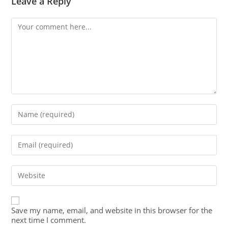
Leave a Reply
Save my name, email, and website in this browser for the
next time I comment.