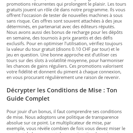
promotions récurrentes qui prolongent le plaisir. Les tours
gratuits jouent un rôle clé dans notre programme. Ils vous
offrent l’occasion de tester de nouvelles machines à sous
sans risque. Ces offres sont souvent attachées à des jeux
déterminés, en partenariat avec des éditeurs réputés.
Nous avons aussi des bonus de recharge pour les dépôts
en semaine, des tournois à prix garantis et des défis
exclusifs. Pour en optimiser l’utilisation, vérifiez toujours
la valeur du tour gratuit (disons 0.10 CHF par tour) et le
jeu en question. Une bonne approche est d’utiliser ces
tours sur des slots à volatilité moyenne, pour harmoniser
les chances de gains réguliers. Ces promotions valorisent
votre fidélité et donnent du piment à chaque connexion,
en vous procurant régulièrement une raison de revenir.
Décrypter les Conditions de Mise : Ton
Guide Complet
Pour jouir d’un bonus, il faut comprendre ses conditions
de mise. Nous adoptons une politique de transparence
absolue sur ce point. Le multiplicateur de mise, par
exemple, vous révèle combien de fois vous devez miser le