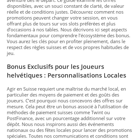
disponibles, avec un souci constant de clarté, de valeur
réelle et de conditions justes. Découvrez comment nos
promotions peuvent changer votre session, en vous
offrant plus de tours sur vos slots préférées et plus
d’occasions à nos tables. Nous décrivons ici sept aspects
fondamentaux pour comprendre l’écosystème des bonus.
Vous aurez les clés pour en profiter pleinement, dans le
respect des règles suisses et de vos propres habitudes de
jeu.
Bonus Exclusifs pour les Joueurs
helvétiques : Personnalisations Locales
Agir en Suisse requiert une maîtrise du marché local, en
particulier des moyens de paiement et des goûts des
joueurs. C’est pourquoi nous concevons des offres sur
mesure. Cela peut être un bonus associé à l’utilisation de
méthodes de paiement suisses comme Twint ou
PostFinance, avec un pourcentage additionnel sur votre
dépôt. Nous nous inspirons aussi des événements
nationaux ou des fêtes locales pour lancer des promotions
spéciales. Toutes nos communications et conditions sont