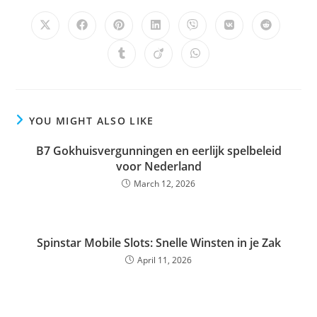
YOU MIGHT ALSO LIKE
B7 Gokhuisvergunningen en eerlijk spelbeleid
voor Nederland
March 12, 2026
Spinstar Mobile Slots: Snelle Winsten in je Zak
April 11, 2026