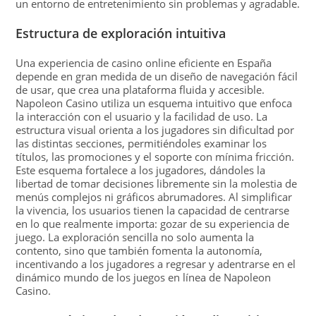
un entorno de entretenimiento sin problemas y agradable.
Estructura de exploración intuitiva
Una experiencia de casino online eficiente en España
depende en gran medida de un diseño de navegación fácil
de usar, que crea una plataforma fluida y accesible.
Napoleon Casino utiliza un esquema intuitivo que enfoca
la interacción con el usuario y la facilidad de uso. La
estructura visual orienta a los jugadores sin dificultad por
las distintas secciones, permitiéndoles examinar los
títulos, las promociones y el soporte con mínima fricción.
Este esquema fortalece a los jugadores, dándoles la
libertad de tomar decisiones libremente sin la molestia de
menús complejos ni gráficos abrumadores. Al simplificar
la vivencia, los usuarios tienen la capacidad de centrarse
en lo que realmente importa: gozar de su experiencia de
juego. La exploración sencilla no solo aumenta la
contento, sino que también fomenta la autonomía,
incentivando a los jugadores a regresar y adentrarse en el
dinámico mundo de los juegos en línea de Napoleon
Casino.