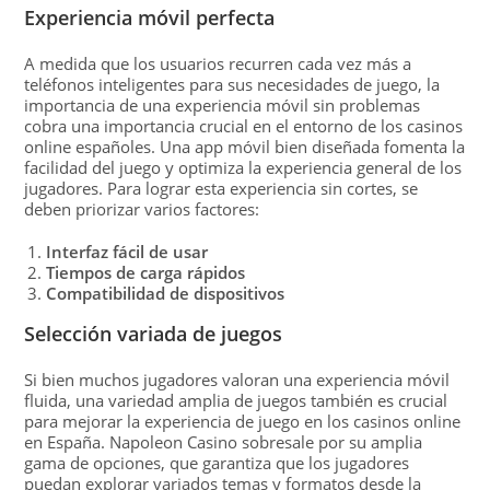
Experiencia móvil perfecta
A medida que los usuarios recurren cada vez más a
teléfonos inteligentes para sus necesidades de juego, la
importancia de una experiencia móvil sin problemas
cobra una importancia crucial en el entorno de los casinos
online españoles. Una app móvil bien diseñada fomenta la
facilidad del juego y optimiza la experiencia general de los
jugadores. Para lograr esta experiencia sin cortes, se
deben priorizar varios factores:
Interfaz fácil de usar
Tiempos de carga rápidos
Compatibilidad de dispositivos
Selección variada de juegos
Si bien muchos jugadores valoran una experiencia móvil
fluida, una variedad amplia de juegos también es crucial
para mejorar la experiencia de juego en los casinos online
en España. Napoleon Casino sobresale por su amplia
gama de opciones, que garantiza que los jugadores
puedan explorar variados temas y formatos desde la