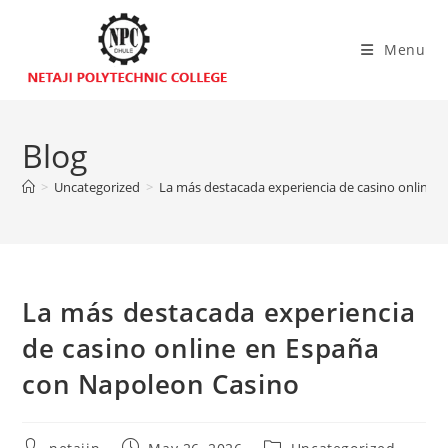
Menu
Blog
>
Uncategorized
>
La más destacada experiencia de casino online 
La más destacada experiencia
de casino online en España
con Napoleon Casino