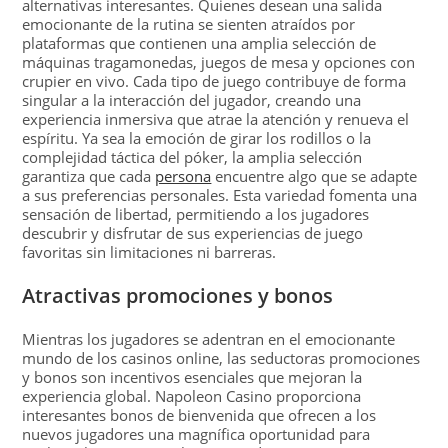
alternativas interesantes. Quienes desean una salida
emocionante de la rutina se sienten atraídos por
plataformas que contienen una amplia selección de
máquinas tragamonedas, juegos de mesa y opciones con
crupier en vivo. Cada tipo de juego contribuye de forma
singular a la interacción del jugador, creando una
experiencia inmersiva que atrae la atención y renueva el
espíritu. Ya sea la emoción de girar los rodillos o la
complejidad táctica del póker, la amplia selección
garantiza que cada
persona
encuentre algo que se adapte
a sus preferencias personales. Esta variedad fomenta una
sensación de libertad, permitiendo a los jugadores
descubrir y disfrutar de sus experiencias de juego
favoritas sin limitaciones ni barreras.
Atractivas promociones y bonos
Mientras los jugadores se adentran en el emocionante
mundo de los casinos online, las seductoras promociones
y bonos son incentivos esenciales que mejoran la
experiencia global. Napoleon Casino proporciona
interesantes bonos de bienvenida que ofrecen a los
nuevos jugadores una magnífica oportunidad para