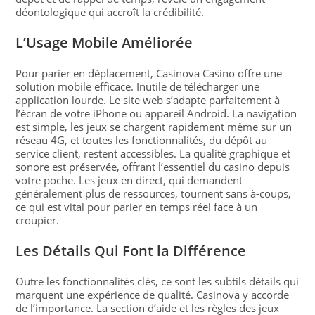
déontologique qui accroît la crédibilité.
L’Usage Mobile Améliorée
Pour parier en déplacement, Casinova Casino offre une
solution mobile efficace. Inutile de télécharger une
application lourde. Le site web s’adapte parfaitement à
l’écran de votre iPhone ou appareil Android. La navigation
est simple, les jeux se chargent rapidement même sur un
réseau 4G, et toutes les fonctionnalités, du dépôt au
service client, restent accessibles. La qualité graphique et
sonore est préservée, offrant l’essentiel du casino depuis
votre poche. Les jeux en direct, qui demandent
généralement plus de ressources, tournent sans à-coups,
ce qui est vital pour parier en temps réel face à un
croupier.
Les Détails Qui Font la Différence
Outre les fonctionnalités clés, ce sont les subtils détails qui
marquent une expérience de qualité. Casinova y accorde
de l’importance. La section d’aide et les règles des jeux