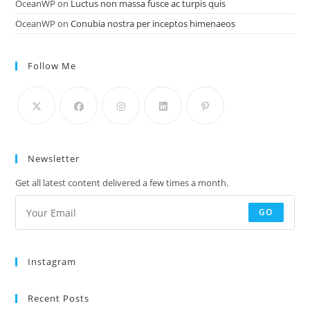
OceanWP
on
Luctus non massa fusce ac turpis quis
OceanWP
on
Conubia nostra per inceptos himenaeos
Follow Me
Newsletter
Get all latest content delivered a few times a month.
GO
Instagram
Recent Posts