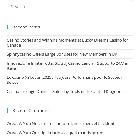
Recent Posts
Casino Stories and Winning Moments at Lucky Dreams Casino for
Canada
Spinnycasino Offers Large Bonuses for New Members in UK
Innovazione Ininterrotta: Slotsdj Casino Lancia il Supporto 24/7 in
Italia
Le casino X3bet en 2025 : Toujours Performant pour le Secteur
Suisse
Casino Prestige Online – Safe Play Tools in the United Kingdom
Recent Comments
OceanWP
on
Nulla metus metus ullamcorper vel tincidunt
OceanWP
on
Quis ligula lacinia aliquet mauris ipsum