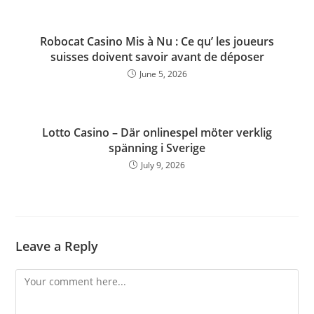
Robocat Casino Mis à Nu : Ce qu’ les joueurs
suisses doivent savoir avant de déposer
June 5, 2026
Lotto Casino – Där onlinespel möter verklig
spänning i Sverige
July 9, 2026
Leave a Reply