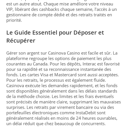
est un autre atout. Chaque mise améliore votre niveau
VIP, libérant des cashbacks chaque semaine, l’accès à un
gestionnaire de compte dédié et des retraits traités en
priorité.
Le Guide Essentiel pour Déposer et
Récupérer
Gérer son argent sur Casinova Casino est facile et sûr. La
plateforme regroupe les options de paiement les plus
courantes au Canada. Pour les dépôts, Interac est favorisé
pour sa rapidité et sa reconnaissance instantanée des
fonds. Les cartes Visa et Mastercard sont aussi acceptées.
Pour les retraits, le processus est également fluide.
Casinova exécute les demandes rapidement, et les fonds
sont disponibles généralement dans les délais standards
de la méthode choisie. Les limites et les frais éventuels
sont précisés de manière claire, supprimant les mauvaises
surprises. Les retraits par virement bancaire ou via des
portefeuilles électroniques comme InstaDebit sont
généralement réalisés en moins de 24 heures ouvrables,
un délai réduit que chez beaucoup de concurrents.