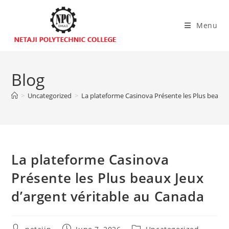
Menu
Blog
>
Uncategorized
>
La plateforme Casinova Présente les Plus beaux 
La plateforme Casinova
Présente les Plus beaux Jeux
d’argent véritable au Canada