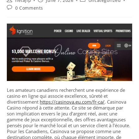
netajip
June 7, 2026
Uncategorized
0 Comments
Les amateurs canadiens recherchent une expérience de
casino en ligne qui associe excellence, sûreté et
divertissement
https://casinova.eu.com/fr-ca/
. Casinova
Casino répond à cette attente. Ce site se démarque par
son implication envers le jeu d’argent réel, avec une
gamme de jeux exceptionnelle, des offres avantageuses
pensés pour le marché local et un service client à l’écoute.
Pour les Canadiens, Casinova se propose comme une
destination complète, où chaque élément importe, de