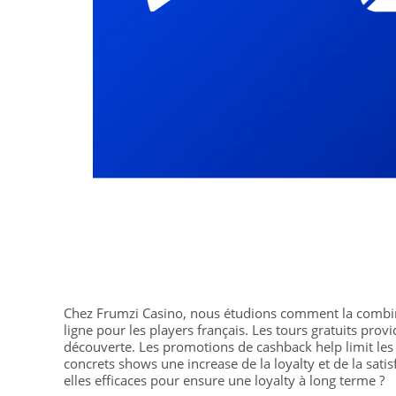
Chez Frumzi Casino, nous étudions comment la combinai
ligne pour les players français. Les tours gratuits provi
découverte. Les promotions de cashback help limit les l
concrets shows une increase de la loyalty et de la satis
elles efficaces pour ensure une loyalty à long terme ?