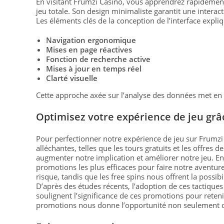
En visitant Frumzi Casino, vous apprendrez rapideme
jeu totale. Son design minimaliste garantit une interact
Les éléments clés de la conception de l’interface expli
Navigation ergonomique
Mises en page réactives
Fonction de recherche active
Mises à jour en temps réel
Clarté visuelle
Cette approche axée sur l’analyse des données met en 
Optimisez votre expérience de jeu gr
Pour perfectionner notre expérience de jeu sur Frumzi
alléchantes, telles que les tours gratuits et les offre
augmenter notre implication et améliorer notre jeu. En 
promotions les plus efficaces pour faire notre aventure
risque, tandis que les free spins nous offrent la poss
D’après des études récents, l’adoption de ces tactique
soulignent l’significance de ces promotions pour retenir
promotions nous donne l’opportunité non seulement de