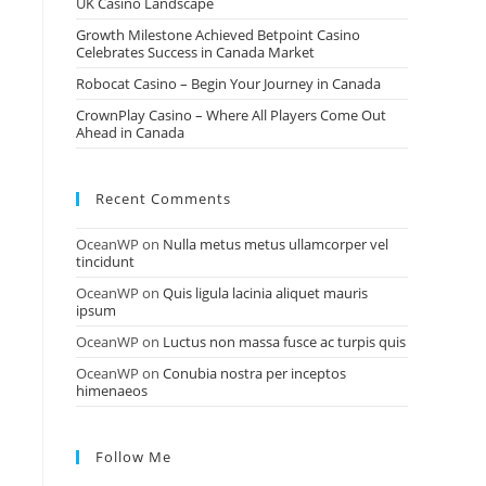
UK Casino Landscape
Growth Milestone Achieved Betpoint Casino
Celebrates Success in Canada Market
Robocat Casino – Begin Your Journey in Canada
CrownPlay Casino – Where All Players Come Out
Ahead in Canada
Recent Comments
OceanWP
on
Nulla metus metus ullamcorper vel
tincidunt
OceanWP
on
Quis ligula lacinia aliquet mauris
ipsum
OceanWP
on
Luctus non massa fusce ac turpis quis
OceanWP
on
Conubia nostra per inceptos
himenaeos
Follow Me