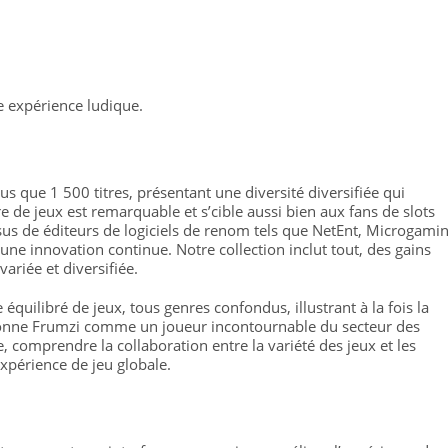
e expérience ludique.
que 1 500 titres, présentant une diversité diversifiée qui
re de jeux est remarquable et s’cible aussi bien aux fans de slots
sus de éditeurs de logiciels de renom tels que NetEnt, Microgami
 une innovation continue. Notre collection inclut tout, des gains
ariée et diversifiée.
quilibré de jeux, tous genres confondus, illustrant à la fois la
itionne Frumzi comme un joueur incontournable du secteur des
, comprendre la collaboration entre la variété des jeux et les
 expérience de jeu globale.