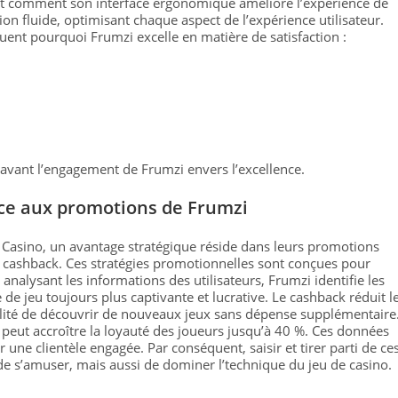
nt comment son interface ergonomique améliore l’expérience de
ion fluide, optimisant chaque aspect de l’expérience utilisateur.
quent pourquoi Frumzi excelle en matière de satisfaction :
avant l’engagement de Frumzi envers l’excellence.
âce aux promotions de Frumzi
 Casino, un avantage stratégique réside dans leurs promotions
s de cashback. Ces stratégies promotionnelles sont conçues pour
analysant les informations des utilisateurs, Frumzi identifie les
 de jeu toujours plus captivante et lucrative. Le cashback réduit l
ibilité de découvrir de nouveaux jeux sans dépense supplémentaire
s peut accroître la loyauté des joueurs jusqu’à 40 %. Ces données
 une clientèle engagée. Par conséquent, saisir et tirer parti de ce
 s’amuser, mais aussi de dominer l’technique du jeu de casino.