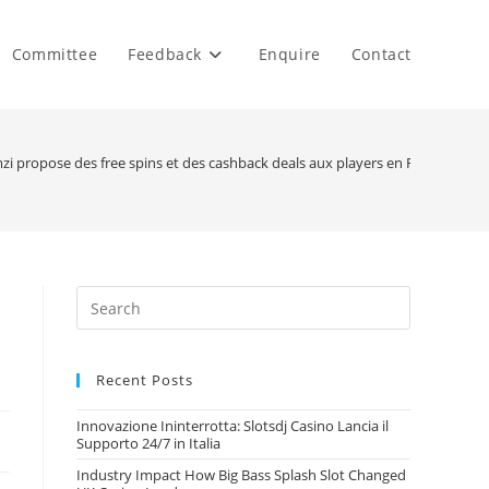
Committee
Feedback
Enquire
Contact
zi propose des free spins et des cashback deals aux players en France.
Recent Posts
Innovazione Ininterrotta: Slotsdj Casino Lancia il
Supporto 24/7 in Italia
Industry Impact How Big Bass Splash Slot Changed