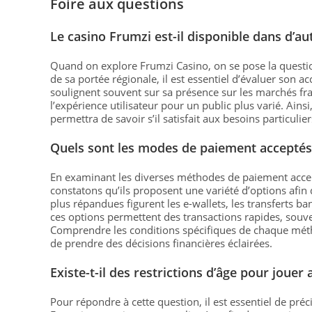
Foire aux questions
Le casino Frumzi est-il disponible dans d’au
Quand on explore Frumzi Casino, on se pose la question
de sa portée régionale, il est essentiel d’évaluer son a
soulignent souvent sur sa présence sur les marchés fra
l’expérience utilisateur pour un public plus varié. Ai
permettra de savoir s’il satisfait aux besoins particulie
Quels sont les modes de paiement acceptés 
En examinant les diverses méthodes de paiement accep
constatons qu’ils proposent une variété d’options afin
plus répandues figurent les e-wallets, les transferts b
ces options permettent des transactions rapides, souve
Comprendre les conditions spécifiques de chaque méth
de prendre des décisions financières éclairées.
Existe-t-il des restrictions d’âge pour jouer
Pour répondre à cette question, il est essentiel de pré