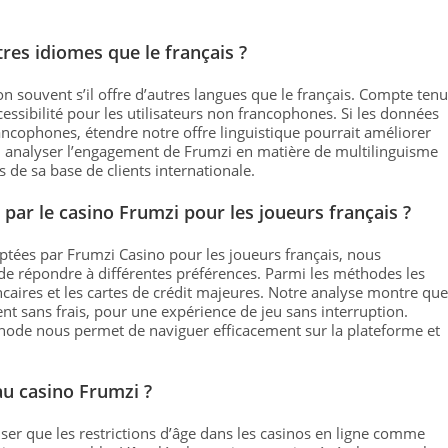
tres idiomes que le français ?
 souvent s’il offre d’autres langues que le français. Compte tenu
ccessibilité pour les utilisateurs non francophones. Si les données
ncophones, étendre notre offre linguistique pourrait améliorer
nsi, analyser l’engagement de Frumzi en matière de multilinguisme
rs de sa base de clients internationale.
par le casino Frumzi pour les joueurs français ?
tées par Frumzi Casino pour les joueurs français, nous
 de répondre à différentes préférences. Parmi les méthodes les
ancaires et les cartes de crédit majeures. Notre analyse montre que
nt sans frais, pour une expérience de jeu sans interruption.
ode nous permet de naviguer efficacement sur la plateforme et
 au casino Frumzi ?
ciser que les restrictions d’âge dans les casinos en ligne comme