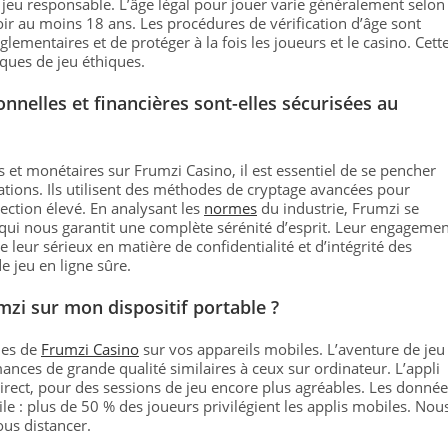
 jeu responsable. L’âge légal pour jouer varie généralement selon
voir au moins 18 ans. Les procédures de vérification d’âge sont
lementaires et de protéger à la fois les joueurs et le casino. Cett
ues de jeu éthiques.
nelles et financières sont-elles sécurisées au
et monétaires sur Frumzi Casino, il est essentiel de se pencher
ations. Ils utilisent des méthodes de cryptage avancées pour
ection élevé. En analysant les
normes
du industrie, Frumzi se
 qui nous garantit une complète sérénité d’esprit. Leur engageme
leur sérieux en matière de confidentialité et d’intégrité des
e jeu en ligne sûre.
zi sur mon dispositif portable ?
mes de
Frumzi Casino
sur vos appareils mobiles. L’aventure de jeu
ances de grande qualité similaires à ceux sur ordinateur. L’appli
 direct, pour des sessions de jeu encore plus agréables. Les donné
 : plus de 50 % des joueurs privilégient les applis mobiles. Nou
ous distancer.