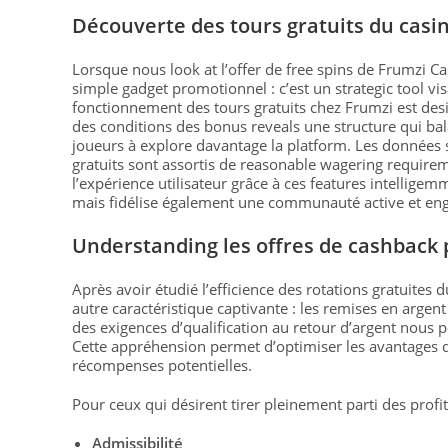
Découverte des tours gratuits du casi
Lorsque nous look at l’offer de free spins de Frumzi Ca
simple gadget promotionnel : c’est un strategic tool vis
fonctionnement des tours gratuits chez Frumzi est desi
des conditions des bonus reveals une structure qui bal
joueurs à explore davantage la platform. Les données 
gratuits sont assortis de reasonable wagering requiremen
l’expérience utilisateur grâce à ces features intellig
mais fidélise également une communauté active et eng
Understanding les offres de cashback 
Après avoir étudié l’efficience des rotations gratuites
autre caractéristique captivante : les remises en argen
des exigences d’qualification au retour d’argent nous
Cette appréhension permet d’optimiser les avantages du
récompenses potentielles.
Pour ceux qui désirent tirer pleinement parti des profi
Admissibilité