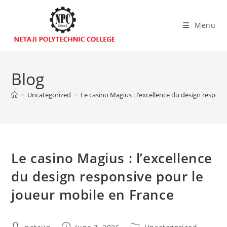
Menu
Blog
>
Uncategorized
>
Le casino Magius : l’excellence du design respon
Le casino Magius : l’excellence
du design responsive pour le
joueur mobile en France