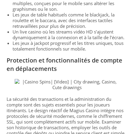
multiples, conçues pour le mobile sans altérer les
graphismes ou le son.
Les jeux de table habituels comme le blackjack, la
roulette et le baccara, avec des interfaces tactiles
retravaillées pour plus de précision.
Un live casino où les streams vidéo HD s’ajustent
dynamiquement à la connexion et à la taille de l’écran.
Les jeux à jackpot progressif et les titres uniques, tous
totalement fonctionnels sur mobile.
Protection et fonctionnalités de compte
en déplacements
La sécurité des transactions et la administration du
compte sont des sujets essentiels pour les joueurs
itinérants. Le design réactif de Magius Casino intègre nos
protocoles de sécurité modernes, comme le chiffrement
SSL, qui sont complètement actifs sur mobile. Examiner
son historique de transactions, employer les outils de
contrôle des dépôts ou joindre le service client est simple