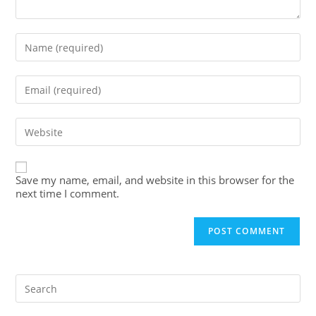
Save my name, email, and website in this browser for the
next time I comment.