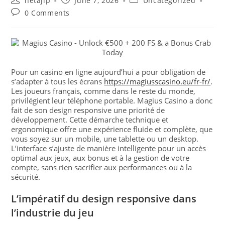
netajip
June 7, 2026
Uncategorized
0 Comments
Pour un casino en ligne aujourd’hui a pour obligation de
s’adapter à tous les écrans
https://magiusscasino.eu/fr-fr/
.
Les joueurs français, comme dans le reste du monde,
privilégient leur téléphone portable. Magius Casino a donc
fait de son design responsive une priorité de
développement. Cette démarche technique et
ergonomique offre une expérience fluide et complète, que
vous soyez sur un mobile, une tablette ou un desktop.
L’interface s’ajuste de manière intelligente pour un accès
optimal aux jeux, aux bonus et à la gestion de votre
compte, sans rien sacrifier aux performances ou à la
sécurité.
L’impératif du design responsive dans
l’industrie du jeu