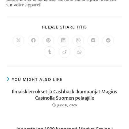
sur votre appareil.
PLEASE SHARE THIS
YOU MIGHT ALSO LIKE
Ilmaiskierrokset ja Cashback -kampanjat Magius
Casinolla Suomen pelaajille
June 6, 2026