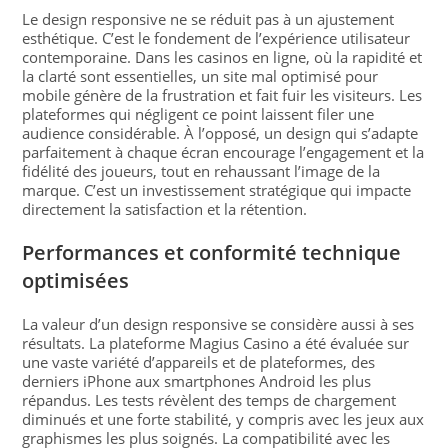
Le design responsive ne se réduit pas à un ajustement
esthétique. C’est le fondement de l’expérience utilisateur
contemporaine. Dans les casinos en ligne, où la rapidité et
la clarté sont essentielles, un site mal optimisé pour
mobile génère de la frustration et fait fuir les visiteurs. Les
plateformes qui négligent ce point laissent filer une
audience considérable. À l’opposé, un design qui s’adapte
parfaitement à chaque écran encourage l’engagement et la
fidélité des joueurs, tout en rehaussant l’image de la
marque. C’est un investissement stratégique qui impacte
directement la satisfaction et la rétention.
Performances et conformité technique
optimisées
La valeur d’un design responsive se considère aussi à ses
résultats. La plateforme Magius Casino a été évaluée sur
une vaste variété d’appareils et de plateformes, des
derniers iPhone aux smartphones Android les plus
répandus. Les tests révèlent des temps de chargement
diminués et une forte stabilité, y compris avec les jeux aux
graphismes les plus soignés. La compatibilité avec les