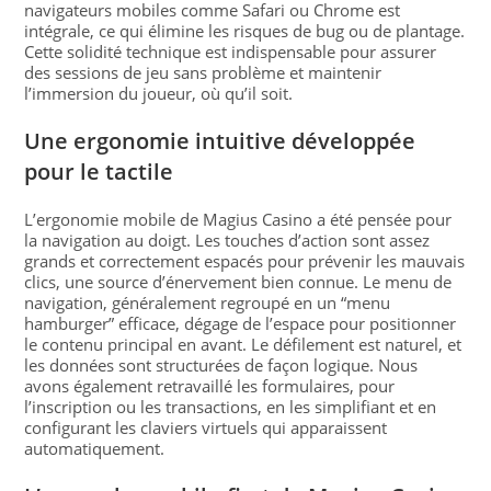
navigateurs mobiles comme Safari ou Chrome est
intégrale, ce qui élimine les risques de bug ou de plantage.
Cette solidité technique est indispensable pour assurer
des sessions de jeu sans problème et maintenir
l’immersion du joueur, où qu’il soit.
Une ergonomie intuitive développée
pour le tactile
L’ergonomie mobile de Magius Casino a été pensée pour
la navigation au doigt. Les touches d’action sont assez
grands et correctement espacés pour prévenir les mauvais
clics, une source d’énervement bien connue. Le menu de
navigation, généralement regroupé en un “menu
hamburger” efficace, dégage de l’espace pour positionner
le contenu principal en avant. Le défilement est naturel, et
les données sont structurées de façon logique. Nous
avons également retravaillé les formulaires, pour
l’inscription ou les transactions, en les simplifiant et en
configurant les claviers virtuels qui apparaissent
automatiquement.