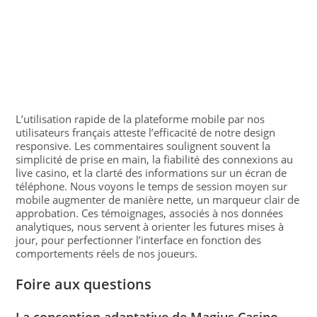
L’utilisation rapide de la plateforme mobile par nos
utilisateurs français atteste l’efficacité de notre design
responsive. Les commentaires soulignent souvent la
simplicité de prise en main, la fiabilité des connexions au
live casino, et la clarté des informations sur un écran de
téléphone. Nous voyons le temps de session moyen sur
mobile augmenter de manière nette, un marqueur clair de
approbation. Ces témoignages, associés à nos données
analytiques, nous servent à orienter les futures mises à
jour, pour perfectionner l’interface en fonction des
comportements réels de nos joueurs.
Foire aux questions