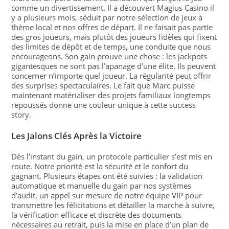
comme un divertissement. Il a découvert Magius Casino il
y a plusieurs mois, séduit par notre sélection de jeux à
thème local et nos offres de départ. Il ne faisait pas partie
des gros joueurs, mais plutôt des joueurs fidèles qui fixent
des limites de dépôt et de temps, une conduite que nous
encourageons. Son gain prouve une chose : les jackpots
gigantesques ne sont pas l’apanage d’une élite. Ils peuvent
concerner n’importe quel joueur. La régularité peut offrir
des surprises spectaculaires. Le fait que Marc puisse
maintenant matérialiser des projets familiaux longtemps
repoussés donne une couleur unique à cette success
story.
Les Jalons Clés Après la Victoire
Dès l’instant du gain, un protocole particulier s’est mis en
route. Notre priorité est la sécurité et le confort du
gagnant. Plusieurs étapes ont été suivies : la validation
automatique et manuelle du gain par nos systèmes
d’audit, un appel sur mesure de notre équipe VIP pour
transmettre les félicitations et détailler la marche à suivre,
la vérification efficace et discrète des documents
nécessaires au retrait, puis la mise en place d’un plan de