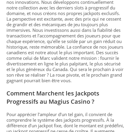
nos innovations. Nous développons continuellement
notre collection avec les derniers slots à progressif du
domaine, et nous créons nos propres jackpots exclusifs.
La perspective est excitante, avec des prix qui ne cessent
de grandir et des mécaniques de jeu toujours plus
immersives. Nous investissons aussi dans la fiabilité des
transactions et l’accompagnement des joueurs pour que
chaque expérience, qu’elle se solde par un gain réduit ou
historique, reste mémorable. La confiance de nos joueurs
canadiens est notre atout le plus important. Des succès
comme celui de Marc valident notre mission : fournir le
divertissement en ligne le plus palpitant, le plus sécurisé
et le plus généreux du Canada. Qui sera le prochain à voir
son rêve se réaliser ? La roue pivote, et le prochain grand
gagnant pourrait bien être vous.
Comment Marchent les Jackpots
Progressifs au Magius Casino ?
Pour apprécier l’ampleur d’un tel gain, il convient de
comprendre le système des jackpots progressifs. À la
différence d’un jackpot fixe, dont le montant est prédéfini,
un jackpot progressif ne cesse de croître. Il augmente,