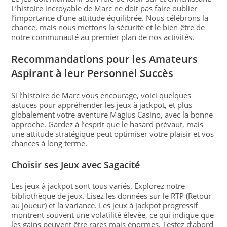
L’histoire incroyable de Marc ne doit pas faire oublier
l’importance d’une attitude équilibrée. Nous célébrons la
chance, mais nous mettons la sécurité et le bien-être de
notre communauté au premier plan de nos activités.
Recommandations pour les Amateurs
Aspirant à leur Personnel Succès
Si l’histoire de Marc vous encourage, voici quelques
astuces pour appréhender les jeux à jackpot, et plus
globalement votre aventure Magius Casino, avec la bonne
approche. Gardez à l’esprit que le hasard prévaut, mais
une attitude stratégique peut optimiser votre plaisir et vos
chances à long terme.
Choisir ses Jeux avec Sagacité
Les jeux à jackpot sont tous variés. Explorez notre
bibliothèque de jeux. Lisez les données sur le RTP (Retour
au Joueur) et la variance. Les jeux à jackpot progressif
montrent souvent une volatilité élevée, ce qui indique que
les gains peuvent être rares mais énormes. Testez d’abord