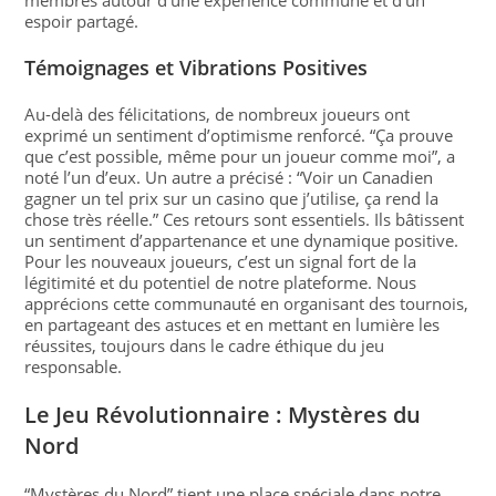
membres autour d’une expérience commune et d’un
espoir partagé.
Témoignages et Vibrations Positives
Au-delà des félicitations, de nombreux joueurs ont
exprimé un sentiment d’optimisme renforcé. “Ça prouve
que c’est possible, même pour un joueur comme moi”, a
noté l’un d’eux. Un autre a précisé : “Voir un Canadien
gagner un tel prix sur un casino que j’utilise, ça rend la
chose très réelle.” Ces retours sont essentiels. Ils bâtissent
un sentiment d’appartenance et une dynamique positive.
Pour les nouveaux joueurs, c’est un signal fort de la
légitimité et du potentiel de notre plateforme. Nous
apprécions cette communauté en organisant des tournois,
en partageant des astuces et en mettant en lumière les
réussites, toujours dans le cadre éthique du jeu
responsable.
Le Jeu Révolutionnaire : Mystères du
Nord
“Mystères du Nord” tient une place spéciale dans notre