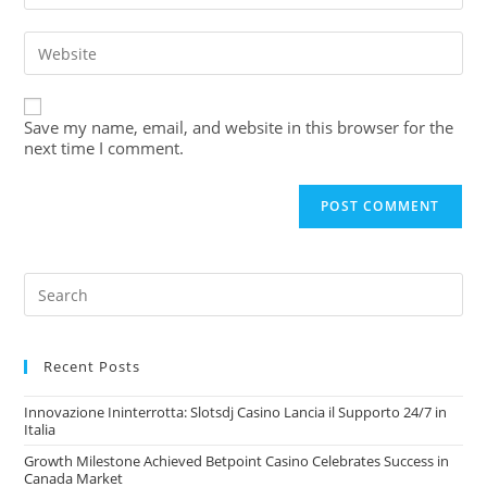
Save my name, email, and website in this browser for the
next time I comment.
Recent Posts
Innovazione Ininterrotta: Slotsdj Casino Lancia il Supporto 24/7 in
Italia
Growth Milestone Achieved Betpoint Casino Celebrates Success in
Canada Market