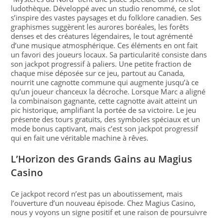
ludothèque. Développé avec un studio renommé, ce slot
s’inspire des vastes paysages et du folklore canadien. Ses
graphismes suggèrent les aurores boréales, les forêts
denses et des créatures légendaires, le tout agrémenté
d’une musique atmosphérique. Ces éléments en ont fait
un favori des joueurs locaux. Sa particularité consiste dans
son jackpot progressif à paliers. Une petite fraction de
chaque mise déposée sur ce jeu, partout au Canada,
nourrit une cagnotte commune qui augmente jusqu’à ce
qu’un joueur chanceux la décroche. Lorsque Marc a aligné
la combinaison gagnante, cette cagnotte avait atteint un
pic historique, amplifiant la portée de sa victoire. Le jeu
présente des tours gratuits, des symboles spéciaux et un
mode bonus captivant, mais c’est son jackpot progressif
qui en fait une véritable machine à rêves.
L’Horizon des Grands Gains au Magius
Casino
Ce jackpot record n’est pas un aboutissement, mais
l’ouverture d’un nouveau épisode. Chez Magius Casino,
nous y voyons un signe positif et une raison de poursuivre