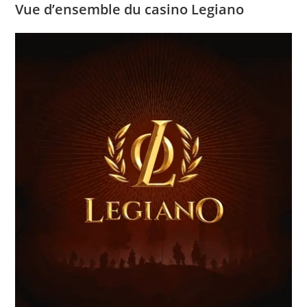
Vue d’ensemble du casino Legiano