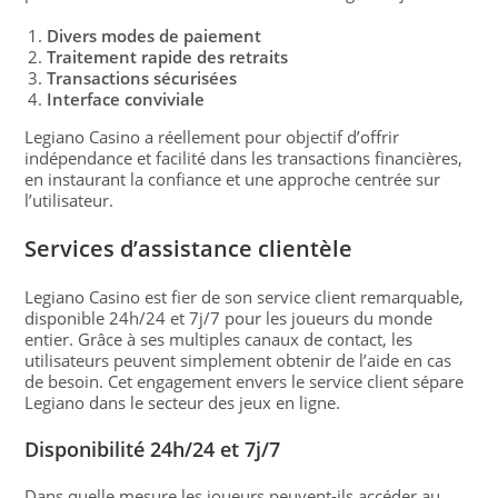
Divers modes de paiement
Traitement rapide des retraits
Transactions sécurisées
Interface conviviale
Legiano Casino a réellement pour objectif d’offrir
indépendance et facilité dans les transactions financières,
en instaurant la confiance et une approche centrée sur
l’utilisateur.
Services d’assistance clientèle
Legiano Casino est fier de son service client remarquable,
disponible 24h/24 et 7j/7 pour les joueurs du monde
entier. Grâce à ses multiples canaux de contact, les
utilisateurs peuvent simplement obtenir de l’aide en cas
de besoin. Cet engagement envers le service client sépare
Legiano dans le secteur des jeux en ligne.
Disponibilité 24h/24 et 7j/7
Dans quelle mesure les joueurs peuvent-ils accéder au