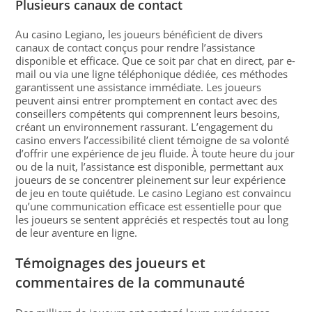
Plusieurs canaux de contact
Au casino Legiano, les joueurs bénéficient de divers
canaux de contact conçus pour rendre l’assistance
disponible et efficace. Que ce soit par chat en direct, par e-
mail ou via une ligne téléphonique dédiée, ces méthodes
garantissent une assistance immédiate. Les joueurs
peuvent ainsi entrer promptement en contact avec des
conseillers compétents qui comprennent leurs besoins,
créant un environnement rassurant. L’engagement du
casino envers l’accessibilité client témoigne de sa volonté
d’offrir une expérience de jeu fluide. À toute heure du jour
ou de la nuit, l’assistance est disponible, permettant aux
joueurs de se concentrer pleinement sur leur expérience
de jeu en toute quiétude. Le casino Legiano est convaincu
qu’une communication efficace est essentielle pour que
les joueurs se sentent appréciés et respectés tout au long
de leur aventure en ligne.
Témoignages des joueurs et
commentaires de la communauté