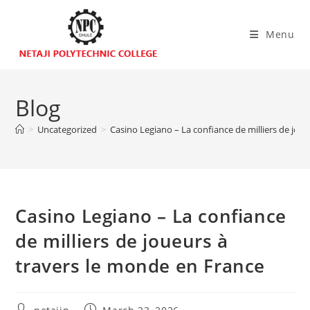
Menu
Blog
>
Uncategorized
>
Casino Legiano – La confiance de milliers de jou
Casino Legiano – La confiance
de milliers de joueurs à
travers le monde en France