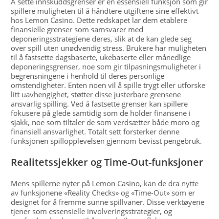
Å sette innskuddsgrenser er en essensiell funksjon som gir
spillere muligheten til å håndtere utgiftene sine effektivt
hos Lemon Casino. Dette redskapet lar dem etablere
finansielle grenser som samsvarer med
deponeringsstrategiene deres, slik at de kan glede seg
over spill uten unødvendig stress. Brukere har muligheten
til å fastsette dagsbaserte, ukebaserte eller månedlige
deponeringsgrenser, noe som gir tilpasningsmuligheter i
begrensningene i henhold til deres personlige
omstendigheter. Enten noen vil å spille trygt eller utforske
litt uavhengighet, støtter disse justerbare grensene
ansvarlig spilling. Ved å fastsette grenser kan spillere
fokusere på glede samtidig som de holder finansene i
sjakk, noe som tiltaler de som verdsætter både moro og
finansiell ansvarlighet. Totalt sett forsterker denne
funksjonen spillopplevelsen gjennom bevisst pengebruk.
Realitetssjekker og Time-Out-funksjoner
Mens spillerne nyter på Lemon Casino, kan de dra nytte
av funksjonene «Reality Checks» og «Time-Out» som er
designet for å fremme sunne spillvaner. Disse verktøyene
tjener som essensielle involveringsstrategier, og