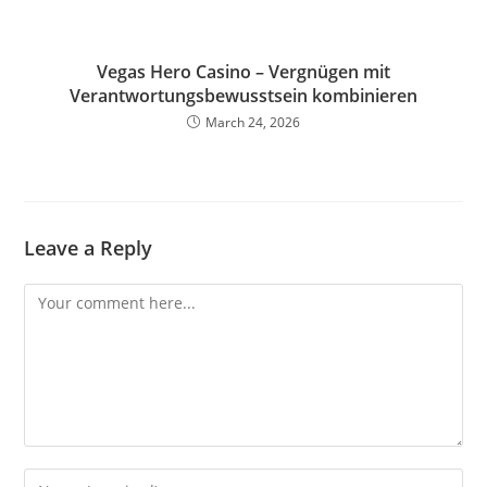
Vegas Hero Casino – Vergnügen mit
Verantwortungsbewusstsein kombinieren
March 24, 2026
Leave a Reply