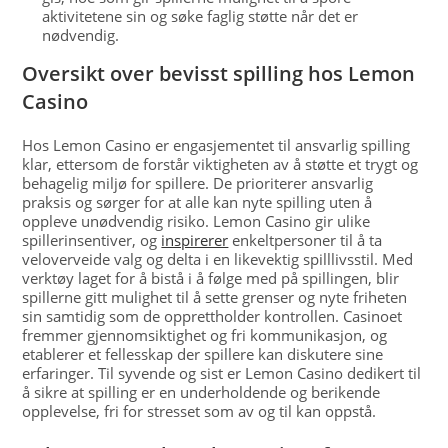
aktivitetene sin og søke faglig støtte når det er
nødvendig.
Oversikt over bevisst spilling hos Lemon
Casino
Hos Lemon Casino er engasjementet til ansvarlig spilling
klar, ettersom de forstår viktigheten av å støtte et trygt og
behagelig miljø for spillere. De prioriterer ansvarlig
praksis og sørger for at alle kan nyte spilling uten å
oppleve unødvendig risiko. Lemon Casino gir ulike
spillerinsentiver, og
inspirerer
enkeltpersoner til å ta
veloverveide valg og delta i en likevektig spilllivsstil. Med
verktøy laget for å bistå i å følge med på spillingen, blir
spillerne gitt mulighet til å sette grenser og nyte friheten
sin samtidig som de opprettholder kontrollen. Casinoet
fremmer gjennomsiktighet og fri kommunikasjon, og
etablerer et fellesskap der spillere kan diskutere sine
erfaringer. Til syvende og sist er Lemon Casino dedikert til
å sikre at spilling er en underholdende og berikende
opplevelse, fri for stresset som av og til kan oppstå.