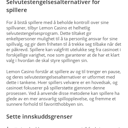
Selvutestengelsesalternativer for
spillere
For å bistå spillere med å beholde kontroll over sine
spillvaner, tilbyr Lemon Casino et helhetlig
selvutestengelsesprogram. Dette tiltaket gir
enkeltpersoner mulighet til å ta personlig ansvar for sine
spillvalg, og gir dem friheten til å trekke seg tilbake når det
er påkrevd. Spillere kan valgfritt utelukke seg fra casinoet i
forskjellige varighet, noe som garanterer at de har et klart
valg i hvordan de skal styre spillingen sin.
Lemon Casino forstår at spillere av og til trenger en pause,
og deres selvutestengelsesalternativer er utformet med
dette i tankene. Hver spillers velvære er en hovedsak, og
casinoet fokuserer på spillerstøtte gjennom denne
prosessen. Ved å anvende disse metodene kan spillere ha
glede av en mer ansvarlig spillopplevelse, og fremme et
sunnere forhold til favoritthobbyen sin.
Sette innskuddsgrenser