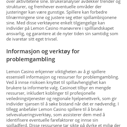
over aktivitetene sine. Brukeranalyser avdekker trender og
strukturer, og fremhever eventuelle områder der
justeringer kan være gunstige. Spillere kan forbedre
tilnærmingene sine og justere seg etter spillambisjonene
sine. Med disse verktøyene enkelt tilgjengelige kan
individer på Lemon Casino manøvrere i spilllandskapet
ansvarlig, og garantere at de nyter tiden sin samtidig som
de ivaretar sitt eget trivsel.
Informasjon og verktøy for
problemgambling
Lemon Casino erkjenner viktigheten av å gi spillere
essensiell informasjon og ressurser for problemgambling.
Ved å innse risikoen knyttet til spillavhengighet kan
brukere ta informerte valg. Casinoet tilbyr en mengde
ressurser, inkludert koblinger til profesjonelle
veiledningstjenester og regionale hjelpenettverk, som gir
individer sjansen til å søke bistand når det er nødvendig. I
tillegg anbefaler Lemon Casino spillere til å bruke
selvevalueringsverktøy, som assisterer dem med å
identifisere eventuelle farefaktorer og innse sin
spilladferd. Disse ressursene tar sikte på dyrke et miljø der