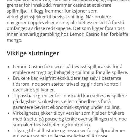
grenser for innskudd, fremmer casinoet et sikrere
spillmiljø. I tillegg fremmer funksjoner som
virkelighetssjekker til bevisst spilling. Når brukere
navigerer i opplevelsene sine, blir det essensielt å forstå
omfanget av disse redskapene. Det som ligger foran oss
innen ansvarlig gambling hos Lemon Casino kan forbløffe
mange.
Viktige slutninger
Lemon Casino fokuserer på bevisst spillpraksis for å
etablere et trygt og behagelig spillmiljø for alle spillere.
Brukere kan valgfritt ekskludere seg selv i bestemte
tidsrom, noe som støtter trivsel og gir dem kontroll
over sine spillvaner.
Tilpassbare grenser for innskudd kan settes av spillere
på dagsbasis, ukesbasis eller månedbasis for å
garantere bevisst økonomisk styring under spilling.
Virkelighetssjekker tilbyr varsler som hjelper brukere
med å sette på pause og tenke over spillingen sin, noe
som øker bevisstheten og kontrollen.
Tilgang til spillhistorie og ressurser for spillproblemer
gis, noe som gir spillerne mulighet til å spore