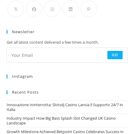
Newsletter
Get all latest content delivered a few times a month.
GO
Instagram
Recent Posts
Innovazione Ininterrotta: Slotsdj Casino Lancia il Supporto 24/7 in
Italia
Industry Impact How Big Bass Splash Slot Changed UK Casino
Landscape
Growth Milestone Achieved Betpoint Casino Celebrates Success in