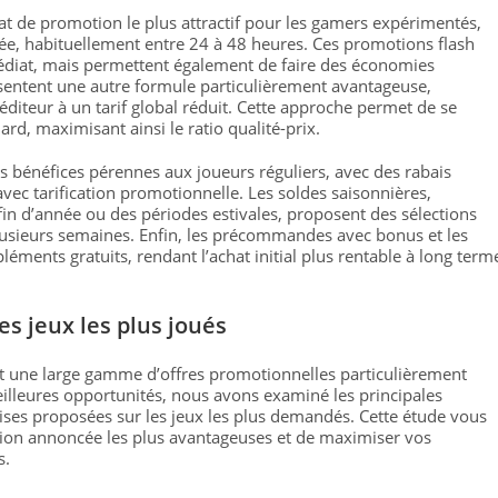
at de promotion le plus attractif pour les gamers expérimentés,
tée, habituellement entre 24 à 48 heures. Ces promotions flash
médiat, mais permettent également de faire des économies
résentent une autre formule particulièrement avantageuse,
iteur à un tarif global réduit. Cette approche permet de se
ard, maximisant ainsi le ratio qualité-prix.
es bénéfices pérennes aux joueurs réguliers, avec des rabais
vec tarification promotionnelle. Les soldes saisonnières,
fin d’année ou des périodes estivales, proposent des sélections
lusieurs semaines. Enfin, les précommandes avec bonus et les
ents gratuits, rendant l’achat initial plus rentable à long term
s jeux les plus joués
t une large gamme d’offres promotionnelles particulièrement
meilleures opportunités, nous avons examiné les principales
ises proposées sur les jeux les plus demandés. Cette étude vous
ction annoncée les plus avantageuses et de maximiser vos
s.