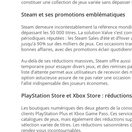
constituer une collection de jeux variée sans dépasser
Steam et ses promotions emblématiques
Steam demeure incontestablement la référence mondial
dépassant les 50 000 titres. La solution Valve s’est co
périodiques réputées : les Steam Sales d’été et d’hiver
jusqu’à 90% sur des milliers de jeux. Ces occasions tra
bonnes affaires, avec des promotions éclair quotidien
Au-delà de ses réductions massives, Steam offre aussi
temporaire pour essayer divers jeux, et des remises pa
liste d’attente permet aux utilisateurs de recevoir des 
option astucieuse assure de ne pas rater une occasion d
l’allié indispensable des joueurs économes.
PlayStation Store et Xbox Store : réductions
Les boutiques numériques des deux géants de la consol
clients PlayStation Plus et Xbox Game Pass. Ces serv
catalogues de jeux, mais également des réductions su
sélection variée de titres. Les réductions saisonnières
rendez-vous incontournables.