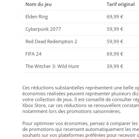
Nom du jeu
Tarif original
Elden Ring
69,99 €
Cyberpunk 2077
59,99 €
Red Dead Redemption 2
59,99 €
FIFA 24
69,99 €
The Witcher 3: Wild Hunt
39,99 €
Ces réductions substantielles représentent une belle op
économies réalisées peuvent représenter plusieurs diza
votre collection de jeux. Il est conseillé de consulter
Xbox Store, car ces réductions se renouvellent consta
notamment lors des promotions saisonnières.
Pour optimiser vos économies, pensez à comparer les p
de promotions qui recensent automatiquement les meille
souhaits sur vos plateformes préférées pour recevoir de