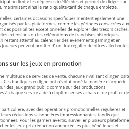
cipation limite les dépenses irréfléchies et permet de diriger son
 maximisant ainsi le ratio qualité-tarif de chaque emplette.
elles, certaines occasions spécifiques méritent également une
rganisés par les plateformes, comme les périodes consacrées au
t des possibilités exceptionnelles de explorer des trésors cachés.
les extensions ou les célébrations de franchises historiques
En restant attentif au calendrier des événements gaming et en
s joueurs peuvent profiter d’ un flux régulier de offres alléchantes
ons sur les jeux en promotion
 multitude de services de vente, chacune rivalisant d’ingéniosit
s. Ces boutiques en ligne ont révolutionné la manière d’acquérir
 sur des jeux grand public comme sur des productions
 à chaque service aide à d’optimiser ses achats et de profiter d
particulière, avec des opérations promotionnelles régulières et
r leurs réductions saisonnières impressionnantes, tandis que
ionnées. Pour les gamers avertis, surveiller plusieurs plateform
cher les jeux prix réduction annoncée les plus bénéfiques et