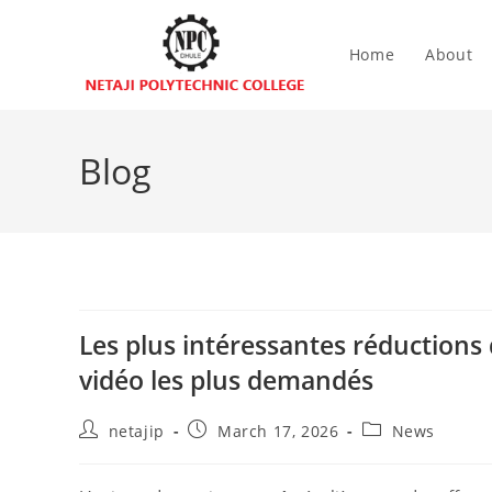
Home
About
Blog
Les plus intéressantes réductions 
vidéo les plus demandés
netajip
March 17, 2026
News