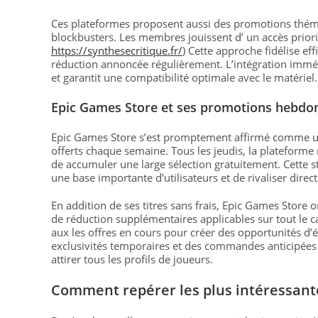
Ces plateformes proposent aussi des promotions théma
blockbusters. Les membres jouissent d’ un accès priori
https://synthesecritique.fr/
) Cette approche fidélise ef
réduction annoncée régulièrement. L’intégration imméd
et garantit une compatibilité optimale avec le matériel.
Epic Games Store et ses promotions hebdo
Epic Games Store s’est promptement affirmé comme un 
offerts chaque semaine. Tous les jeudis, la plateforme 
de accumuler une large sélection gratuitement. Cette s
une base importante d’utilisateurs et de rivaliser dire
En addition de ses titres sans frais, Epic Games Stor
de réduction supplémentaires applicables sur tout le c
aux les offres en cours pour créer des opportunités 
exclusivités temporaires et des commandes anticipées i
attirer tous les profils de joueurs.
Comment repérer les plus intéressant