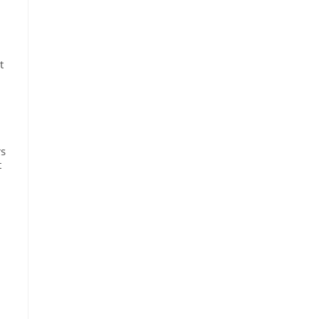
t
rs
t