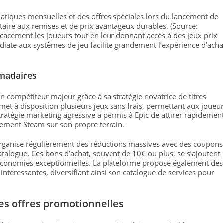
tiques mensuelles et des offres spéciales lors du lancement de
taire aux remises et de prix avantageux durables. (Source:
ficacement les joueurs tout en leur donnant accès à des jeux prix
iate aux systèmes de jeu facilite grandement l’expérience d’acha
madaires
compétiteur majeur grâce à sa stratégie novatrice de titres
met à disposition plusieurs jeux sans frais, permettant aux joueu
tratégie marketing agressive a permis à Epic de attirer rapidemen
ctement Steam sur son propre terrain.
e organise régulièrement des réductions massives avec des coupons
atalogue. Ces bons d’achat, souvent de 10€ ou plus, se s’ajoutent
d’économies exceptionnelles. La plateforme propose également des
ntéressantes, diversifiant ainsi son catalogue de services pour
es offres promotionnelles