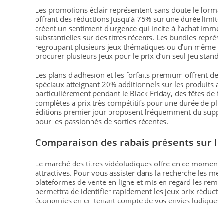
Les promotions éclair représentent sans doute le form
offrant des réductions jusqu’à 75% sur une durée limi
créent un sentiment d’urgence qui incite à l’achat im
substantielles sur des titres récents. Les bundles rep
regroupant plusieurs jeux thématiques ou d’un même éd
procurer plusieurs jeux pour le prix d’un seul jeu stand
Les plans d’adhésion et les forfaits premium offrent d
spéciaux atteignant 20% additionnels sur les produits a
particulièrement pendant le Black Friday, des fêtes de 
complètes à prix très compétitifs pour une durée de p
éditions premier jour proposent fréquemment du supplém
pour les passionnés de sorties récentes.
Comparaison des rabais présents sur le
Le marché des titres vidéoludiques offre en ce momen
attractives. Pour vous assister dans la recherche les 
plateformes de vente en ligne et mis en regard les rem
permettra de identifier rapidement les jeux prix rédu
économies en en tenant compte de vos envies ludique