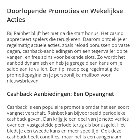
Doorlopende Promoties en Wekelijkse
Acties
Bij Rainbet blijft het niet na die start bonus. Het casino
apprecieert spelers die terugkeren. Daarom ontdek je er
regelmatig actuele acties, zoals reload bonussen op vaste
dagen, cashback-aanbiedingen om een tegenvaller op te
vangen, en free spins voor bekende slots. Zo wordt het
aanbod dynamisch en heb je geregeld een kans om je
saldo aan te vullen. Een tip: raadpleeg regelmatig de
promotiepagina en je persoonlijke mailbox voor
nieuwsbrieven.
Cashback Aanbiedingen: Een Opvangnet
Cashback is een populaire promotie omdat het een soort
vangnet verschaft. Rainbet kan bijvoorbeeld periodieke
cashback geven. Dan krijg je een deel van je netto verlies
over een vastgestelde periode terug als bonusgeld. Het
biedt je een tweede kans en meer speeltijd. Ook deze
cashback heeft condities, maar het is een aangenaam