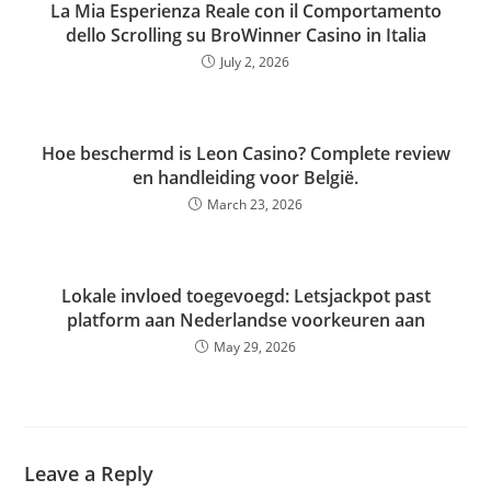
La Mia Esperienza Reale con il Comportamento
dello Scrolling su BroWinner Casino in Italia
July 2, 2026
Hoe beschermd is Leon Casino? Complete review
en handleiding voor België.
March 23, 2026
Lokale invloed toegevoegd: Letsjackpot past
platform aan Nederlandse voorkeuren aan
May 29, 2026
Leave a Reply