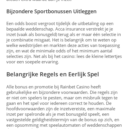
Bijzondere Sportbonussen Uitleggen
Een odds boost vergroot tijdelijk de uitbetaling op een
bepaalde weddenschap. Acca insurance verstrekt je je
inzet (vaak als bonusgeld) terug als er maar één selectie in
je combinatie misgaat. Het is belangrijk om te weten op
welke wedstrijden en markten deze acties van toepassing
zijn, en wat de minimale odds of het minimum aantal
selecties zijn. Net als bij het casino: lees de kleine lettertjes
voor een soepele ervaring.
Belangrijke Regels en Eerlijk Spel
Alle bonus en promotie bij Rainbet Casino heeft
gebruikelijke en bijzondere voorwaarden. Die regels zijn
er niet om spelers te pesten, maar om misbruik tegen te
gaan en het spel voor iedereen correct te houden. De
hoofdvoorwaarden zijn de inzetvereiste, een maximale
inzet per spelronde als je met bonusgeld speelt, een
vastgestelde geldigheidstermijn van de bonus op zich, en
een opsomming met speelautomaten of weddenschappen