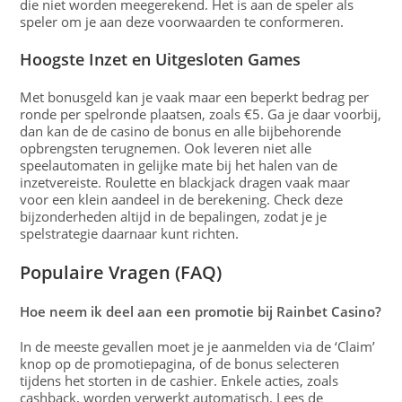
die niet worden meegerekend. Het is aan de speler als
speler om je aan deze voorwaarden te conformeren.
Hoogste Inzet en Uitgesloten Games
Met bonusgeld kan je vaak maar een beperkt bedrag per
ronde per spelronde plaatsen, zoals €5. Ga je daar voorbij,
dan kan de de casino de bonus en alle bijbehorende
opbrengsten terugnemen. Ook leveren niet alle
speelautomaten in gelijke mate bij het halen van de
inzetvereiste. Roulette en blackjack dragen vaak maar
voor een klein aandeel in de berekening. Check deze
bijzonderheden altijd in de bepalingen, zodat je je
spelstrategie daarnaar kunt richten.
Populaire Vragen (FAQ)
Hoe neem ik deel aan een promotie bij Rainbet Casino?
In de meeste gevallen moet je je aanmelden via de ‘Claim’
knop op de promotiepagina, of de bonus selecteren
tijdens het storten in de cashier. Enkele acties, zoals
cashback, worden verwerkt automatisch. Lees de