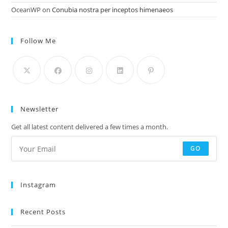
OceanWP
on
Conubia nostra per inceptos himenaeos
Follow Me
Newsletter
Get all latest content delivered a few times a month.
GO
Instagram
Recent Posts