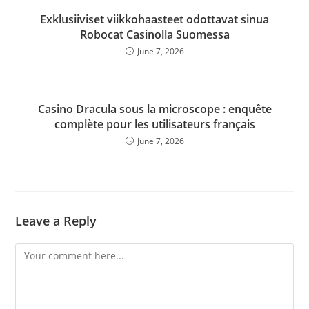
Exklusiiviset viikkohaasteet odottavat sinua
Robocat Casinolla Suomessa
June 7, 2026
Casino Dracula sous la microscope : enquête
complète pour les utilisateurs français
June 7, 2026
Leave a Reply