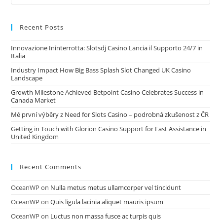
Recent Posts
Innovazione Ininterrotta: Slotsdj Casino Lancia il Supporto 24/7 in
Italia
Industry Impact How Big Bass Splash Slot Changed UK Casino
Landscape
Growth Milestone Achieved Betpoint Casino Celebrates Success in
Canada Market
Mé první výběry z Need for Slots Casino – podrobná zkušenost z ČR
Getting in Touch with Glorion Casino Support for Fast Assistance in
United Kingdom
Recent Comments
OceanWP
on
Nulla metus metus ullamcorper vel tincidunt
OceanWP
on
Quis ligula lacinia aliquet mauris ipsum
OceanWP
on
Luctus non massa fusce ac turpis quis