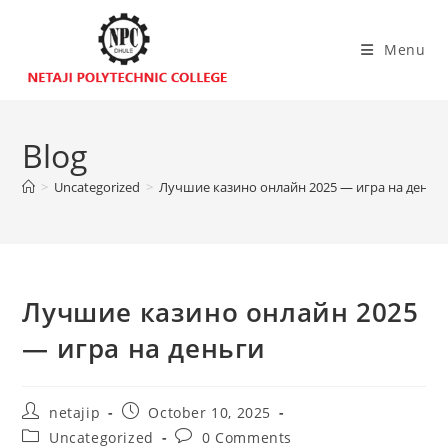
Menu
Blog
>
Uncategorized
>
Лучшие казино онлайн 2025 — игра на деньг
Лучшие казино онлайн 2025
— игра на деньги
netajip
October 10, 2025
Uncategorized
0 Comments