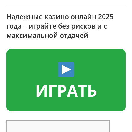
Надежные казино онлайн 2025
года – играйте без рисков и с
максимальной отдачей
ИГРАТЬ