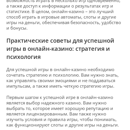
возможность играть в несколько игр одновременно,
а также доступ к информации о результатах игр и
статистике. В целом, онлайн-казино – это лучший
способ играть в игровые автоматы, слоты и другие
игры на деньги, обеспечивая безопасность, удобство
и бонусы.
Практические советы для успешной
игры в онлайн-казино: стратегия и
психология
Для успешной игры в онлайн-казино необходимо
сочетать стратегию и психологию. Вам нужно знать,
как управлять своими эмоциями и не поддаваться
импульсам, а также иметь четкую стратегию игры.
Первым шагом к успешной игре в онлайн-казино
является выбор надежного казино. Вам нужно
выбрать то, которое имеет хорошую репутацию и
является лицензированным. Вам также нужно
изучить условия и правила игры, чтобы понимать,
как функционируют слоты и другие игры на деньги.