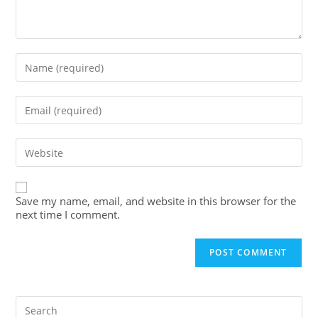
Save my name, email, and website in this browser for the
next time I comment.