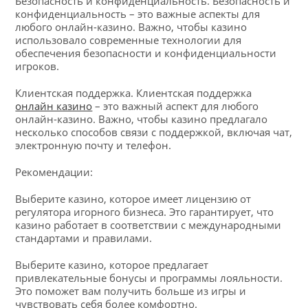
Безопасность и конфиденциальность. Безопасность и
конфиденциальность – это важные аспекты для
любого онлайн-казино. Важно, чтобы казино
использовало современные технологии для
обеспечения безопасности и конфиденциальности
игроков.
Клиентская поддержка. Клиентская поддержка
онлайн казино
– это важный аспект для любого
онлайн-казино. Важно, чтобы казино предлагало
несколько способов связи с поддержкой, включая чат,
электронную почту и телефон.
Рекомендации:
Выберите казино, которое имеет лицензию от
регулятора игорного бизнеса. Это гарантирует, что
казино работает в соответствии с международными
стандартами и правилами.
Выберите казино, которое предлагает
привлекательные бонусы и программы лояльности.
Это поможет вам получить больше из игры и
чувствовать себя более комфортно.