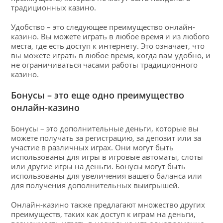
традиционных казино.
Удобство – это следующее преимущество онлайн-
казино. Вы можете играть в любое время и из любого
места, где есть доступ к интернету. Это означает, что
вы можете играть в любое время, когда вам удобно, и
не ограничиваться часами работы традиционного
казино.
Бонусы – это еще одно преимущество
онлайн-казино
Бонусы – это дополнительные деньги, которые вы
можете получать за регистрацию, за депозит или за
участие в различных играх. Они могут быть
использованы для игры в игровые автоматы, слоты
или другие игры на деньги. Бонусы могут быть
использованы для увеличения вашего баланса или
для получения дополнительных выигрышей.
Онлайн-казино также предлагают множество других
преимуществ, таких как доступ к играм на деньги,