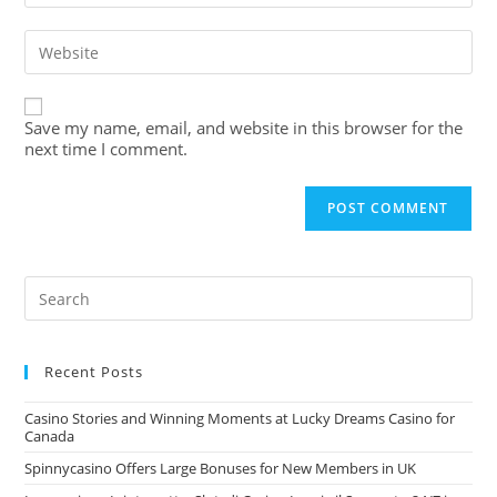
Save my name, email, and website in this browser for the
next time I comment.
Recent Posts
Casino Stories and Winning Moments at Lucky Dreams Casino for
Canada
Spinnycasino Offers Large Bonuses for New Members in UK