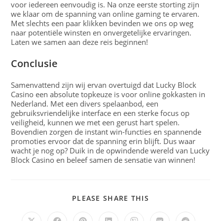
voor iedereen eenvoudig is. Na onze eerste storting zijn
we klaar om de spanning van online gaming te ervaren.
Met slechts een paar klikken bevinden we ons op weg
naar potentiële winsten en onvergetelijke ervaringen.
Laten we samen aan deze reis beginnen!
Conclusie
Samenvattend zijn wij ervan overtuigd dat Lucky Block
Casino een absolute topkeuze is voor online gokkasten in
Nederland. Met een divers spelaanbod, een
gebruiksvriendelijke interface en een sterke focus op
veiligheid, kunnen we met een gerust hart spelen.
Bovendien zorgen de instant win-functies en spannende
promoties ervoor dat de spanning erin blijft. Dus waar
wacht je nog op? Duik in de opwindende wereld van Lucky
Block Casino en beleef samen de sensatie van winnen!
PLEASE SHARE THIS