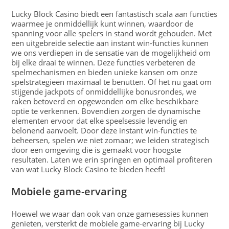
Lucky Block Casino biedt een fantastisch scala aan functies
waarmee je onmiddellijk kunt winnen, waardoor de
spanning voor alle spelers in stand wordt gehouden. Met
een uitgebreide selectie aan instant win-functies kunnen
we ons verdiepen in de sensatie van de mogelijkheid om
bij elke draai te winnen. Deze functies verbeteren de
spelmechanismen en bieden unieke kansen om onze
spelstrategieën maximaal te benutten. Of het nu gaat om
stijgende jackpots of onmiddellijke bonusrondes, we
raken betoverd en opgewonden om elke beschikbare
optie te verkennen. Bovendien zorgen de dynamische
elementen ervoor dat elke speelsessie levendig en
belonend aanvoelt. Door deze instant win-functies te
beheersen, spelen we niet zomaar; we leiden strategisch
door een omgeving die is gemaakt voor hoogste
resultaten. Laten we erin springen en optimaal profiteren
van wat Lucky Block Casino te bieden heeft!
Mobiele game-ervaring
Hoewel we waar dan ook van onze gamesessies kunnen
genieten, versterkt de mobiele game-ervaring bij Lucky