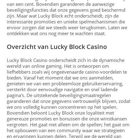
van een cent. Bovendien garanderen de aanwezige
beveiligingsfuncties dat onze gegevens goed beschermd
zijn. Maar wat Lucky Block echt onderscheidt, zijn de
interessante promoties en unieke spelmechanismen die
ervoor zorgen dat we steeds weer terugkomen. Laten we
ontdekken wat ons nog meer te wachten staat.
Overzicht van Lucky Block Casino
Lucky Block Casino onderscheidt zich in de dynamische
wereld van online gaming. Het is ontworpen om
liefhebbers zoals wij ongeëvenaarde casino-voordelen te
bieden. Vanaf het moment dat we ons aanmelden,
genieten we van een probleemloze gebruikerservaring,
versterkt door eenvoudige navigatie en snel ladende
pagina’s. De uitstekende beveiligingsmaatregelen
garanderen dat onze gegevens vertrouwelijk blijven, zodat
we ons volledig kunnen concentreren op het spelen.
Bovendien beloont Lucky Block onze loyaliteit met
genereuze promoties en bonussen die onze winstkansen
vergroten. Het gaat niet alleen om de spellen; het gaat om
het opbouwen van een community waar we strategieën
en ervaringen kunnen delen. Terwijl we de wereld van