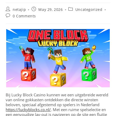
netajip
May 29, 2026
Uncategorized
0 Comments
Bij Lucky Block Casino kunnen we een uitgebreide wereld
van online gokkasten ontdekken die directe winsten
beloven, speciaal afgestemd op spelers in Nederland
https://luckyblocks.co.nl/
. Met een ruime spelselectie en
een eenvoudige lay-out is navigeren op de site een fluitje