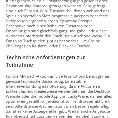
für begrenzte Zeit die Umsatzbedingungen gesenkt oder
Gewinnmultiplikatoren gesteigert werden. Sehr gefragt
sind auch “Drop & Win”-Turniere, bei denen während des
Spiels an speziellen Slots progressive Jackpots oder feste
Geldpreise vergeben werden. Spontane Freispiel-
Geschenke nach einer Reihe von Einsätzen oder
Einzahlungen sind gleichfalls gang und gäbe. Jede dieser
Aktionen unterbricht den Spielfluss auf schöne Weise. Für
Fans von Tischspielen gibt es besondere Live-Casino-
Challenges an Roulette- oder Blackjack-Tischen.
Technische Anforderungen zur
Teilnahme
Für die Mitmach-Aktion an Live Promotions benötigt man
gewisse technische Basics nötig. Eine stabile
Internetverbindung ist notwendig, da die Aktionen in
Echtzeit laufen. Idealerweise verwendet man die Desktop-
Website oder die mobile App von LuckyWave, da hier alles
optimal eingestellt ist. JavaScript soll im Browser aktiviert
sein. Alte Browser-Caches räumt man besser regelmäßig,
damit es keine Anzeigefehler gibt. Weil manche Angebote
Push-Benachrichtigungen verwenden, empfiehlt sich ein