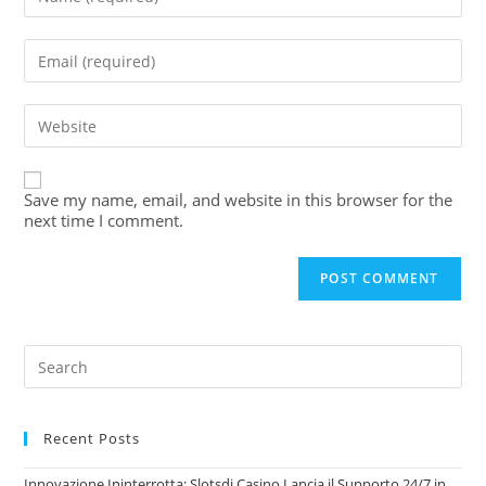
Save my name, email, and website in this browser for the
next time I comment.
Recent Posts
Innovazione Ininterrotta: Slotsdj Casino Lancia il Supporto 24/7 in