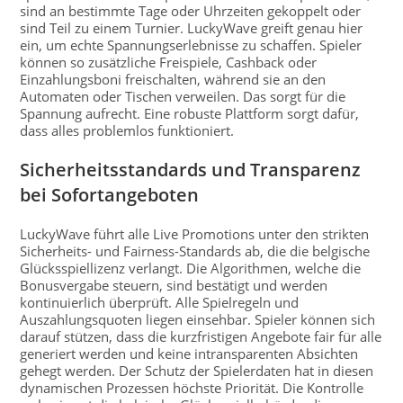
sind an bestimmte Tage oder Uhrzeiten gekoppelt oder
sind Teil zu einem Turnier. LuckyWave greift genau hier
ein, um echte Spannungserlebnisse zu schaffen. Spieler
können so zusätzliche Freispiele, Cashback oder
Einzahlungsboni freischalten, während sie an den
Automaten oder Tischen verweilen. Das sorgt für die
Spannung aufrecht. Eine robuste Plattform sorgt dafür,
dass alles problemlos funktioniert.
Sicherheitsstandards und Transparenz
bei Sofortangeboten
LuckyWave führt alle Live Promotions unter den strikten
Sicherheits- und Fairness-Standards ab, die die belgische
Glücksspiellizenz verlangt. Die Algorithmen, welche die
Bonusvergabe steuern, sind bestätigt und werden
kontinuierlich überprüft. Alle Spielregeln und
Auszahlungsquoten liegen einsehbar. Spieler können sich
darauf stützen, dass die kurzfristigen Angebote fair für alle
generiert werden und keine intransparenten Absichten
gehegt werden. Der Schutz der Spielerdaten hat in diesen
dynamischen Prozessen höchste Priorität. Die Kontrolle