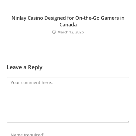
Ninlay Casino Designed for On-the-Go Gamers in
Canada
March 12, 2026
Leave a Reply