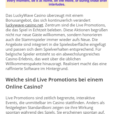
Das LuckyWave Casino überzeugt mit einem
Bonusangebot, das sich kontinuierlich verändert
luckywave-casino.net
. Zentrum sind die Live Promotions,
die das Spiel in Echtzeit beleben. Diese Aktionen begrüßen
nicht nur neue Gäste willkommen, sondern honorieren
auch die Stammspieler immer wieder aufs Neue. Die
Angebote sind integriert in die Spieleoberfläche eingefügt
und passen sich dem Spielverhalten entsprechend. Für
belgische Spieler entsteht so ein abwechslungsreiches
Casino-Erlebnis, das weit über die üblichen
Willkommenspakete hinausragt. Realisiert macht das eine
raffinierte Software im Hintergrund.
Welche sind Live Promotions bei einem
Online Casino?
Live Promotions sind zeitlich begrenzte, interaktive
Events, die unmittelbar im Casino stattfinden. Anders als
festgelegten Standardboni zeigen sie ihre Wirkung
spontan während des Spiels. Sie erscheinen spontan auf,