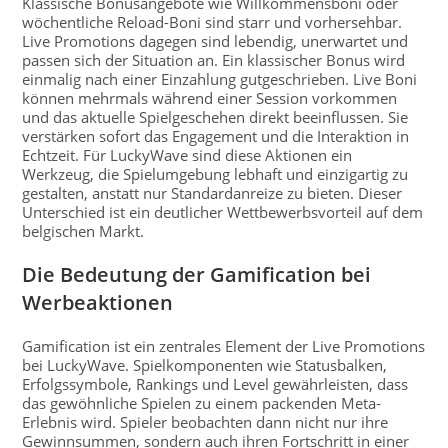
Klassische Bonusangebote wie Willkommensboni oder
wöchentliche Reload-Boni sind starr und vorhersehbar.
Live Promotions dagegen sind lebendig, unerwartet und
passen sich der Situation an. Ein klassischer Bonus wird
einmalig nach einer Einzahlung gutgeschrieben. Live Boni
können mehrmals während einer Session vorkommen
und das aktuelle Spielgeschehen direkt beeinflussen. Sie
verstärken sofort das Engagement und die Interaktion in
Echtzeit. Für LuckyWave sind diese Aktionen ein
Werkzeug, die Spielumgebung lebhaft und einzigartig zu
gestalten, anstatt nur Standardanreize zu bieten. Dieser
Unterschied ist ein deutlicher Wettbewerbsvorteil auf dem
belgischen Markt.
Die Bedeutung der Gamification bei
Werbeaktionen
Gamification ist ein zentrales Element der Live Promotions
bei LuckyWave. Spielkomponenten wie Statusbalken,
Erfolgssymbole, Rankings und Level gewährleisten, dass
das gewöhnliche Spielen zu einem packenden Meta-
Erlebnis wird. Spieler beobachten dann nicht nur ihre
Gewinnsummen, sondern auch ihren Fortschritt in einer