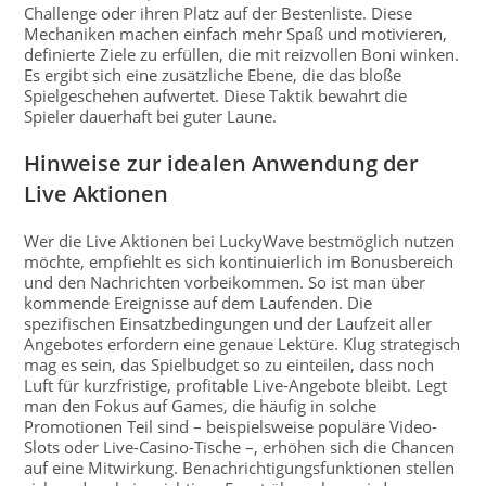
Challenge oder ihren Platz auf der Bestenliste. Diese
Mechaniken machen einfach mehr Spaß und motivieren,
definierte Ziele zu erfüllen, die mit reizvollen Boni winken.
Es ergibt sich eine zusätzliche Ebene, die das bloße
Spielgeschehen aufwertet. Diese Taktik bewahrt die
Spieler dauerhaft bei guter Laune.
Hinweise zur idealen Anwendung der
Live Aktionen
Wer die Live Aktionen bei LuckyWave bestmöglich nutzen
möchte, empfiehlt es sich kontinuierlich im Bonusbereich
und den Nachrichten vorbeikommen. So ist man über
kommende Ereignisse auf dem Laufenden. Die
spezifischen Einsatzbedingungen und der Laufzeit aller
Angebotes erfordern eine genaue Lektüre. Klug strategisch
mag es sein, das Spielbudget so zu einteilen, dass noch
Luft für kurzfristige, profitable Live-Angebote bleibt. Legt
man den Fokus auf Games, die häufig in solche
Promotionen Teil sind – beispielsweise populäre Video-
Slots oder Live-Casino-Tische –, erhöhen sich die Chancen
auf eine Mitwirkung. Benachrichtigungsfunktionen stellen