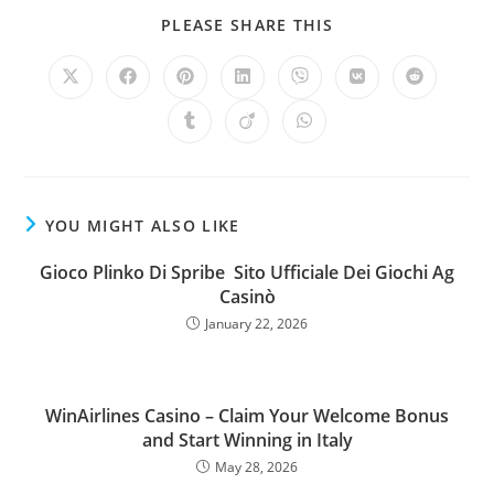
PLEASE SHARE THIS
YOU MIGHT ALSO LIKE
Gioco Plinko Di Spribe ️ Sito Ufficiale Dei Giochi Ag
Casinò
January 22, 2026
WinAirlines Casino – Claim Your Welcome Bonus
and Start Winning in Italy
May 28, 2026