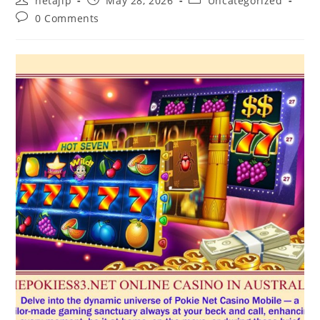
netajip
May 28, 2026
Uncategorized
0 Comments