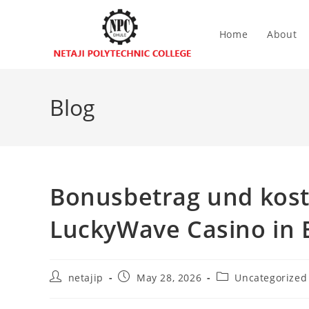
Home
About
Blog
Bonusbetrag und kost
LuckyWave Casino in 
netajip
May 28, 2026
Uncategorized