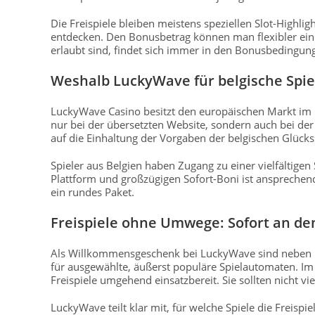
Die Freispiele bleiben meistens speziellen Slot-Highlig
entdecken. Den Bonusbetrag können man flexibler eins
erlaubt sind, findet sich immer in den Bonusbedingun
Weshalb LuckyWave für belgische Spiel
LuckyWave Casino besitzt den europäischen Markt im B
nur bei der übersetzten Website, sondern auch bei de
auf die Einhaltung der Vorgaben der belgischen Glück
Spieler aus Belgien haben Zugang zu einer vielfältige
Plattform und großzügigen Sofort-Boni ist ansprechend
ein rundes Paket.
Freispiele ohne Umwege: Sofort an den
Als Willkommensgeschenk bei LuckyWave sind neben Bo
für ausgewählte, äußerst populäre Spielautomaten. Im 
Freispiele umgehend einsatzbereit. Sie sollten nicht v
LuckyWave teilt klar mit, für welche Spiele die Freispiel