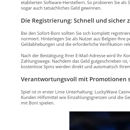
etablierten Software-Herstellern. So probieren Sie als 
sogar auch tatsächliches Geld gewinnen.
Die Registrierung: Schnell und sicher
Bei den Sofort-Boni sollten Sie sich komplett registri
normiert. Hinterlegen Sie als Nutzer aus Belgien Ihre 
Geldabhebungen und die erforderliche Verifikation rel
Nach der Bestätigung Ihrer E-Mail-Adresse wird Ihr Kont
Zahlungswege. Nachdem das Geld gutgeschrieben ist, 
kostenlose Spins werden direkt und automatisch Ihre
Verantwortungsvoll mit Promotionen 
Spiel ist in erster Linie Unterhaltung. LuckyWave Casi
Kunden Hilfsmittel wie Einzahlungsgrenzen und die Ge
mit Boni spielen.