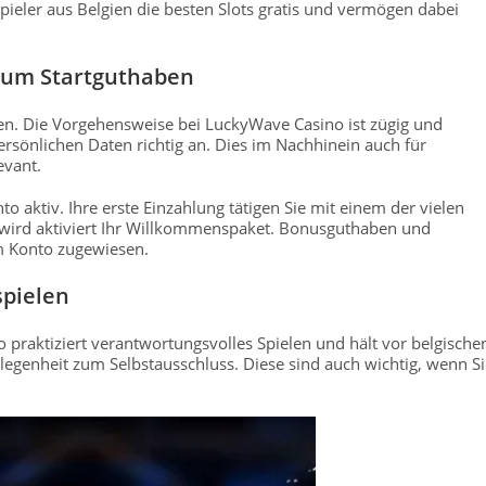
Spieler aus Belgien die besten Slots gratis und vermögen dabei
 zum Startguthaben
eren. Die Vorgehensweise bei LuckyWave Casino ist zügig und
persönlichen Daten richtig an. Dies im Nachhinein auch für
evant.
o aktiv. Ihre erste Einzahlung tätigen Sie mit einem der vielen
wird aktiviert Ihr Willkommenspaket. Bonusguthaben und
m Konto zugewiesen.
spielen
no praktiziert verantwortungsvolles Spielen und hält vor belgische
legenheit zum Selbstausschluss. Diese sind auch wichtig, wenn Si