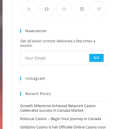
Newsletter
Get all latest content delivered a few times a
month.
GO
Instagram
Recent Posts
Growth Milestone Achieved Betpoint Casino
Celebrates Success in Canada Market
Robocat Casino – Begin Your Journey in Canada
Goldzino Casino is het Officiële Online Casino voor