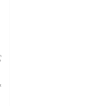
n
o
t