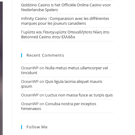
Goldzino Casino is het Officiële Online Casino voor
Nederlandse Spelers
Infinity Casino : Comparaison avec les différentes
marques pour les joueurs canadiens
Γυρίστε και Πανηγυρίστε Οποιαδήποτε Νίκη στο
Betonred Casino στην Ελλάδα
Recent Comments
OceanWP
on
Nulla metus metus ullamcorper vel
tincidunt
OceanWP
on
Quis ligula lacinia aliquet mauris
ipsum
OceanWP
on
Luctus non massa fusce ac turpis quis
OceanWP
on
Conubia nostra per inceptos
himenaeos
Follow Me