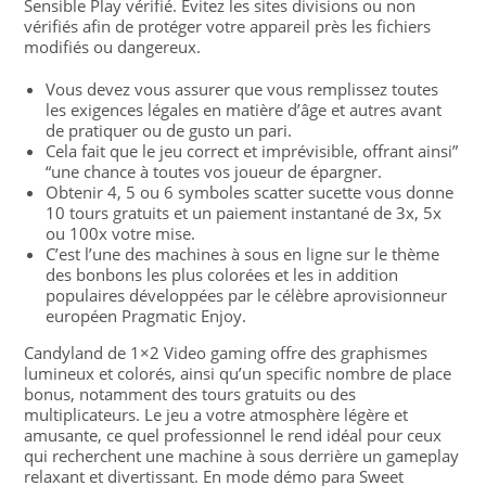
Sensible Play vérifié. Évitez les sites divisions ou non
vérifiés afin de protéger votre appareil près les fichiers
modifiés ou dangereux.
Vous devez vous assurer que vous remplissez toutes
les exigences légales en matière d’âge et autres avant
de pratiquer ou de gusto un pari.
Cela fait que le jeu correct et imprévisible, offrant ainsi”
“une chance à toutes vos joueur de épargner.
Obtenir 4, 5 ou 6 symboles scatter sucette vous donne
10 tours gratuits et un paiement instantané de 3x, 5x
ou 100x votre mise.
C’est l’une des machines à sous en ligne sur le thème
des bonbons les plus colorées et les in addition
populaires développées par le célèbre aprovisionneur
européen Pragmatic Enjoy.
Candyland de 1×2 Video gaming offre des graphismes
lumineux et colorés, ainsi qu’un specific nombre de place
bonus, notamment des tours gratuits ou des
multiplicateurs. Le jeu a votre atmosphère légère et
amusante, ce quel professionnel le rend idéal pour ceux
qui recherchent une machine à sous derrière un gameplay
relaxant et divertissant. En mode démo para Sweet