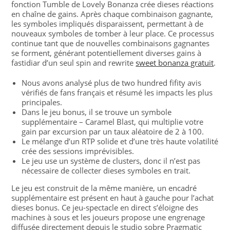
fonction Tumble de Lovely Bonanza crée dieses réactions
en chaîne de gains. Après chaque combinaison gagnante,
les symboles impliqués disparaissent, permettant à de
nouveaux symboles de tomber à leur place. Ce processus
continue tant que de nouvelles combinaisons gagnantes
se forment, générant potentiellement diverses gains à
fastidiar d’un seul spin and rewrite
sweet bonanza gratuit
.
Nous avons analysé plus de two hundred fifity avis
vérifiés de fans français et résumé les impacts les plus
principales.
Dans le jeu bonus, il se trouve un symbole
supplémentaire – Caramel Blast, qui multiplie votre
gain par excursion par un taux aléatoire de 2 à 100.
Le mélange d’un RTP solide et d’une très haute volatilité
crée des sessions imprévisibles.
Le jeu use un système de clusters, donc il n’est pas
nécessaire de collecter dieses symboles en trait.
Le jeu est construit de la même manière, un encadré
supplémentaire est présent en haut à gauche pour l’achat
dieses bonus. Ce jeu-spectacle en direct s’éloigne des
machines à sous et les joueurs propose une engrenage
diffusée directement depuis le studio sobre Pragmatic