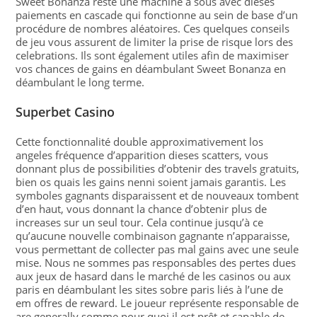
Sweet Bonanza reste une machine à sous avec dieses
paiements en cascade qui fonctionne au sein de base d’un
procédure de nombres aléatoires. Ces quelques conseils
de jeu vous assurent de limiter la prise de risque lors des
celebrations. Ils sont également utiles afin de maximiser
vos chances de gains en déambulant Sweet Bonanza en
déambulant le long terme.
Superbet Casino
Cette fonctionnalité double approximativement los
angeles fréquence d’apparition dieses scatters, vous
donnant plus de possibilities d’obtenir des travels gratuits,
bien os quais les gains nenni soient jamais garantis. Les
symboles gagnants disparaissent et de nouveaux tombent
d’en haut, vous donnant la chance d’obtenir plus de
increases sur un seul tour. Cela continue jusqu’à ce
qu’aucune nouvelle combinaison gagnante n’apparaisse,
vous permettant de collecter pas mal gains avec une seule
mise. Nous ne sommes pas responsables des pertes dues
aux jeux de hasard dans le marché de les casinos ou aux
paris en déambulant les sites sobre paris liés à l’une de
em offres de reward. Le joueur représente responsable de
are generally somme pour quoi il est prêt et capable de