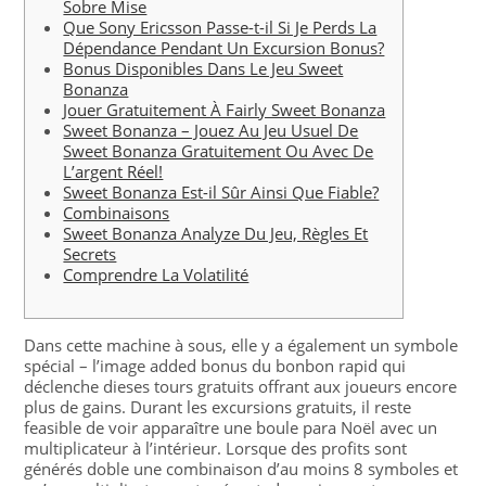
Sobre Mise
Que Sony Ericsson Passe-t-il Si Je Perds La
Dépendance Pendant Un Excursion Bonus?
Bonus Disponibles Dans Le Jeu Sweet
Bonanza
Jouer Gratuitement À Fairly Sweet Bonanza
Sweet Bonanza – Jouez Au Jeu Usuel De
Sweet Bonanza Gratuitement Ou Avec De
L’argent Réel!
Sweet Bonanza Est-il Sûr Ainsi Que Fiable?
Combinaisons
Sweet Bonanza Analyze Du Jeu, Règles Et
Secrets
Comprendre La Volatilité
Dans cette machine à sous, elle y a également un symbole
spécial – l’image added bonus du bonbon rapid qui
déclenche dieses tours gratuits offrant aux joueurs encore
plus de gains. Durant les excursions gratuits, il reste
feasible de voir apparaître une boule para Noël avec un
multiplicateur à l’intérieur. Lorsque des profits sont
générés doble une combinaison d’au moins 8 symboles et