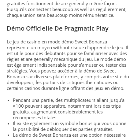
gratuites fonctionnent de are generally même façon.
Puisqu’ils connectent beaucoup as well as régulièrement,
chaque union sera beaucoup moins rémunératrice.
Démo Officielle De Pragmatic Play
Le jeu de casino en mode démo Sweet Bonanza
représente un moyen without risque d’apprendre le jeu. Il
est utile pour des débutants pour se familiariser avec des
règles et are generally mécanique du jeu. Le mode démo
est également indispensable pour s’amuser ou tester des
stratégies. Vous pouvez accéder à la démo de Sweet
Bonanza sur diverses plateformes, y compris votre site du
développeur, les portails de critiques thématiques ou
certains casinos durante ligne offrant des jeux en démo.
Pendant una partie, des multiplicateurs allant jusqu’à
×100 peuvent apparaître, notamment lors des trips
gratuits, augmentant considérablement les
récompenses totales.
Il existe également un symbole bonus qui vous donne
la possibilité de débloquer des parties gratuites.
La démo de Sweet Bonanza est une option nécessaire