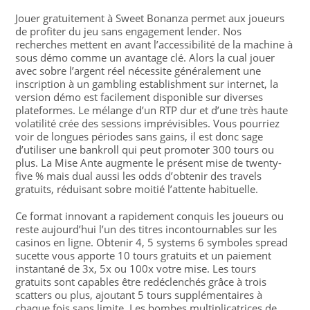
Jouer gratuitement à Sweet Bonanza permet aux joueurs
de profiter du jeu sans engagement lender. Nos
recherches mettent en avant l’accessibilité de la machine à
sous démo comme un avantage clé. Alors la cual jouer
avec sobre l’argent réel nécessite généralement une
inscription à un gambling establishment sur internet, la
version démo est facilement disponible sur diverses
plateformes. Le mélange d’un RTP dur et d’une très haute
volatilité crée des sessions imprévisibles. Vous pourriez
voir de longues périodes sans gains, il est donc sage
d’utiliser une bankroll qui peut promoter 300 tours ou
plus. La Mise Ante augmente le présent mise de twenty-
five % mais dual aussi les odds d’obtenir des travels
gratuits, réduisant sobre moitié l’attente habituelle.
Ce format innovant a rapidement conquis les joueurs ou
reste aujourd’hui l’un des titres incontournables sur les
casinos en ligne. Obtenir 4, 5 systems 6 symboles spread
sucette vous apporte 10 tours gratuits et un paiement
instantané de 3x, 5x ou 100x votre mise. Les tours
gratuits sont capables être redéclenchés grâce à trois
scatters ou plus, ajoutant 5 tours supplémentaires à
chaque fois sans limite. Les bombes multiplicatrices de