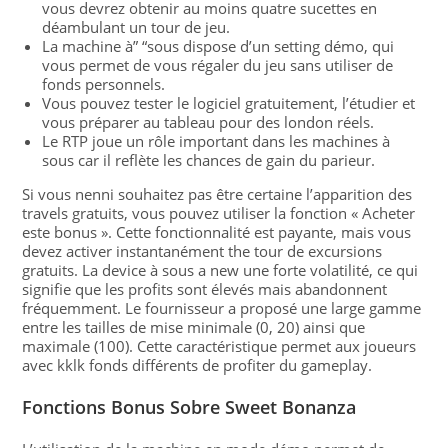
vous devrez obtenir au moins quatre sucettes en
déambulant un tour de jeu.
La machine à” “sous dispose d’un setting démo, qui
vous permet de vous régaler du jeu sans utiliser de
fonds personnels.
Vous pouvez tester le logiciel gratuitement, l’étudier et
vous préparer au tableau pour des london réels.
Le RTP joue un rôle important dans les machines à
sous car il reflète les chances de gain du parieur.
Si vous nenni souhaitez pas être certaine l’apparition des
travels gratuits, vous pouvez utiliser la fonction « Acheter
este bonus ». Cette fonctionnalité est payante, mais vous
devez activer instantanément the tour de excursions
gratuits. La device à sous a new une forte volatilité, ce qui
signifie que les profits sont élevés mais abandonnent
fréquemment. Le fournisseur a proposé une large gamme
entre les tailles de mise minimale (0, 20) ainsi que
maximale (100). Cette caractéristique permet aux joueurs
avec kklk fonds différents de profiter du gameplay.
Fonctions Bonus Sobre Sweet Bonanza