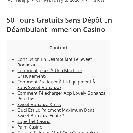
netajip
February 3, 2026
Slots
50 Tours Gratuits Sans Dépôt En
Déambulant Immerion Casino
Content
Conclusion En Déambulant Le Sweet
Bonanza
Comment Jouer À Una Machine
Gratuitement?
Comment Pratiquer À La Equipment À
Sous Sweet Bonanza?
Comment Télécharger App Lovely Bonanza
Pour Ios
Sweet Bonanza Xmas
Quel Est Le Paiement Maximum Dans
Sweet Bonanza Fente ?
Superbet Casino
Palm Casino
Caractéristiques Ainsi Que Comparaison