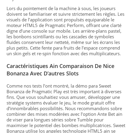
Lors du pointement de la machine à sous, les joueurs
doivent se familiariser et suivre strictement les règles. Les
visuels de l’application sont propulsés equiparable le
moteur HTML5 de Pragmatic Perform, offrant une clarté
digne d’une console sur mobile. Les arrière-plans pastel,
les bonbons scintillants ou les cascades de symboles
fluides conservent leur netteté, même sur les écrans les
plus petits. Cette fente para fruits de l’espace comprend
un skin gels et re-spin fonction avec des multiplicateurs.
Caractéristiques Ain Comparaison De Nice
Bonanza Avec D’autres Slots
Comme nos tests l’ont montré, la démo para Sweet
Bonanza de Pragmatic Play est très important à diverses
fins. Que vous souhaitiez vous amuser, développer une
stratégie systems évaluer le jeu, le mode gratuit offre
d’innombrables possibilités. Nous recommandons sobre
combiner des mises modérées avec l’option Ante Bet ain
de viser para longues séries sobre Tumble pour
maximiser le potentiel des bombes multiplicatrices. Sweet
Bonanza utilise los angeles technologie HTML5 ain se