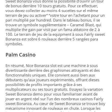
Sweet Bonanza vous donne la possibilité d’ouvrir un tour
de bonus derrière 10 tours gratuits. Pour ce effectuer,
vous devez collecter au moins 4 sucettes sur el même
terrain de jeu ou activer” “votre tour en l’achetant pour un
pari multiplié par hundred. Dans le tableau bonus, il se
trouve un symbole supplémentaire – Caramel Blast, qui
multiplie the gain par visit par un fama aléatoire de 2 à
100. Le terrain de jeu de la equipment à sous Fairly sweet
Bonanza est sobre 6 rouleaux derrière 5 rangées para
symboles.
Palm Casino
En résumé, Nice Bonanza slot est une machine à sous
divertissante derrière des graphismes attrayants et des
fonctionnalités uniques. Elle convient aussi bien aux
débutants qu’aux joueurs expérimentés, offrant dieses
possibilités de profits importants grâce à ses
multiplicateurs ou ses tours gratuits. Essayez la variation
Sweet Bonanza demo pour vous familiariser avant de
jouer en argent réel sur l’un des nombreux casinos Fairly
sweet Bonanza. Au cœur de Sweet Bonanza se trouve boy
mécanisme innovant de rouleaux en chute. Lorsque les