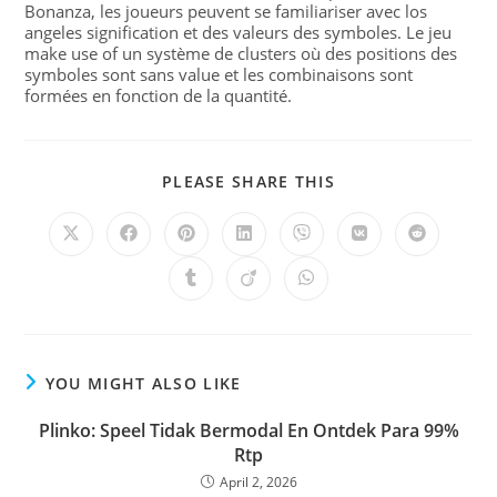
Bonanza, les joueurs peuvent se familiariser avec los
angeles signification et des valeurs des symboles. Le jeu
make use of un système de clusters où des positions des
symboles sont sans value et les combinaisons sont
formées en fonction de la quantité.
PLEASE SHARE THIS
YOU MIGHT ALSO LIKE
Plinko: Speel Tidak Bermodal En Ontdek Para 99%
Rtp
April 2, 2026