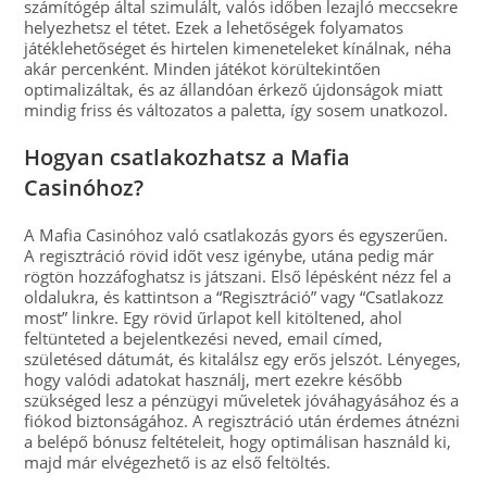
számítógép által szimulált, valós időben lezajló meccsekre
helyezhetsz el tétet. Ezek a lehetőségek folyamatos
játéklehetőséget és hirtelen kimeneteleket kínálnak, néha
akár percenként. Minden játékot körültekintően
optimalizáltak, és az állandóan érkező újdonságok miatt
mindig friss és változatos a paletta, így sosem unatkozol.
Hogyan csatlakozhatsz a Mafia
Casinóhoz?
A Mafia Casinóhoz való csatlakozás gyors és egyszerűen.
A regisztráció rövid időt vesz igénybe, utána pedig már
rögtön hozzáfoghatsz is játszani. Első lépésként nézz fel a
oldalukra, és kattintson a “Regisztráció” vagy “Csatlakozz
most” linkre. Egy rövid űrlapot kell kitöltened, ahol
feltünteted a bejelentkezési neved, email címed,
születésed dátumát, és kitalálsz egy erős jelszót. Lényeges,
hogy valódi adatokat használj, mert ezekre később
szükséged lesz a pénzügyi műveletek jóváhagyásához és a
fiókod biztonságához. A regisztráció után érdemes átnézni
a belépő bónusz feltételeit, hogy optimálisan használd ki,
majd már elvégezhető is az első feltöltés.