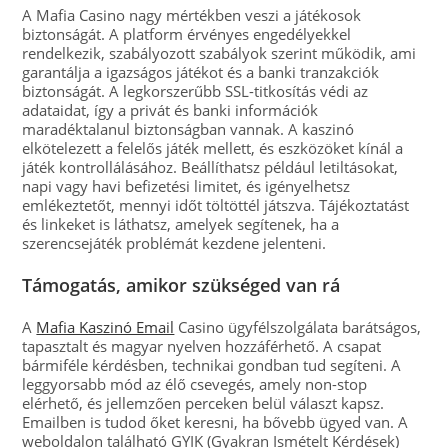
A Mafia Casino nagy mértékben veszi a játékosok
biztonságát. A platform érvényes engedélyekkel
rendelkezik, szabályozott szabályok szerint működik, ami
garantálja a igazságos játékot és a banki tranzakciók
biztonságát. A legkorszerűbb SSL-titkosítás védi az
adataidat, így a privát és banki információk
maradéktalanul biztonságban vannak. A kaszinó
elkötelezett a felelős játék mellett, és eszközöket kínál a
játék kontrollálásához. Beállíthatsz például letiltásokat,
napi vagy havi befizetési limitet, és igényelhetsz
emlékeztetőt, mennyi időt töltöttél játszva. Tájékoztatást
és linkeket is láthatsz, amelyek segítenek, ha a
szerencsejáték problémát kezdene jelenteni.
Támogatás, amikor szükséged van rá
A
Mafia Kaszinó Email
Casino ügyfélszolgálata barátságos,
tapasztalt és magyar nyelven hozzáférhető. A csapat
bármiféle kérdésben, technikai gondban tud segíteni. A
leggyorsabb mód az élő csevegés, amely non-stop
elérhető, és jellemzően perceken belül választ kapsz.
Emailben is tudod őket keresni, ha bővebb ügyed van. A
weboldalon található GYIK (Gyakran Ismételt Kérdések)