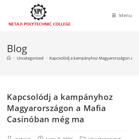
Menu
Blog
>
Uncategorized
>
Kapcsolódj a kampányhoz Magyarországon a M
Kapcsolódj a kampányhoz
Magyarországon a Mafia
Casinóban még ma