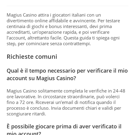
Magius Casino attira i giocatori italiani con un
divertimento online affidabile e avvincente. Per testare
centinaia di giochi e bonus interessanti, devi prima
accreditarti, un’operazione rapida, e poi verificare
l’account, altrettanto facile. Questa guida ti spiega ogni
step, per cominciare senza contrattempi.
Richieste comuni
Qual è il tempo necessario per verificare il mio
account su Magius Casino?
Magius Casino solitamente completa le verifiche in 24-48
ore lavorative. In circostanze straordinarie, può volerci
fino a 72 ore. Riceverai un’email di notifica quando il
processo è concluso. Invia documenti chiari e validi per
scongiurare ritardi.
È possibile giocare prima di aver verificato il
mio account?