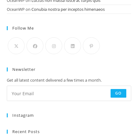
OceanWP
on
Luctus non massa fusce ac turpis quis
OceanWP
on
Conubia nostra per inceptos himenaeos
Follow Me
Newsletter
Get all latest content delivered a few times a month.
GO
Instagram
Recent Posts