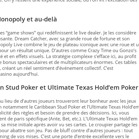
Monopoly et au-delà
es “game shows” qui redéfinissent le live dealer. Je les considère
ante. Dream Catcher, avec sa grande roue de fortune et son
poly Live combine le jeu de plateau iconique avec une roue et 
our un résultat unique. D’autres comme Crazy Time ou Gonzo’s
et en effets visuels. La stratégie complexe s’efface ici, au profit
 bonus spectaculaires et de multiplicateurs énormes. Ces tables
créant un réel sentiment d’événement collectif. C’est
casino aujourd’hui.
bean Stud Poker et Ultimate Texas Hold’em Poker
u lieu de d’autres joueurs trouveront leur bonheur avec les jeux
ion notamment le Caribbean Stud Poker et l’Ultimate Texas Hold’e
plicité des règles et besoin de prendre des décisions. Ici, vous
t de paris spécifique (Ante, Bet, etc.). L’Ultimate Texas Hold’em
 sa mise initiale après avoir vu ses cartes. Le croupier partage les
pour abattre son jeu. Pas de bluff contre d’autres joueurs : tout
ming de vos mises. C’est une porte d’entrée excellente vers le