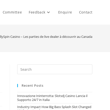
Committee
Feedback
Enquire
Contact
llySpin Casino – Les parties de live dealer à découvrir au Canada
Recent Posts
Innovazione Ininterrotta: Slotsdj Casino Lancia il
Supporto 24/7 in Italia
Industry Impact How Big Bass Splash Slot Changed