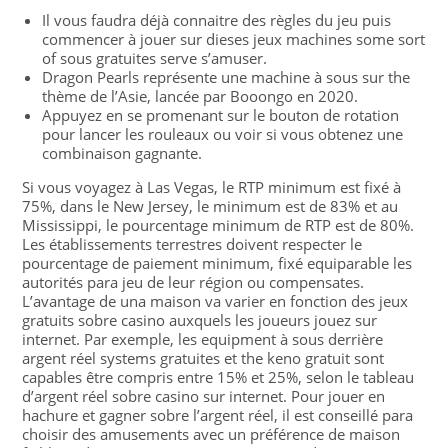
Il vous faudra déjà connaitre des règles du jeu puis
commencer à jouer sur dieses jeux machines some sort
of sous gratuites serve s’amuser.
Dragon Pearls représente une machine à sous sur the
thème de l’Asie, lancée par Booongo en 2020.
Appuyez en se promenant sur le bouton de rotation
pour lancer les rouleaux ou voir si vous obtenez une
combinaison gagnante.
Si vous voyagez à Las Vegas, le RTP minimum est fixé à
75%, dans le New Jersey, le minimum est de 83% et au
Mississippi, le pourcentage minimum de RTP est de 80%.
Les établissements terrestres doivent respecter le
pourcentage de paiement minimum, fixé equiparable les
autorités para jeu de leur région ou compensates.
L’avantage de una maison va varier en fonction des jeux
gratuits sobre casino auxquels les joueurs jouez sur
internet. Par exemple, les equipment à sous derrière
argent réel systems gratuites et the keno gratuit sont
capables être compris entre 15% et 25%, selon le tableau
d’argent réel sobre casino sur internet. Pour jouer en
hachure et gagner sobre l’argent réel, il est conseillé para
choisir des amusements avec un préférence de maison