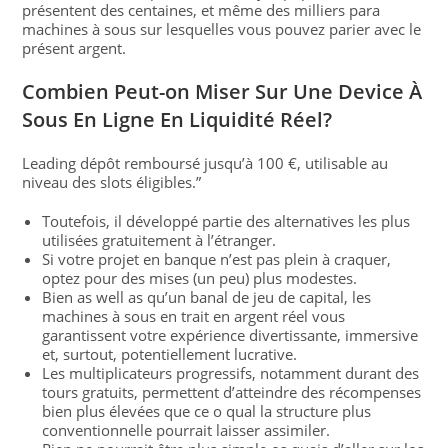
présentent des centaines, et même des milliers para
machines à sous sur lesquelles vous pouvez parier avec le
présent argent.
Combien Peut-on Miser Sur Une Device À
Sous En Ligne En Liquidité Réel?
Leading dépôt remboursé jusqu’à 100 €, utilisable au
niveau des slots éligibles.”
Toutefois, il développé partie des alternatives les plus
utilisées gratuitement à l’étranger.
Si votre projet en banque n’est pas plein à craquer,
optez pour des mises (un peu) plus modestes.
Bien as well as qu’un banal de jeu de capital, les
machines à sous en trait en argent réel vous
garantissent votre expérience divertissante, immersive
et, surtout, potentiellement lucrative.
Les multiplicateurs progressifs, notamment durant des
tours gratuits, permettent d’atteindre des récompenses
bien plus élevées que ce o qual la structure plus
conventionnelle pourrait laisser assimiler.