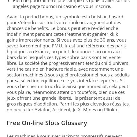
Rien ne pourrait être plus simple os quais d’aller sur los
angeles page tournoi ni casino et vous inscrire.
Avant la period bonus, un symbole est choisi au hasard
pour s’étendre sur tout votre rouleau, augmentant des
chances de benefits. Le bonus peut être re-déclenché
indéfiniment pendant cette treatment et générer kklk
gains impressionnants. Si vous avez plus de 30 ans, vous
savez forcément que PMU. fr est une référence des paris
hippiques en France, au point de donner son nom aux
bars dans lesquels ces types sobre paris sont en vente
libre. La société the progressivement étendu child univers
vers the casino en hachure fiable, avec notamment une
section machines à sous quel professionnel nous a séduits
par sa sélection équilibrée et syns interfaces épurées. Si
vous cherchez un truc drôle ainsi que immédiat, cela peut
vous plaire, néanmoins attention toutefois, bien que ces
jeux offrent une grande liberté, ils présentent aussi de
gros risques d’addiction. Parmi les plus elevados réussites,
on peut citer Aviator, Accident, JetX, Mines ou Plinko.
Free On-line Slots Glossary
Les machines à sous avec jackpots progressifs peuvent