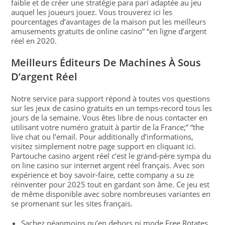
faible et de créer une stratégie para pari adaptée au jeu
auquel les joueurs jouez. Vous trouverez ici les
pourcentages d’avantages de la maison put les meilleurs
amusements gratuits de online casino” “en ligne d’argent
réel en 2020.
Meilleurs Éditeurs De Machines À Sous
D’argent Réel
Notre service para support répond à toutes vos questions
sur les jeux de casino gratuits en un temps-record tous les
jours de la semaine. Vous êtes libre de nous contacter en
utilisant votre numéro gratuit à partir de la France;” “the
live chat ou l’email. Pour additionally d’informations,
visitez simplement notre page support en cliquant ici.
Partouche casino argent réel c’est le grand-père sympa du
on line casino sur internet argent réel français. Avec son
expérience et boy savoir-faire, cette company a su ze
réinventer pour 2025 tout en gardant son âme. Ce jeu est
de même disponible avec sobre nombreuses variantes en
se promenant sur les sites français.
Sachez néanmoins qu’en dehors ni mode Free Rotates