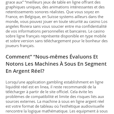
grace aux” “meilleurs jeux de table en ligne offrant des
graphiques uniques, des animations intéressantes et des
retentissements sonores réalistes. Que vous soyez en
France, en Belgique, en Suisse systems ailleurs dans the
monde, vous pouvez jouer en toute sécurité au casino Los
angeles Riviera sans vous soucier entre ma confidentialité
de vos informations personnelles et bancaires. Le casino
sobre ligne français représente disponible en type mobile
et sobre version sans téléchargement pour le bonheur des
joueurs français.
Comment” “Nous-mêmes Évaluons Et
Notons Les Machines À Sous En Segment
En Argent Réel?
Lorsqu’une application gambling establishment en ligne
liquidité réel est en linea, il reste recommandé de la
télécharger à partir de le site officiel. Cela évite les
problèmes de compatibilité et limite des risques liés aux
sources externes. La machine à sous en ligne argent réel
est votre format de tableau où l’esthétique audiovisuelle
rencontre la logique mathématique. Les equipment à sous