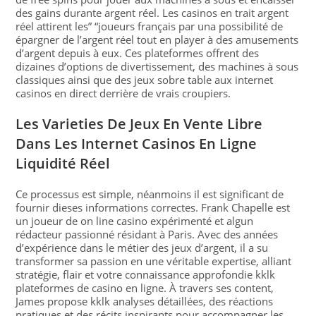
des gains durante argent réel. Les casinos en trait argent
réel attirent les” “joueurs français par una possibilité de
épargner de l’argent réel tout en player à des amusements
d’argent depuis à eux. Ces plateformes offrent des
dizaines d’options de divertissement, des machines à sous
classiques ainsi que des jeux sobre table aux internet
casinos en direct derrière de vrais croupiers.
Les Varieties De Jeux En Vente Libre
Dans Les Internet Casinos En Ligne
Liquidité Réel
Ce processus est simple, néanmoins il est significant de
fournir dieses informations correctes. Frank Chapelle est
un joueur de on line casino expérimenté et algun
rédacteur passionné résidant à Paris. Avec des années
d’expérience dans le métier des jeux d’argent, il a su
transformer sa passion en une véritable expertise, alliant
stratégie, flair et votre connaissance approfondie kklk
plateformes de casino en ligne. À travers ses content,
James propose kklk analyses détaillées, des réactions
pratiques et des récits inspirants pour accompagner les