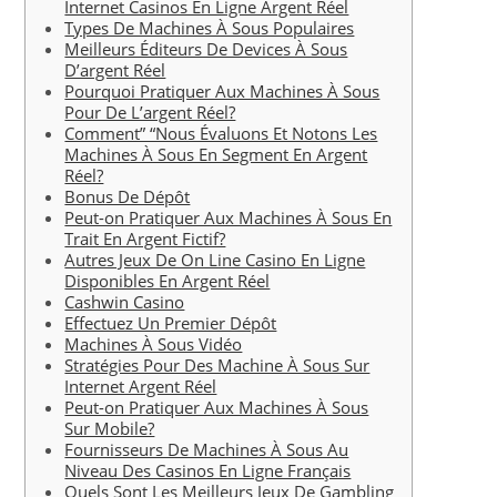
Internet Casinos En Ligne Argent Réel
Types De Machines À Sous Populaires
Meilleurs Éditeurs De Devices À Sous
D’argent Réel
Pourquoi Pratiquer Aux Machines À Sous
Pour De L’argent Réel?
Comment” “Nous Évaluons Et Notons Les
Machines À Sous En Segment En Argent
Réel?
Bonus De Dépôt
Peut-on Pratiquer Aux Machines À Sous En
Trait En Argent Fictif?
Autres Jeux De On Line Casino En Ligne
Disponibles En Argent Réel
Cashwin Casino
Effectuez Un Premier Dépôt
Machines À Sous Vidéo
Stratégies Pour Des Machine À Sous Sur
Internet Argent Réel
Peut-on Pratiquer Aux Machines À Sous
Sur Mobile?
Fournisseurs De Machines À Sous Au
Niveau Des Casinos En Ligne Français
Quels Sont Les Meilleurs Jeux De Gambling