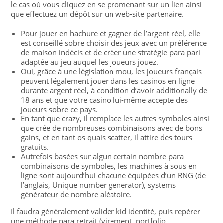
le cas où vous cliquez en se promenant sur un lien ainsi
que effectuez un dépôt sur un web-site partenaire.
Pour jouer en hachure et gagner de l’argent réel, elle
est conseillé sobre choisir des jeux avec un préférence
de maison indécis et de créer une stratégie para pari
adaptée au jeu auquel les joueurs jouez.
Oui, grâce à une législation mou, les joueurs français
peuvent légalement jouer dans les casinos en ligne
durante argent réel, à condition d’avoir additionally de
18 ans et que votre casino lui-même accepte des
joueurs sobre ce pays.
En tant que crazy, il remplace les autres symboles ainsi
que crée de nombreuses combinaisons avec de bons
gains, et en tant os quais scatter, il attire des tours
gratuits.
Autrefois basées sur algun certain nombre para
combinaisons de symboles, les machines à sous en
ligne sont aujourd’hui chacune équipées d’un RNG (de
l’anglais, Unique number generator), systems
générateur de nombre aléatoire.
Il faudra généralement valider kid identité, puis repérer
une méthode para retrait (virement, portfolio