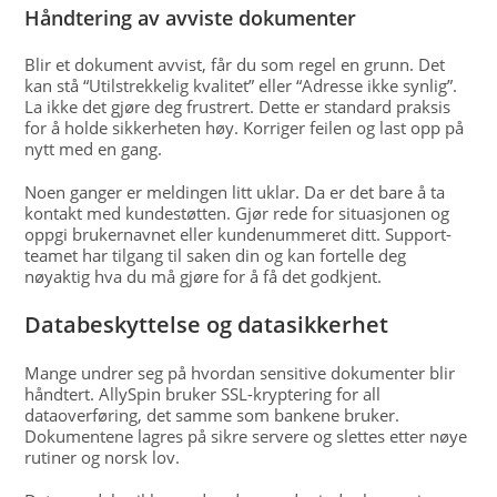
Håndtering av avviste dokumenter
Blir et dokument avvist, får du som regel en grunn. Det
kan stå “Utilstrekkelig kvalitet” eller “Adresse ikke synlig”.
La ikke det gjøre deg frustrert. Dette er standard praksis
for å holde sikkerheten høy. Korriger feilen og last opp på
nytt med en gang.
Noen ganger er meldingen litt uklar. Da er det bare å ta
kontakt med kundestøtten. Gjør rede for situasjonen og
oppgi brukernavnet eller kundenummeret ditt. Support-
teamet har tilgang til saken din og kan fortelle deg
nøyaktig hva du må gjøre for å få det godkjent.
Databeskyttelse og datasikkerhet
Mange undrer seg på hvordan sensitive dokumenter blir
håndtert. AllySpin bruker SSL-kryptering for all
dataoverføring, det samme som bankene bruker.
Dokumentene lagres på sikre servere og slettes etter nøye
rutiner og norsk lov.