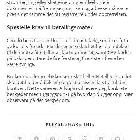
strømregning eller skattemelding er ideelt. Hele
dokumentet må fremvises, og navn og adresse må være
presis det samme det du registrerte under opprettelsen.
Spesielle krav til betalingsmåter
Om du benytter bankkort, må du antakelig sende et foto
av kortets forside. For din egen sikkerhet bør du tildekke
til de midtre åtte tallene i kortnummeret, samt CVV-koden
på baksiden. Bare de fire første og fire siste sifrene bør
være synlige.
Bruker du e-lommebøker som Skrill eller Neteller, kan det
skje det holder å bekrefte e-postadressen knyttet til den
kontoen. Dette varierer. AllySpin vil levere deg konkrete
beskjeder med utgangspunkt på hvordan du gjør opp. Vær
observant på det de spør om.
PLEASE SHARE THIS