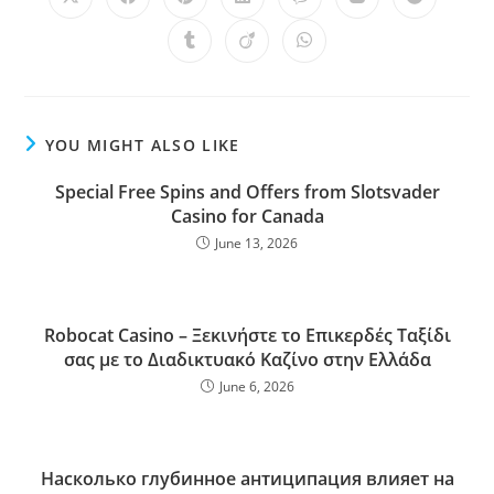
YOU MIGHT ALSO LIKE
Special Free Spins and Offers from Slotsvader
Casino for Canada
June 13, 2026
Robocat Casino – Ξεκινήστε το Επικερδές Ταξίδι
σας με το Διαδικτυακό Καζίνο στην Ελλάδα
June 6, 2026
Насколько глубинное антиципация влияет на