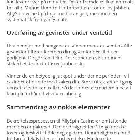
kan levere svar på minutter. Det er fremdeles ikke normalt
for alle. Manuell kontroll er fortsatt en stor del av jobben.
AllySpin er helt på linje med bransjen, men med en
systematisk fremgangsmåte.
Overføring av gevinster under ventetid
Hva hendjer med pengene du vinner mens du venter? Alle
gevinster tilføres kontoen din og venter der til du er
godkjent. De går tapt ikke. Det skaper en viss ro mens
sikkerhetsteamet utfører jobben sin.
Vinner du en betydelig jackpot under denne perioden, vil
casinoet ofte sette først saken din. Store uttak setter i gang
uansett ekstra kontroller, så det er desto smartere å ha alt
klart på forhånd hvis du er uheldig.
Sammendrag av nøkkelelementer
Bekreftelsesprosessen til AllySpin Casino er omfattende,
men den er påkrevd. Den er designet for å følge norske
lover og beskytte både deg og dem. Hemmeligheten for å
fullføre effektivt den er forberedelse. Ha de rette