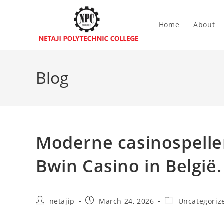
Home
About
Blog
Moderne casinospelle
Bwin Casino in België.
netajip
March 24, 2026
Uncategoriz