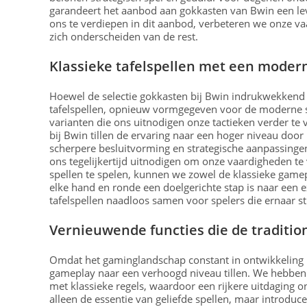
garandeert het aanbod aan gokkasten van Bwin een le
ons te verdiepen in dit aanbod, verbeteren we onze 
zich onderscheiden van de rest.
Klassieke tafelspellen met een modern
Hoewel de selectie gokkasten bij Bwin indrukwekkend bli
tafelspellen, opnieuw vormgegeven voor de moderne s
varianten die ons uitnodigen onze tactieken verder te 
bij Bwin tillen de ervaring naar een hoger niveau do
scherpere besluitvorming en strategische aanpassinge
ons tegelijkertijd uitnodigen om onze vaardigheden 
spellen te spelen, kunnen we zowel de klassieke game
elke hand en ronde een doelgerichte stap is naar een 
tafelspellen naadloos samen voor spelers die ernaar str
Vernieuwende functies die de traditio
Omdat het gaminglandschap constant in ontwikkeling i
gameplay naar een verhoogd niveau tillen. We hebbe
met klassieke regels, waardoor een rijkere uitdaging 
alleen de essentie van geliefde spellen, maar introduc