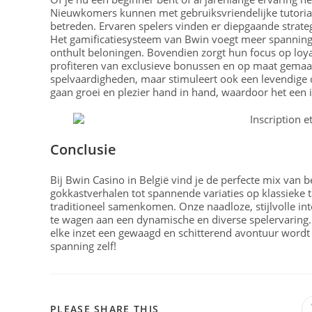
Nieuwkomers kunnen met gebruiksvriendelijke tutorial
betreden. Ervaren spelers vinden er diepgaande strate
Het gamificatiesysteem van Bwin voegt meer spanning
onthult beloningen. Bovendien zorgt hun focus op loyal
profiteren van exclusieve bonussen en op maat gemaak
spelvaardigheden, maar stimuleert ook een levendige 
gaan groei en plezier hand in hand, waardoor het een 
Conclusie
Bij Bwin Casino in België vind je de perfecte mix van
gokkastverhalen tot spannende variaties op klassieke
traditioneel samenkomen. Onze naadloze, stijlvolle in
te wagen aan een dynamische en diverse spelervaring
elke inzet een gewaagd en schitterend avontuur word
spanning zelf!
PLEASE SHARE THIS