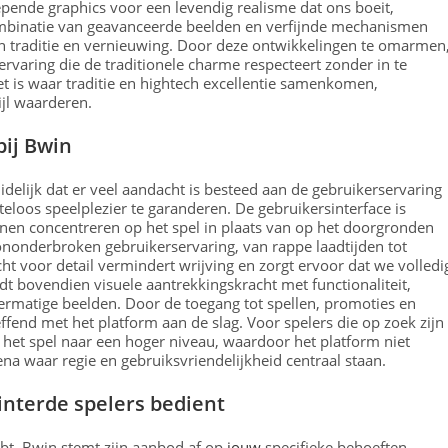
pende graphics voor een levendig realisme dat ons boeit,
ombinatie van geavanceerde beelden en verfijnde mechanismen
an traditie en vernieuwing. Door deze ontwikkelingen te omarmen
varing die de traditionele charme respecteert zonder in te
et is waar traditie en hightech excellentie samenkomen,
jl waarderen.
bij Bwin
delijk dat er veel aandacht is besteed aan de gebruikerservaring
eloos speelplezier te garanderen. De gebruikersinterface is
en concentreren op het spel in plaats van op het doorgronden
ononderbroken gebruikerservaring, van rappe laadtijden tot
t voor detail vermindert wrijving en zorgt ervoor dat we volledi
dt bovendien visuele aantrekkingskracht met functionaliteit,
rmatige beelden. Door de toegang tot spellen, promoties en
fend met het platform aan de slag. Voor spelers die op zoek zijn
 het spel naar een hoger niveau, waardoor het platform niet
ena waar regie en gebruiksvriendelijkheid centraal staan.
nterde spelers bedient
ebt, Bwin stemt zijn aanbod af op
jouw
specifieke behoeften.