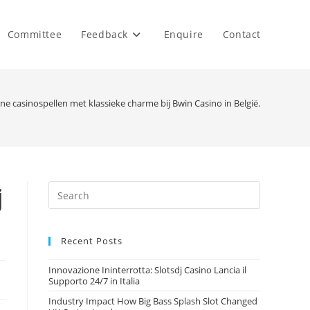
Committee
Feedback
Enquire
Contact
e casinospellen met klassieke charme bij Bwin Casino in België.
j
Recent Posts
Innovazione Ininterrotta: Slotsdj Casino Lancia il
Supporto 24/7 in Italia
Industry Impact How Big Bass Splash Slot Changed