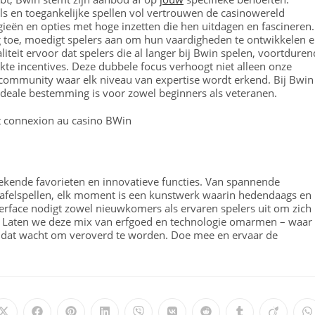
s en toegankelijke spellen vol vertrouwen de casinowereld
gieën en opties met hoge inzetten die hen uitdagen en fascineren.
 toe, moedigt spelers aan om hun vaardigheden te ontwikkelen 
iteit ervoor dat spelers die al langer bij Bwin spelen, voortduren
te incentives. Deze dubbele focus verhoogt niet alleen onze
community waar elk niveau van expertise wordt erkend. Bij Bwin
ideale bestemming is voor zowel beginners als veteranen.
 bekende favorieten en innovatieve functies. Van spannende
 tafelspellen, elk moment is een kunstwerk waarin hedendaags en
terface nodigt zowel nieuwkomers als ervaren spelers uit om zich
. Laten we deze mix van erfgoed en technologie omarmen – waar
t dat wacht om veroverd te worden. Doe mee en ervaar de