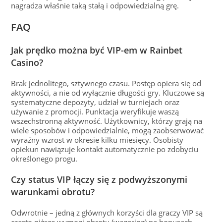
nagradza właśnie taką stałą i odpowiedzialną grę.
FAQ
Jak prędko można być VIP-em w Rainbet
Casino?
Brak jednolitego, sztywnego czasu. Postęp opiera się od
aktywności, a nie od wyłącznie długości gry. Kluczowe są
systematyczne depozyty, udział w turniejach oraz
używanie z promocji. Punktacja weryfikuje waszą
wszechstronną aktywność. Użytkownicy, którzy grają na
wiele sposobów i odpowiedzialnie, mogą zaobserwować
wyraźny wzrost w okresie kilku miesięcy. Osobisty
opiekun nawiązuje kontakt automatycznie po zdobyciu
określonego progu.
Czy status VIP łączy się z podwyższonymi
warunkami obrotu?
Odwrotnie – jedną z głównych korzyści dla graczy VIP są
często niższe wymogi obrotu (wagering) na bonusach.