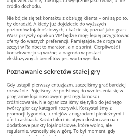
odpowiedzialnie, traktując to wyłącznie jako relaks, a nie
źródło dochodu.
Nie bójcie się też kontaktu z obsługą klienta – oni są po to,
by doradzić. A kiedy już dojdziecie do wyższych
poziomów lojalnościowych, ukażcie się poznać jako gracz.
Wasz przyszły opiekun VIP będzie mógł lepiej przygotować
oferty do waszych preferencji. Pamiętajcie, że droga na
szczyt w Rainbet to maraton, a nie sprint. Cierpliwość i
konsekwencja są ważne, a nagroda w postaci
ekskluzywnych benefitów jest warta wysiłku.
Poznawanie sekretów stałej gry
Gdy ustąpił pierwszy entuzjazm, zaczęliśmy grać bardziej
rozważnie. Pojęliśmy, że podstawą do wzniesienia się w
programie lojalnościowym jest regularność i
zróżnicowanie. Nie ograniczaliśmy się tylko do jednego
twórcy gier czy kategorii rozrywki. Korzystaliśmy z
promocji tygodnia, turniejów z nagrodami pieniężnymi i
ofert cashback. Każda taka inicjatywa dostarczała nam
dodatkowe punkty lojalnościowe, które wolno, ale
regularnie, wznosiły się w górę. To był moment, gdy