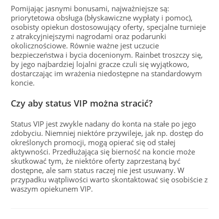
Pomijając jasnymi bonusami, najważniejsze są:
priorytetowa obsługa (błyskawiczne wypłaty i pomoc),
osobisty opiekun dostosowujący oferty, specjalne turnieje
z atrakcyjniejszymi nagrodami oraz podarunki
okolicznościowe. Równie ważne jest uczucie
bezpieczeństwa i bycia docenionym. Rainbet troszczy się,
by jego najbardziej lojalni gracze czuli się wyjątkowo,
dostarczając im wrażenia niedostępne na standardowym
koncie.
Czy aby status VIP można stracić?
Status VIP jest zwykle nadany do konta na stałe po jego
zdobyciu. Niemniej niektóre przywileje, jak np. dostęp do
określonych promocji, mogą opierać się od stałej
aktywności. Przedłużająca się bierność na koncie może
skutkować tym, że niektóre oferty zaprzestaną być
dostępne, ale sam status raczej nie jest usuwany. W
przypadku wątpliwości warto skontaktować się osobiście z
waszym opiekunem VIP.