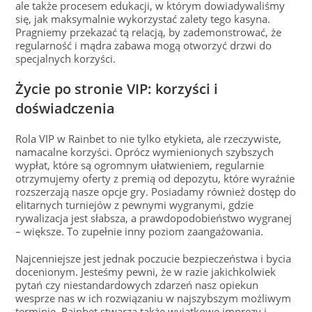
ale także procesem edukacji, w którym dowiadywaliśmy
się, jak maksymalnie wykorzystać zalety tego kasyna.
Pragniemy przekazać tą relacją, by zademonstrować, że
regularność i mądra zabawa mogą otworzyć drzwi do
specjalnych korzyści.
Życie po stronie VIP: korzyści i
doświadczenia
Rola VIP w Rainbet to nie tylko etykieta, ale rzeczywiste,
namacalne korzyści. Oprócz wymienionych szybszych
wypłat, które są ogromnym ułatwieniem, regularnie
otrzymujemy oferty z premią od depozytu, które wyraźnie
rozszerzają nasze opcje gry. Posiadamy również dostęp do
elitarnych turniejów z pewnymi wygranymi, gdzie
rywalizacja jest słabsza, a prawdopodobieństwo wygranej
– większe. To zupełnie inny poziom zaangażowania.
Najcenniejsze jest jednak poczucie bezpieczeństwa i bycia
docenionym. Jesteśmy pewni, że w razie jakichkolwiek
pytań czy niestandardowych zdarzeń nasz opiekun
wesprze nas w ich rozwiązaniu w najszybszym możliwym
terminie. Rainbet stwarza także wyjątkowe imprezy i