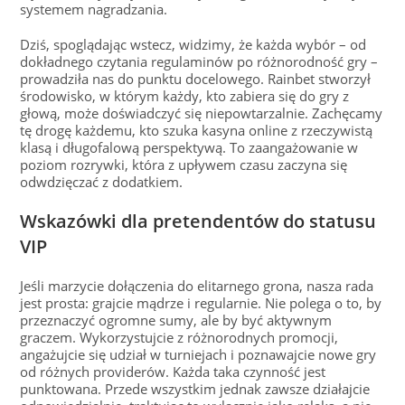
systemem nagradzania.
Dziś, spoglądając wstecz, widzimy, że każda wybór – od
dokładnego czytania regulaminów po różnorodność gry –
prowadziła nas do punktu docelowego. Rainbet stworzył
środowisko, w którym każdy, kto zabiera się do gry z
głową, może doświadczyć się niepowtarzalnie. Zachęcamy
tę drogę każdemu, kto szuka kasyna online z rzeczywistą
klasą i długofalową perspektywą. To zaangażowanie w
poziom rozrywki, która z upływem czasu zaczyna się
odwdzięczać z dodatkiem.
Wskazówki dla pretendentów do statusu
VIP
Jeśli marzycie dołączenia do elitarnego grona, nasza rada
jest prosta: grajcie mądrze i regularnie. Nie polega o to, by
przeznaczyć ogromne sumy, ale by być aktywnym
graczem. Wykorzystujcie z różnorodnych promocji,
angażujcie się udział w turniejach i poznawajcie nowe gry
od różnych providerów. Każda taka czynność jest
punktowana. Przede wszystkim jednak zawsze działajcie