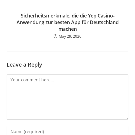
Sicherheitsmerkmale, die die Yep Casino-
Anwendung zur besten App für Deutschland
machen
May 29, 2026
Leave a Reply