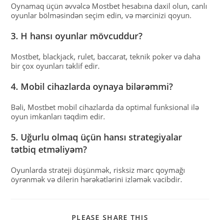
Oynamaq üçün əvvəlcə Mostbet hesabına daxil olun, canlı
oyunlar bölməsindən seçim edin, və mərcinizi qoyun.
3. H hansı oyunlar mövcuddur?
Mostbet, blackjack, rulet, baccarat, teknik poker və daha
bir çox oyunları təklif edir.
4. Mobil cihazlarda oynaya bilərəmmi?
Bəli, Mostbet mobil cihazlarda da optimal funksional ilə
oyun imkanları təqdim edir.
5. Uğurlu olmaq üçün hansı strategiyalar
tətbiq etməliyəm?
Oyunlarda strateji düşünmək, risksiz mərc qoymağı
öyrənmək və dilerin hərəkətlərini izləmək vacibdir.
PLEASE SHARE THIS