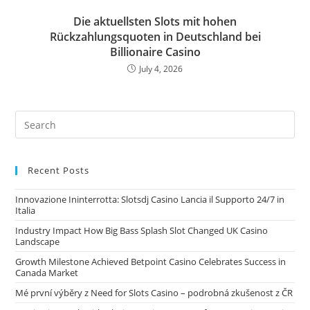
Die aktuellsten Slots mit hohen
Rückzahlungsquoten in Deutschland bei
Billionaire Casino
July 4, 2026
Recent Posts
Innovazione Ininterrotta: Slotsdj Casino Lancia il Supporto 24/7 in
Italia
Industry Impact How Big Bass Splash Slot Changed UK Casino
Landscape
Growth Milestone Achieved Betpoint Casino Celebrates Success in
Canada Market
Mé první výběry z Need for Slots Casino – podrobná zkušenost z ČR