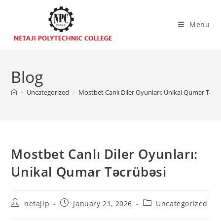
Menu
Blog
>
Uncategorized
>
Mostbet Canlı Diler Oyunları: Unikal Qumar Təcr
Mostbet Canlı Diler Oyunları:
Unikal Qumar Təcrübəsi
netajip
January 21, 2026
Uncategorized