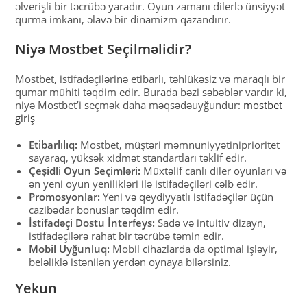
əlverişli bir təcrübə yaradır. Oyun zamanı dilerlə ünsiyyət
qurma imkanı, əlavə bir dinamizm qazandırır.
Niyə Mostbet Seçilməlidir?
Mostbet, istifadəçilərinə etibarlı, təhlükəsiz və maraqlı bir
qumar mühiti təqdim edir. Burada bəzi səbəblər vardır ki,
niyə Mostbet’i seçmək daha məqsədəuyğundur:
mostbet
giriş
Etibarlılıq:
Mostbet, müştəri məmnuniyyətiniprioritet
sayaraq, yüksək xidmət standartları təklif edir.
Çeşidli Oyun Seçimləri:
Müxtəlif canlı diler oyunları və
ən yeni oyun yenilikləri ilə istifadəçiləri cəlb edir.
Promosyonlar:
Yeni və qeydiyyatlı istifadəçilər üçün
cazibədar bonuslar təqdim edir.
İstifadəçi Dostu İnterfeys:
Sadə və intuitiv dizayn,
istifadəçilərə rahat bir təcrübə təmin edir.
Mobil Uyğunluq:
Mobil cihazlarda da optimal işləyir,
beləliklə istənilən yerdən oynaya bilərsiniz.
Yekun