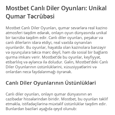
Mostbet Canlı Diler Oyunları: Unikal
Qumar Təcrübəsi
Mostbet Canlı Diler Oyunları, qumar sevərlərə real kazino
atmosferi təqdim edərək, onlayn oyun dünyasında unikal
bir təcrübə təqdim edir. Canlı diler oyunları, peşəkar və
canlı dilerlərin idarə etdiyi, real vaxtda oynanılan
oyunlardır. Bu oyunlar, həyatda olan kazinolara bənzəyir
və oyunçulara təkcə mərc deyil, həm də sosial bir bağlantı
qurma imkanı verir. Mostbet’de bu oyunlar, keyfiyyət,
etibarlılıq və əyləncə ilə doludur. Gəlin, Mostbet’deki Canlı
Diler Oyunlarının üstünlüklərini, xüsusiyyətlərini və
onlardan necə faydalanmağı öyrənək.
Canlı Diler Oyunlarının Üstünlükləri
Canlı diler oyunları, onlayn qumar dünyasının ən
cazibədar hissələrindən biridir. Mostbet, bu oyunları təklif
etməklə, istifadəçilərinə müxtəlif üstünlüklər təqdim edir.
Bunlardan bəziləri aşağıda qeyd olunub: