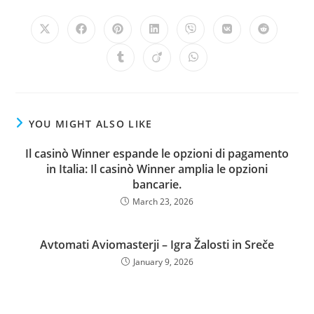
YOU MIGHT ALSO LIKE
Il casinò Winner espande le opzioni di pagamento
in Italia: Il casinò Winner amplia le opzioni
bancarie.
March 23, 2026
Avtomati Aviomasterji – Igra Žalosti in Sreče
January 9, 2026