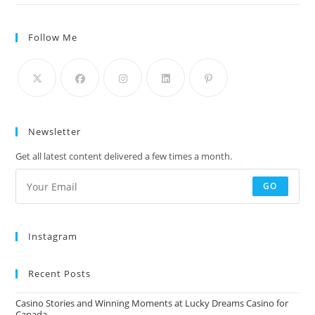
Follow Me
Newsletter
Get all latest content delivered a few times a month.
GO
Instagram
Recent Posts
Casino Stories and Winning Moments at Lucky Dreams Casino for
Canada