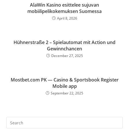
AlaWin Kasino esittelee sujuvan
mobiilipelikokemuksen Suomessa
April 8, 2026
Hühnerstraße 2 – Spielautomat mit Action und
Gewinnchancen
December 27, 2025
Mostbet.com PK — Casino & Sportsbook Register
Mobile app
September 22, 2025