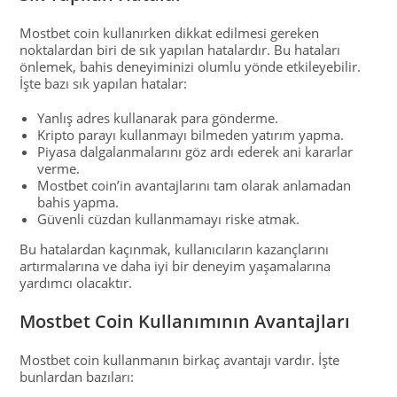
Mostbet coin kullanırken dikkat edilmesi gereken
noktalardan biri de sık yapılan hatalardır. Bu hataları
önlemek, bahis deneyiminizi olumlu yönde etkileyebilir.
İşte bazı sık yapılan hatalar:
Yanlış adres kullanarak para gönderme.
Kripto parayı kullanmayı bilmeden yatırım yapma.
Piyasa dalgalanmalarını göz ardı ederek ani kararlar
verme.
Mostbet coin’in avantajlarını tam olarak anlamadan
bahis yapma.
Güvenli cüzdan kullanmamayı riske atmak.
Bu hatalardan kaçınmak, kullanıcıların kazançlarını
artırmalarına ve daha iyi bir deneyim yaşamalarına
yardımcı olacaktır.
Mostbet Coin Kullanımının Avantajları
Mostbet coin kullanmanın birkaç avantajı vardır. İşte
bunlardan bazıları: