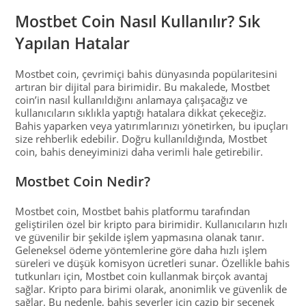
Mostbet Coin Nasıl Kullanılır? Sık
Yapılan Hatalar
Mostbet coin, çevrimiçi bahis dünyasında popülaritesini
artıran bir dijital para birimidir. Bu makalede, Mostbet
coin’in nasıl kullanıldığını anlamaya çalışacağız ve
kullanıcıların sıklıkla yaptığı hatalara dikkat çekeceğiz.
Bahis yaparken veya yatırımlarınızı yönetirken, bu ipuçları
size rehberlik edebilir. Doğru kullanıldığında, Mostbet
coin, bahis deneyiminizi daha verimli hale getirebilir.
Mostbet Coin Nedir?
Mostbet coin, Mostbet bahis platformu tarafından
geliştirilen özel bir kripto para birimidir. Kullanıcıların hızlı
ve güvenilir bir şekilde işlem yapmasına olanak tanır.
Geleneksel ödeme yöntemlerine göre daha hızlı işlem
süreleri ve düşük komisyon ücretleri sunar. Özellikle bahis
tutkunları için, Mostbet coin kullanmak birçok avantaj
sağlar. Kripto para birimi olarak, anonimlik ve güvenlik de
sağlar. Bu nedenle, bahis severler için cazip bir seçenek