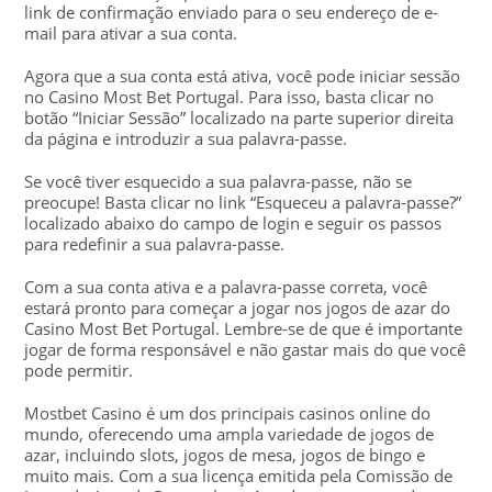
link de confirmação enviado para o seu endereço de e-
mail para ativar a sua conta.
Agora que a sua conta está ativa, você pode iniciar sessão
no Casino Most Bet Portugal. Para isso, basta clicar no
botão “Iniciar Sessão” localizado na parte superior direita
da página e introduzir a sua palavra-passe.
Se você tiver esquecido a sua palavra-passe, não se
preocupe! Basta clicar no link “Esqueceu a palavra-passe?”
localizado abaixo do campo de login e seguir os passos
para redefinir a sua palavra-passe.
Com a sua conta ativa e a palavra-passe correta, você
estará pronto para começar a jogar nos jogos de azar do
Casino Most Bet Portugal. Lembre-se de que é importante
jogar de forma responsável e não gastar mais do que você
pode permitir.
Mostbet Casino é um dos principais casinos online do
mundo, oferecendo uma ampla variedade de jogos de
azar, incluindo slots, jogos de mesa, jogos de bingo e
muito mais. Com a sua licença emitida pela Comissão de