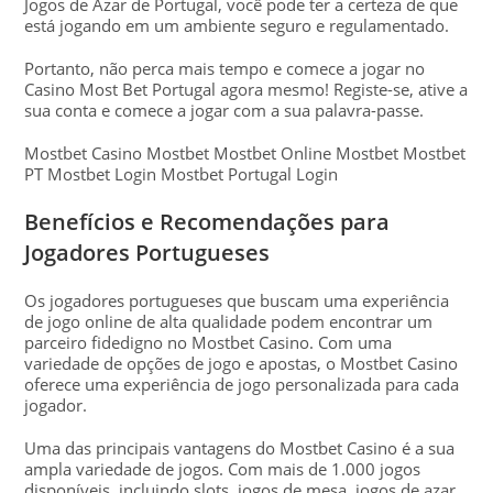
Jogos de Azar de Portugal, você pode ter a certeza de que
está jogando em um ambiente seguro e regulamentado.
Portanto, não perca mais tempo e comece a jogar no
Casino Most Bet Portugal agora mesmo! Registe-se, ative a
sua conta e comece a jogar com a sua palavra-passe.
Mostbet Casino Mostbet Mostbet Online Mostbet Mostbet
PT Mostbet Login Mostbet Portugal Login
Benefícios e Recomendações para
Jogadores Portugueses
Os jogadores portugueses que buscam uma experiência
de jogo online de alta qualidade podem encontrar um
parceiro fidedigno no Mostbet Casino. Com uma
variedade de opções de jogo e apostas, o Mostbet Casino
oferece uma experiência de jogo personalizada para cada
jogador.
Uma das principais vantagens do Mostbet Casino é a sua
ampla variedade de jogos. Com mais de 1.000 jogos
disponíveis, incluindo slots, jogos de mesa, jogos de azar