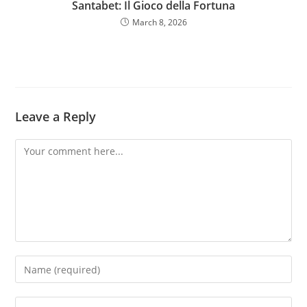
Santabet: Il Gioco della Fortuna
March 8, 2026
Leave a Reply