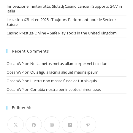
Innovazione Ininterrotta: Slotsdj Casino Lancia il Supporto 24/7 in
Italia
Le casino X3bet en 2025 : Toujours Performant pour le Secteur
Suisse
Casino Prestige Online – Safe Play Tools in the United Kingdom
Recent Comments
OceanWP
on
Nulla metus metus ullamcorper vel tincidunt
OceanWP
on
Quis ligula lacinia aliquet mauris ipsum
OceanWP
on
Luctus non massa fusce ac turpis quis
OceanWP
on
Conubia nostra per inceptos himenaeos
Follow Me