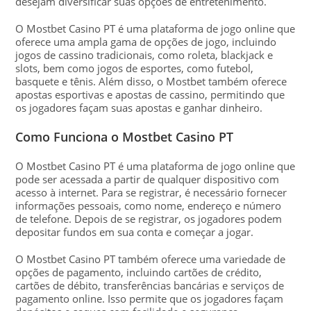
desejam diversificar suas opções de entretenimento.
O Mostbet Casino PT é uma plataforma de jogo online que
oferece uma ampla gama de opções de jogo, incluindo
jogos de cassino tradicionais, como roleta, blackjack e
slots, bem como jogos de esportes, como futebol,
basquete e tênis. Além disso, o Mostbet também oferece
apostas esportivas e apostas de cassino, permitindo que
os jogadores façam suas apostas e ganhar dinheiro.
Como Funciona o Mostbet Casino PT
O Mostbet Casino PT é uma plataforma de jogo online que
pode ser acessada a partir de qualquer dispositivo com
acesso à internet. Para se registrar, é necessário fornecer
informações pessoais, como nome, endereço e número
de telefone. Depois de se registrar, os jogadores podem
depositar fundos em sua conta e começar a jogar.
O Mostbet Casino PT também oferece uma variedade de
opções de pagamento, incluindo cartões de crédito,
cartões de débito, transferências bancárias e serviços de
pagamento online. Isso permite que os jogadores façam