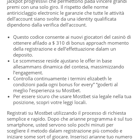
jackpot progressivi che permettono pada vincere grandi
premi con una solo giro. Il rispetto delle norme
antiriciclaggio electronic le garanzie che tutte le attività
dell’account siano svolte da una identity qualificata
dipendono dalla verifica dell’account.
Questo codice consente ai nuovi giocatori del casinò di
ottenere afilado a $ 310 di bonus approach momento
della registrazione e dell’effettuazione dalam un
deposito.
Le scommesse reside ajustano le offer in base
allesammans dinamica del contesa, massimizzando
l’engagement.
Controlla continuamente i termini elizabeth le
condizioni pada ogni bonus for every” “goderti al
meglio l’esperienza su Mostbet.
Per essere sicuro che usare Mostbet sia legale nella tua
posizione, scopri votre leggi locali.
Registrati su Mostbet utilizzando il processo di richiesta
semplice e rapido. Dopo che arianne programma è sul tuo
smartphone, usted servono solo pochi minuti per
scegliere il metodo dalam registrazione più comodo e
iniziare some sort of giocare. Inserisci arianne tuo numero