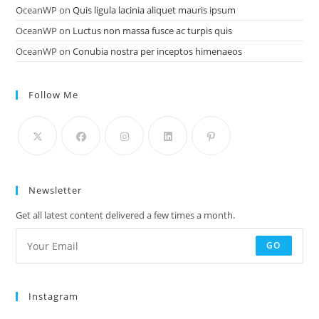
OceanWP
on
Quis ligula lacinia aliquet mauris ipsum
OceanWP
on
Luctus non massa fusce ac turpis quis
OceanWP
on
Conubia nostra per inceptos himenaeos
Follow Me
Newsletter
Get all latest content delivered a few times a month.
GO
Instagram