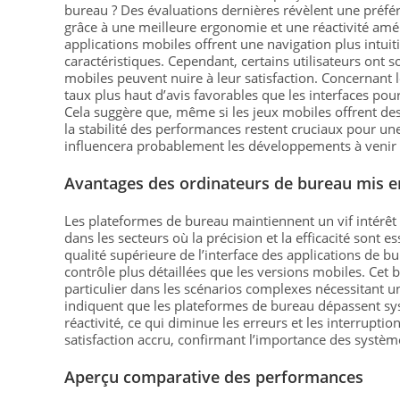
bureau ? Des évaluations dernières révèlent une préfé
grâce à une meilleure ergonomie et une réactivité améli
applications mobiles offrent une navigation plus intui
caractéristiques. Cependant, certains utilisateurs ont
mobiles peuvent nuire à leur satisfaction. Concernant 
taux plus haut d’avis favorables que les interfaces pou
Cela suggère que, même si les jeux mobiles offrent des 
la stabilité des performances restent cruciaux pour une
influencera probablement les développements à venir 
Avantages des ordinateurs de bureau mis e
Les plateformes de bureau maintiennent un vif intérêt
dans les secteurs où la précision et la efficacité son
qualité supérieure de l’interface des applications de b
contrôle plus détaillées que les versions mobiles. Cet
particulier dans les scénarios complexes nécessitant un
indiquent que les plateformes de bureau dépassent sys
réactivité, ce qui diminue les erreurs et les interrupt
satisfaction accru, confirmant l’importance des systè
Aperçu comparative des performances