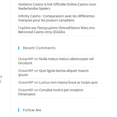
Goldzino Casino is het Officiële Online Casino voor
Nederlandse Spelers
Infinity Casino : Comparaison avec les différentes
marques pour les joueurs canadiens
Γυρίστε και Πανηγυρίστε Οποιαδήποτε Νίκη στο
Betonred Casino στην Ελλάδα
Recent Comments
OceanWP
on
Nulla metus metus ullamcorper vel
tincidunt
OceanWP
on
Quis ligula lacinia aliquet mauris
ipsum
us
i
OceanWP
on
Luctus non massa fusce ac turpis quis
OceanWP
on
Conubia nostra per inceptos
himenaeos
Follow Me