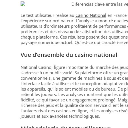
Le test utilisateur réalisé au
Casino National
en France a
l’expérience sur ordinateur. L’analyse a montré que les u
utilisateurs d’ordinateurs profitaient de performance
préférences et des niveaux de satisfaction des utilisat
chaque plateforme. Ces résultats posent des questions
paysage numérique actuel. Qu’est-ce qui caractérise véri
Vue d’ensemble du casino national
National Casino, figure importante du marché des jeux 
s’adresse à un public varié. Sa plateforme offre un gran
conventionnels, une gamme de machines à sous et des 
l’interface facile à utiliser et le conception adaptativ
les appareils, qu’ils soient mobiles ou de bureau. De 
retient les joueurs. Les analyses montrent que les uti
fidélité, ce qui favorise un engagement prolongé. Malg
richesse des jeux et la qualité de son service client le
l’univers rival des casinos en ligne, et les analyses ré
joueurs et aux avancées technologiques.