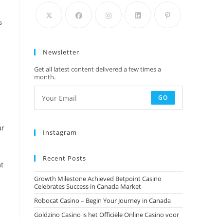
s
Newsletter
Get all latest content delivered a few times a
month.
GO
ur
Instagram
Recent Posts
t
Growth Milestone Achieved Betpoint Casino
Celebrates Success in Canada Market
Robocat Casino – Begin Your Journey in Canada
Goldzino Casino is het Officiële Online Casino voor