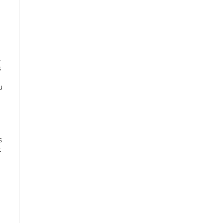
,
s
u
s
t