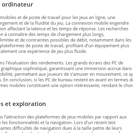
s ordinateur
biles et de poste de travail pour les jeux en ligne, une
argement et de la fluidité du jeu. La connexion mobile engendre
xion affectant la latence et les temps de réponse. Les recherches
on à connaître des temps de chargement plus longs,
limitée et de contraintes possibles de débit, notamment dans les
s plateformes de poste de travail, profitant d’un équipement plus
éralement une expérience de jeu plus fluide.
dans l’évaluation des rendements. Les grands écrans des PC de
nt graphique sophistiqué, garantissant une immersion accrue dans
a mobilité, permettant aux joueurs de s’amuser en mouvement, ce q
. En conclusion, si les PC de bureau restent en avant en termes d
ormes mobiles constituent une option intéressante, rendant le choi
es et exploration
ns l’attraction des plateformes de jeux mobiles par rapport aux
s fonctionnalités et la navigation. Lors d’un récent test
antes difficultés de navigation dues à la taille petite de leurs