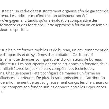
stait en un cadre de test strictement organisé afin de garantir de
eau. Les indicateurs d’interaction utilisateur ont été
x d’engagement, tandis qu’une évaluation comparative des
rformance et des fonctions. Cette approche a fourni un ensemble
ieurs dispositifs.
ur sur les plateformes mobiles et de bureau, un environnement de
é d’appareils et de systèmes d’exploitation. Ce dispositif
ts, ainsi que diverses configurations d’ordinateurs de bureau,
ilisateurs. Les participants ont été sélectionnés en fonction de le
miliarité avec les jeux et leurs compétences techniques,
ons. Chaque appareil était configuré de manière uniforme en
nfluences extérieures. De plus, la randomisation de l’attribution
cet environnement de test soigneusement conçu, les chercheurs on
e à une comparaison fondée sur les données entre les expériences
o.