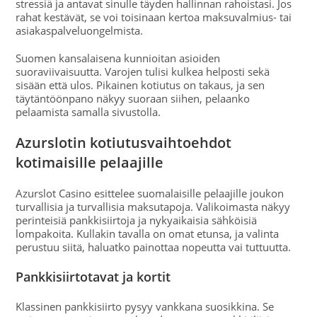
stressiä ja antavat sinulle täyden hallinnan rahoistasi. Jos
rahat kestävät, se voi toisinaan kertoa maksuvalmius- tai
asiakaspalveluongelmista.
Suomen kansalaisena kunnioitan asioiden
suoraviivaisuutta. Varojen tulisi kulkea helposti sekä
sisään että ulos. Pikainen kotiutus on takaus, ja sen
täytäntöönpano näkyy suoraan siihen, pelaanko
pelaamista samalla sivustolla.
Azurslotin kotiutusvaihtoehdot
kotimaisille pelaajille
Azurslot Casino esittelee suomalaisille pelaajille joukon
turvallisia ja turvallisia maksutapoja. Valikoimasta näkyy
perinteisiä pankkisiirtoja ja nykyaikaisia sähköisiä
lompakoita. Kullakin tavalla on omat etunsa, ja valinta
perustuu siitä, haluatko painottaa nopeutta vai tuttuutta.
Pankkisiirtotavat ja kortit
Klassinen pankkisiirto pysyy vankkana suosikkina. Se