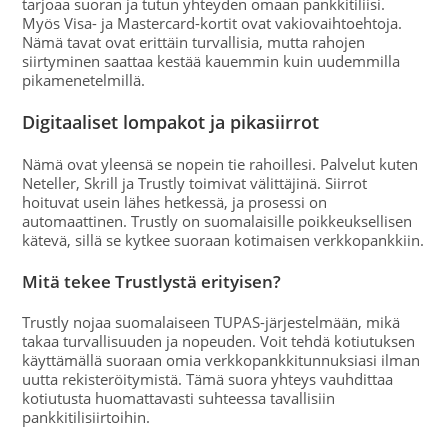
tarjoaa suoran ja tutun yhteyden omaan pankkitiliisi.
Myös Visa- ja Mastercard-kortit ovat vakiovaihtoehtoja.
Nämä tavat ovat erittäin turvallisia, mutta rahojen
siirtyminen saattaa kestää kauemmin kuin uudemmilla
pikamenetelmillä.
Digitaaliset lompakot ja pikasiirrot
Nämä ovat yleensä se nopein tie rahoillesi. Palvelut kuten
Neteller, Skrill ja Trustly toimivat välittäjinä. Siirrot
hoituvat usein lähes hetkessä, ja prosessi on
automaattinen. Trustly on suomalaisille poikkeuksellisen
kätevä, sillä se kytkee suoraan kotimaisen verkkopankkiin.
Mitä tekee Trustlystä erityisen?
Trustly nojaa suomalaiseen TUPAS-järjestelmään, mikä
takaa turvallisuuden ja nopeuden. Voit tehdä kotiutuksen
käyttämällä suoraan omia verkkopankkitunnuksiasi ilman
uutta rekisteröitymistä. Tämä suora yhteys vauhdittaa
kotiutusta huomattavasti suhteessa tavallisiin
pankkitilisiirtoihin.