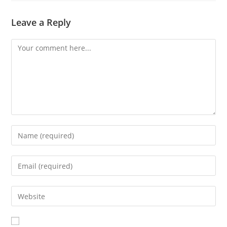
Leave a Reply