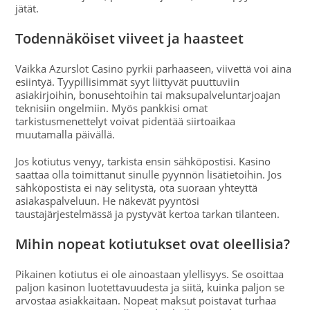
jätät.
Todennäköiset viiveet ja haasteet
Vaikka Azurslot Casino pyrkii parhaaseen, viivettä voi aina
esiintyä. Tyypillisimmät syyt liittyvät puuttuviin
asiakirjoihin, bonusehtoihin tai maksupalveluntarjoajan
teknisiin ongelmiin. Myös pankkisi omat
tarkistusmenettelyt voivat pidentää siirtoaikaa
muutamalla päivällä.
Jos kotiutus venyy, tarkista ensin sähköpostisi. Kasino
saattaa olla toimittanut sinulle pyynnön lisätietoihin. Jos
sähköpostista ei näy selitystä, ota suoraan yhteyttä
asiakaspalveluun. He näkevät pyyntösi
taustajärjestelmässä ja pystyvät kertoa tarkan tilanteen.
Mihin nopeat kotiutukset ovat oleellisia?
Pikainen kotiutus ei ole ainoastaan ylellisyys. Se osoittaa
paljon kasinon luotettavuudesta ja siitä, kuinka paljon se
arvostaa asiakkaitaan. Nopeat maksut poistavat turhaa