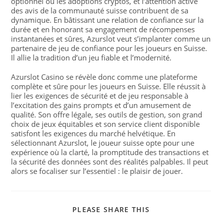
optionnel ou les adoptions cryptos, et l’attention active
des avis de la communauté suisse contribuent de sa
dynamique. En bâtissant une relation de confiance sur la
durée et en honorant sa engagement de récompenses
instantanées et sûres, Azurslot veut s’implanter comme un
partenaire de jeu de confiance pour les joueurs en Suisse.
Il allie la tradition d’un jeu fiable et l’modernité.
Azurslot Casino se révèle donc comme une plateforme
complète et sûre pour les joueurs en Suisse. Elle réussit à
lier les exigences de sécurité et de jeu responsable à
l’excitation des gains prompts et d’un amusement de
qualité. Son offre légale, ses outils de gestion, son grand
choix de jeux équitables et son service client disponible
satisfont les exigences du marché helvétique. En
sélectionnant Azurslot, le joueur suisse opte pour une
expérience où la clarté, la promptitude des transactions et
la sécurité des données sont des réalités palpables. Il peut
alors se focaliser sur l’essentiel : le plaisir de jouer.
PLEASE SHARE THIS