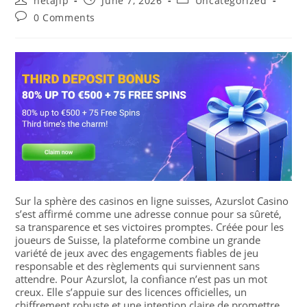
netajip
June 7, 2026
Uncategorized
0 Comments
Sur la sphère des casinos en ligne suisses, Azurslot Casino
s’est affirmé comme une adresse connue pour sa sûreté,
sa transparence et ses victoires promptes. Créée pour les
joueurs de Suisse, la plateforme combine un grande
variété de jeux avec des engagements fiables de jeu
responsable et des règlements qui surviennent sans
attendre. Pour Azurslot, la confiance n’est pas un mot
creux. Elle s’appuie sur des licences officielles, un
chiffrement robuste et une intention claire de promettre