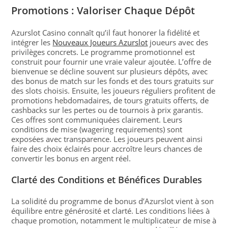
Promotions : Valoriser Chaque Dépôt
Azurslot Casino connaît qu’il faut honorer la fidélité et
intégrer les
Nouveaux Joueurs Azurslot
joueurs avec des
privilèges concrets. Le programme promotionnel est
construit pour fournir une vraie valeur ajoutée. L’offre de
bienvenue se décline souvent sur plusieurs dépôts, avec
des bonus de match sur les fonds et des tours gratuits sur
des slots choisis. Ensuite, les joueurs réguliers profitent de
promotions hebdomadaires, de tours gratuits offerts, de
cashbacks sur les pertes ou de tournois à prix garantis.
Ces offres sont communiquées clairement. Leurs
conditions de mise (wagering requirements) sont
exposées avec transparence. Les joueurs peuvent ainsi
faire des choix éclairés pour accroître leurs chances de
convertir les bonus en argent réel.
Clarté des Conditions et Bénéfices Durables
La solidité du programme de bonus d’Azurslot vient à son
équilibre entre générosité et clarté. Les conditions liées à
chaque promotion, notamment le multiplicateur de mise à