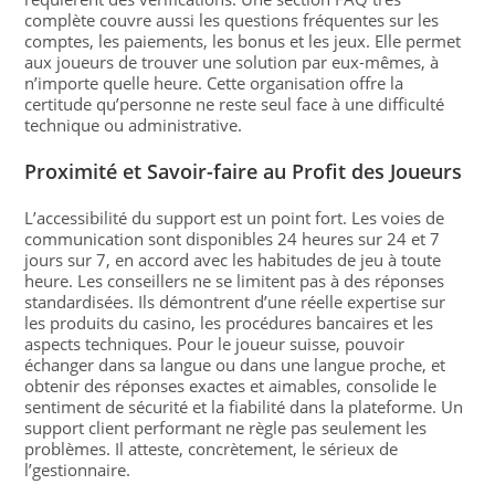
complète couvre aussi les questions fréquentes sur les
comptes, les paiements, les bonus et les jeux. Elle permet
aux joueurs de trouver une solution par eux-mêmes, à
n’importe quelle heure. Cette organisation offre la
certitude qu’personne ne reste seul face à une difficulté
technique ou administrative.
Proximité et Savoir-faire au Profit des Joueurs
L’accessibilité du support est un point fort. Les voies de
communication sont disponibles 24 heures sur 24 et 7
jours sur 7, en accord avec les habitudes de jeu à toute
heure. Les conseillers ne se limitent pas à des réponses
standardisées. Ils démontrent d’une réelle expertise sur
les produits du casino, les procédures bancaires et les
aspects techniques. Pour le joueur suisse, pouvoir
échanger dans sa langue ou dans une langue proche, et
obtenir des réponses exactes et aimables, consolide le
sentiment de sécurité et la fiabilité dans la plateforme. Un
support client performant ne règle pas seulement les
problèmes. Il atteste, concrètement, le sérieux de
l’gestionnaire.