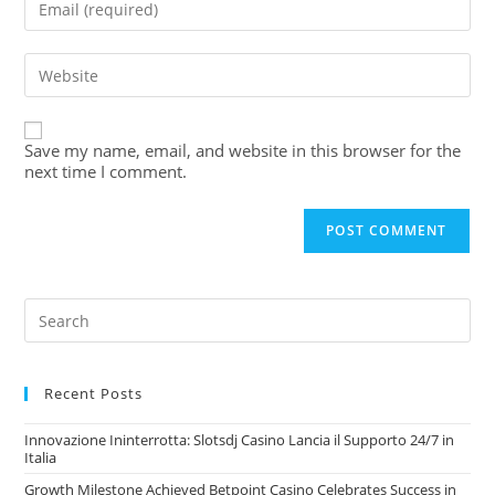
Save my name, email, and website in this browser for the
next time I comment.
Recent Posts
Innovazione Ininterrotta: Slotsdj Casino Lancia il Supporto 24/7 in
Italia
Growth Milestone Achieved Betpoint Casino Celebrates Success in