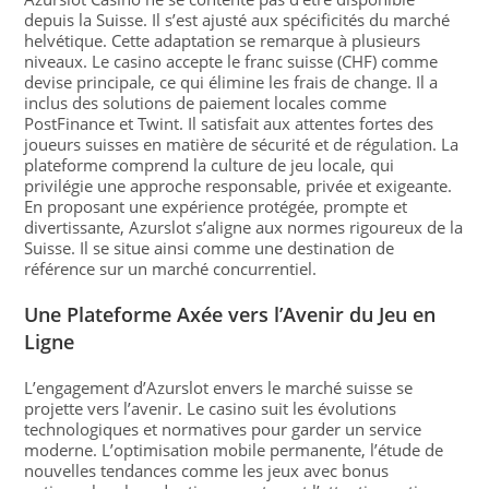
depuis la Suisse. Il s’est ajusté aux spécificités du marché
helvétique. Cette adaptation se remarque à plusieurs
niveaux. Le casino accepte le franc suisse (CHF) comme
devise principale, ce qui élimine les frais de change. Il a
inclus des solutions de paiement locales comme
PostFinance et Twint. Il satisfait aux attentes fortes des
joueurs suisses en matière de sécurité et de régulation. La
plateforme comprend la culture de jeu locale, qui
privilégie une approche responsable, privée et exigeante.
En proposant une expérience protégée, prompte et
divertissante, Azurslot s’aligne aux normes rigoureux de la
Suisse. Il se situe ainsi comme une destination de
référence sur un marché concurrentiel.
Une Plateforme Axée vers l’Avenir du Jeu en
Ligne
L’engagement d’Azurslot envers le marché suisse se
projette vers l’avenir. Le casino suit les évolutions
technologiques et normatives pour garder un service
moderne. L’optimisation mobile permanente, l’étude de
nouvelles tendances comme les jeux avec bonus