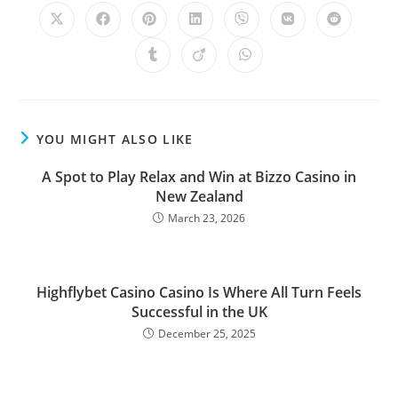
YOU MIGHT ALSO LIKE
A Spot to Play Relax and Win at Bizzo Casino in
New Zealand
March 23, 2026
Highflybet Casino Casino Is Where All Turn Feels
Successful in the UK
December 25, 2025