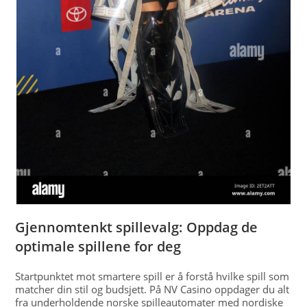
Gjennomtenkt spillevalg: Oppdag de
optimale spillene for deg
Startpunktet mot smartere spill er å forstå hvilke spill som
matcher din stil og budsjett. På NV Casino oppdager du alt
fra underholdende norske spilleautomater med nordiske