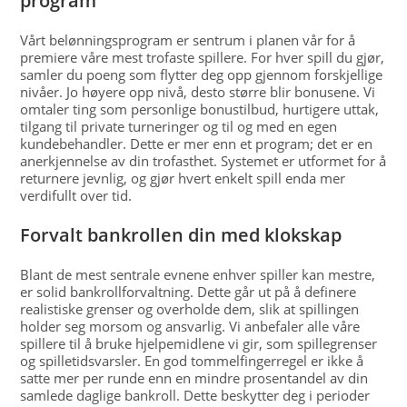
program
Vårt belønningsprogram er sentrum i planen vår for å
premiere våre mest trofaste spillere. For hver spill du gjør,
samler du poeng som flytter deg opp gjennom forskjellige
nivåer. Jo høyere opp nivå, desto større blir bonusene. Vi
omtaler ting som personlige bonustilbud, hurtigere uttak,
tilgang til private turneringer og til og med en egen
kundebehandler. Dette er mer enn et program; det er en
anerkjennelse av din trofasthet. Systemet er utformet for å
returnere jevnlig, og gjør hvert enkelt spill enda mer
verdifullt over tid.
Forvalt bankrollen din med klokskap
Blant de mest sentrale evnene enhver spiller kan mestre,
er solid bankrollforvaltning. Dette går ut på å definere
realistiske grenser og overholde dem, slik at spillingen
holder seg morsom og ansvarlig. Vi anbefaler alle våre
spillere til å bruke hjelpemidlene vi gir, som spillegrenser
og spilletidsvarsler. En god tommelfingerregel er ikke å
satte mer per runde enn en mindre prosentandel av din
samlede daglige bankroll. Dette beskytter deg i perioder