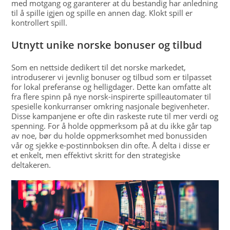
med motgang og garanterer at du bestandig har anledning
til å spille igjen og spille en annen dag. Klokt spill er
kontrollert spill.
Utnytt unike norske bonuser og tilbud
Som en nettside dedikert til det norske markedet,
introduserer vi jevnlig bonuser og tilbud som er tilpasset
for lokal preferanse og helligdager. Dette kan omfatte alt
fra flere spinn på nye norsk-inspirerte spilleautomater til
spesielle konkurranser omkring nasjonale begivenheter.
Disse kampanjene er ofte din raskeste rute til mer verdi og
spenning. For å holde oppmerksom på at du ikke går tap
av noe, bør du holde oppmerksomhet med bonussiden
vår og sjekke e-postinnboksen din ofte. Å delta i disse er
et enkelt, men effektivt skritt for den strategiske
deltakeren.