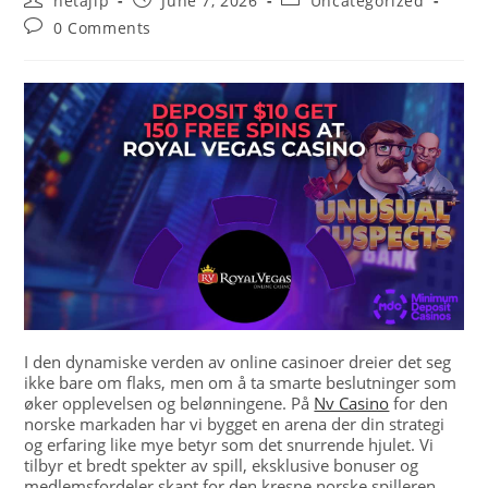
netajip
June 7, 2026
Uncategorized
0 Comments
I den dynamiske verden av online casinoer dreier det seg
ikke bare om flaks, men om å ta smarte beslutninger som
øker opplevelsen og belønningene. På
Nv Casino
for den
norske markaden har vi bygget en arena der din strategi
og erfaring like mye betyr som det snurrende hjulet. Vi
tilbyr et bredt spekter av spill, eksklusive bonuser og
medlemsfordeler skapt for den kresne norske spilleren.