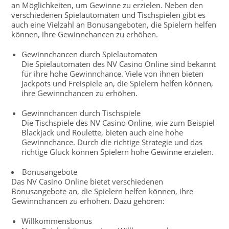
an Möglichkeiten, um Gewinne zu erzielen. Neben den
verschiedenen Spielautomaten und Tischspielen gibt es
auch eine Vielzahl an Bonusangeboten, die Spielern helfen
können, ihre Gewinnchancen zu erhöhen.
Gewinnchancen durch Spielautomaten
Die Spielautomaten des NV Casino Online sind bekannt
für ihre hohe Gewinnchance. Viele von ihnen bieten
Jackpots und Freispiele an, die Spielern helfen können,
ihre Gewinnchancen zu erhöhen.
Gewinnchancen durch Tischspiele
Die Tischspiele des NV Casino Online, wie zum Beispiel
Blackjack und Roulette, bieten auch eine hohe
Gewinnchance. Durch die richtige Strategie und das
richtige Glück können Spielern hohe Gewinne erzielen.
Bonusangebote
Das NV Casino Online bietet verschiedenen
Bonusangebote an, die Spielern helfen können, ihre
Gewinnchancen zu erhöhen. Dazu gehören:
Willkommensbonus