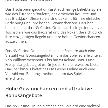
Das Tischspielangebot umfasst auch einige beliebte Spiele
wie das European Roulette, das American Roulette und
das Blackjack. Diese Spiele sind bekannt für ihre einfache
Bedienung und ihre hohen Gewinnchancen. Darüber
hinaus bietet das NV Casino Online auch einige innovative
Tischspiele wie das Baccarat und das Poker, die sich durch
ihre einzigartigen Regeln und ihre hohen Gewinnchancen
auszeichnen.
Das NV Casino Online bietet seinen Spielern auch eine
Vielzahl von Bonusangeboten, um das Spiel zu erleichtern.
Von Willkommensbonus bis hin zu Reload-Bonus und
Freispielangebot, gibt es für jeden Spieler etwas zu bieten.
Darüber hinaus bietet das NV Casino Online auch eine
Vielzahl von Zahlungsmethoden, um das Spiel zu
erleichtern.
Hohe Gewinnchancen und attraktive
Bonusangebote
Das NV Casino Online bietet seinen Spielern eine Vielzahl