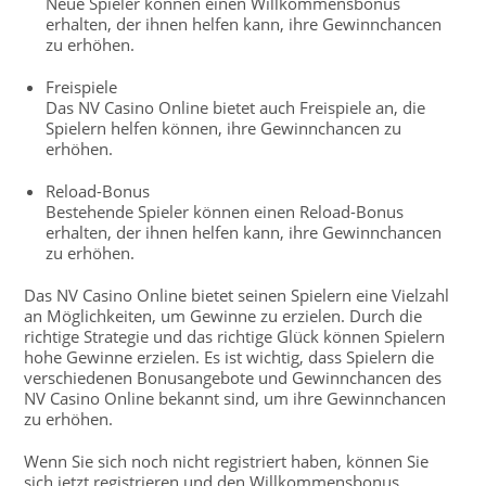
Neue Spieler können einen Willkommensbonus
erhalten, der ihnen helfen kann, ihre Gewinnchancen
zu erhöhen.
Freispiele
Das NV Casino Online bietet auch Freispiele an, die
Spielern helfen können, ihre Gewinnchancen zu
erhöhen.
Reload-Bonus
Bestehende Spieler können einen Reload-Bonus
erhalten, der ihnen helfen kann, ihre Gewinnchancen
zu erhöhen.
Das NV Casino Online bietet seinen Spielern eine Vielzahl
an Möglichkeiten, um Gewinne zu erzielen. Durch die
richtige Strategie und das richtige Glück können Spielern
hohe Gewinne erzielen. Es ist wichtig, dass Spielern die
verschiedenen Bonusangebote und Gewinnchancen des
NV Casino Online bekannt sind, um ihre Gewinnchancen
zu erhöhen.
Wenn Sie sich noch nicht registriert haben, können Sie
sich jetzt registrieren und den Willkommensbonus