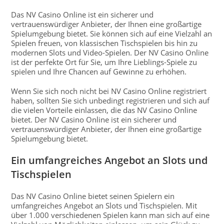
Das NV Casino Online ist ein sicherer und
vertrauenswürdiger Anbieter, der Ihnen eine großartige
Spielumgebung bietet. Sie können sich auf eine Vielzahl an
Spielen freuen, von klassischen Tischspielen bis hin zu
modernen Slots und Video-Spielen. Der NV Casino Online
ist der perfekte Ort für Sie, um Ihre Lieblings-Spiele zu
spielen und Ihre Chancen auf Gewinne zu erhöhen.
Wenn Sie sich noch nicht bei NV Casino Online registriert
haben, sollten Sie sich unbedingt registrieren und sich auf
die vielen Vorteile einlassen, die das NV Casino Online
bietet. Der NV Casino Online ist ein sicherer und
vertrauenswürdiger Anbieter, der Ihnen eine großartige
Spielumgebung bietet.
Ein umfangreiches Angebot an Slots und
Tischspielen
Das NV Casino Online bietet seinen Spielern ein
umfangreiches Angebot an Slots und Tischspielen. Mit
über 1.000 verschiedenen Spielen kann man sich auf eine