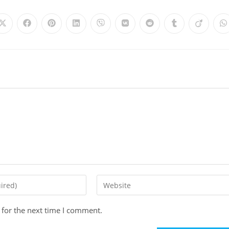
 for the next time I comment.