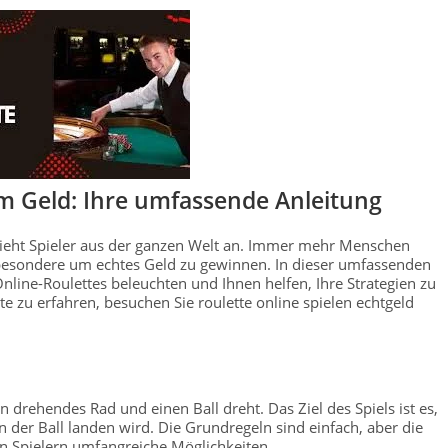
em Geld: Ihre umfassende Anleitung
 zieht Spieler aus der ganzen Welt an. Immer mehr Menschen
nsbesondere um echtes Geld zu gewinnen. In dieser umfassenden
line-Roulettes beleuchten und Ihnen helfen, Ihre Strategien zu
zu erfahren, besuchen Sie roulette online spielen echtgeld
in drehendes Rad und einen Ball dreht. Das Ziel des Spiels ist es,
der Ball landen wird. Die Grundregeln sind einfach, aber die
n Spielern umfangreiche Möglichkeiten.