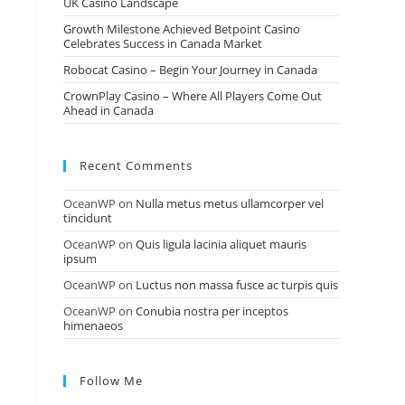
UK Casino Landscape
Growth Milestone Achieved Betpoint Casino
Celebrates Success in Canada Market
Robocat Casino – Begin Your Journey in Canada
CrownPlay Casino – Where All Players Come Out
Ahead in Canada
Recent Comments
OceanWP
on
Nulla metus metus ullamcorper vel
tincidunt
OceanWP
on
Quis ligula lacinia aliquet mauris
ipsum
OceanWP
on
Luctus non massa fusce ac turpis quis
OceanWP
on
Conubia nostra per inceptos
himenaeos
Follow Me