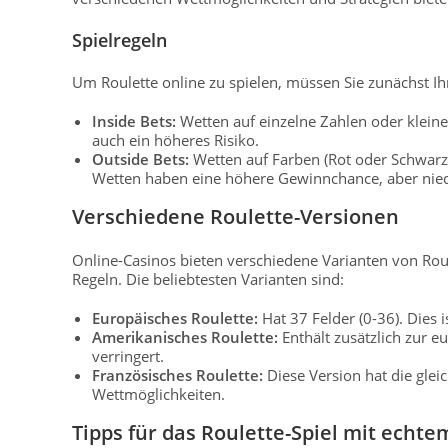
Spielregeln
Um Roulette online zu spielen, müssen Sie zunächst Ih
Inside Bets:
Wetten auf einzelne Zahlen oder klein
auch ein höheres Risiko.
Outside Bets:
Wetten auf Farben (Rot oder Schwarz
Wetten haben eine höhere Gewinnchance, aber nie
Verschiedene Roulette-Versionen
Online-Casinos bieten verschiedene Varianten von Roul
Regeln. Die beliebtesten Varianten sind:
Europäisches Roulette:
Hat 37 Felder (0-36). Dies i
Amerikanisches Roulette:
Enthält zusätzlich zur 
verringert.
Französisches Roulette:
Diese Version hat die glei
Wettmöglichkeiten.
Tipps für das Roulette-Spiel mit echte