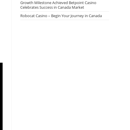
Growth Milestone Achieved Betpoint Casino
Celebrates Success in Canada Market
Robocat Casino – Begin Your Journey in Canada