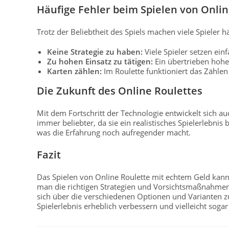
Häufige Fehler beim Spielen von Onlin
Trotz der Beliebtheit des Spiels machen viele Spieler h
Keine Strategie zu haben:
Viele Spieler setzen einf
Zu hohen Einsatz zu tätigen:
Ein übertrieben hohes
Karten zählen:
Im Roulette funktioniert das Zählen 
Die Zukunft des Online Roulettes
Mit dem Fortschritt der Technologie entwickelt sich au
immer beliebter, da sie ein realistisches Spielerlebnis 
was die Erfahrung noch aufregender macht.
Fazit
Das Spielen von Online Roulette mit echtem Geld kann 
man die richtigen Strategien und Vorsichtsmaßnahmen 
sich über die verschiedenen Optionen und Varianten zu
Spielerlebnis erheblich verbessern und vielleicht soga