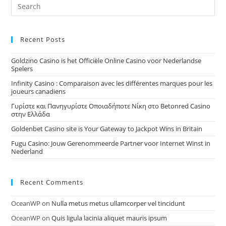
Recent Posts
Goldzino Casino is het Officiële Online Casino voor Nederlandse
Spelers
Infinity Casino : Comparaison avec les différentes marques pour les
joueurs canadiens
Γυρίστε και Πανηγυρίστε Οποιαδήποτε Νίκη στο Betonred Casino
στην Ελλάδα
Goldenbet Casino site is Your Gateway to Jackpot Wins in Britain
Fugu Casino: Jouw Gerenommeerde Partner voor Internet Winst in
Nederland
Recent Comments
OceanWP
on
Nulla metus metus ullamcorper vel tincidunt
OceanWP
on
Quis ligula lacinia aliquet mauris ipsum