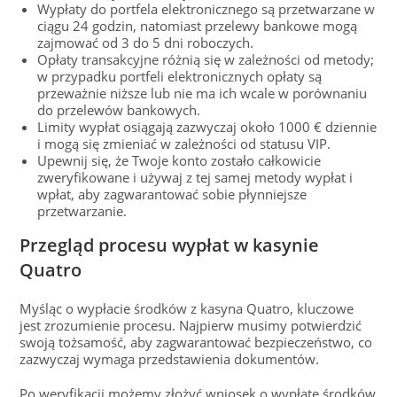
Wypłaty do portfela elektronicznego są przetwarzane w
ciągu 24 godzin, natomiast przelewy bankowe mogą
zajmować od 3 do 5 dni roboczych.
Opłaty transakcyjne różnią się w zależności od metody;
w przypadku portfeli elektronicznych opłaty są
przeważnie niższe lub nie ma ich wcale w porównaniu
do przelewów bankowych.
Limity wypłat osiągają zazwyczaj około 1000 € dziennie
i mogą się zmieniać w zależności od statusu VIP.
Upewnij się, że Twoje konto zostało całkowicie
zweryfikowane i używaj z tej samej metody wypłat i
wpłat, aby zagwarantować sobie płynniejsze
przetwarzanie.
Przegląd procesu wypłat w kasynie
Quatro
Myśląc o wypłacie środków z kasyna Quatro, kluczowe
jest zrozumienie procesu. Najpierw musimy potwierdzić
swoją tożsamość, aby zagwarantować bezpieczeństwo, co
zazwyczaj wymaga przedstawienia dokumentów.
Po weryfikacji możemy złożyć wniosek o wypłatę środków