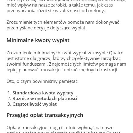
mieć wpływ na nasze zarobki, a także temu, jak czas
przetwarzania różni się w zależności od metody.
Zrozumienie tych elementów pomoże nam dokonywać
przemyślane decyzje dotyczące wypłat.
Minimalne kwoty wypłat
Zrozumienie minimalnych kwot wypłat w kasynie Quatro
jest istotne dla graczy, którzy chcą efektywnie zarządzać
swoimi funduszami. Znajomość tych limitów pomaga nam
lepiej planować transakcje i unikać zbędnych frustracji.
Oto, o czym powinniśmy pamiętać:
Standardowa kwota wypłaty
Różnice w metodach płatności
Częstotliwość wypłat
Przegląd opłat transakcyjnych
Opłaty transakcyjne mogą istotnie wpłynąć na nasze