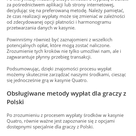
za pośrednictwem aplikacji lub strony internetowej,
decydując się na preferowaną metodę. Należy pamiętać,
że czas realizacji wypłaty może się zmieniać w zależności
od zdecydowanej opcji płatności i harmonogramu
przetwarzania danych w kasynie.
Powinniśmy również być zaznajomieni z wszelkich
potencjalnych opłat, które mogą zostać naliczone.
Zrozumienie tych kroków nie tylko umożliwi nam, ale i
zagwarantuje płynny przebieg transakcji.
Podsumowując, dzięki znajomości procesu wypłat
możemy skutecznie zarządzać naszymi środkami, ciesząc
się jednocześnie grą w kasynie Quatro.
Obsługiwane metody wypłat dla graczy z
Polski
Po zrozumieniu z procesem wypłaty środków w kasynie
Quatro, równie ważne jest zapoznanie się z opcjami
dostępnymi specjalnie dla graczy z Polski.