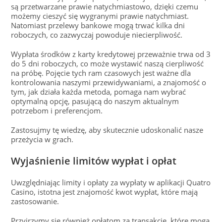
są przetwarzane prawie natychmiastowo, dzięki czemu
możemy cieszyć się wygranymi prawie natychmiast.
Natomiast przelewy bankowe mogą trwać kilka dni
roboczych, co zazwyczaj powoduje niecierpliwość.
Wypłata środków z karty kredytowej przeważnie trwa od 3
do 5 dni roboczych, co może wystawić naszą cierpliwość
na próbę. Pojęcie tych ram czasowych jest ważne dla
kontrolowania naszymi przewidywaniami, a znajomość o
tym, jak działa każda metoda, pomaga nam wybrać
optymalną opcję, pasującą do naszym aktualnym
potrzebom i preferencjom.
Zastosujmy tę wiedzę, aby skutecznie udoskonalić nasze
przeżycia w grach.
Wyjaśnienie limitów wypłat i opłat
Uwzględniając limity i opłaty za wypłaty w aplikacji Quatro
Casino, istotna jest znajomość kwot wypłat, które mają
zastosowanie.
Przyjrzymy się również opłatom za transakcje, które mogą