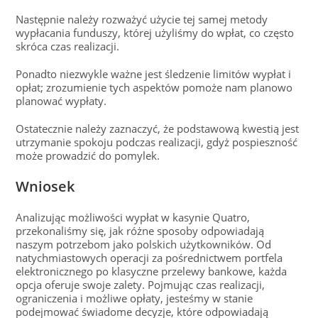
Następnie należy rozważyć użycie tej samej metody
wypłacania funduszy, której użyliśmy do wpłat, co często
skróca czas realizacji.
Ponadto niezwykle ważne jest śledzenie limitów wypłat i
opłat; zrozumienie tych aspektów pomoże nam planowo
planować wypłaty.
Ostatecznie należy zaznaczyć, że podstawową kwestią jest
utrzymanie spokoju podczas realizacji, gdyż pospieszność
może prowadzić do pomylek.
Wniosek
Analizując możliwości wypłat w kasynie Quatro,
przekonaliśmy się, jak różne sposoby odpowiadają
naszym potrzebom jako polskich użytkowników. Od
natychmiastowych operacji za pośrednictwem portfela
elektronicznego po klasyczne przelewy bankowe, każda
opcja oferuje swoje zalety. Pojmując czas realizacji,
ograniczenia i możliwe opłaty, jesteśmy w stanie
podejmować świadome decyzje, które odpowiadają