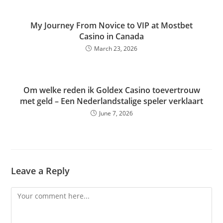
My Journey From Novice to VIP at Mostbet
Casino in Canada
March 23, 2026
Om welke reden ik Goldex Casino toevertrouw
met geld – Een Nederlandstalige speler verklaart
June 7, 2026
Leave a Reply