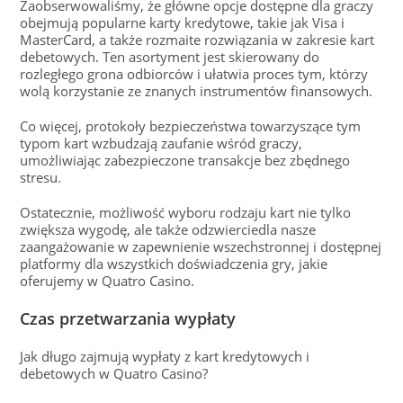
Zaobserwowaliśmy, że główne opcje dostępne dla graczy
obejmują popularne karty kredytowe, takie jak Visa i
MasterCard, a także rozmaite rozwiązania w zakresie kart
debetowych. Ten asortyment jest skierowany do
rozległego grona odbiorców i ułatwia proces tym, którzy
wolą korzystanie ze znanych instrumentów finansowych.
Co więcej, protokoły bezpieczeństwa towarzyszące tym
typom kart wzbudzają zaufanie wśród graczy,
umożliwiając zabezpieczone transakcje bez zbędnego
stresu.
Ostatecznie, możliwość wyboru rodzaju kart nie tylko
zwiększa wygodę, ale także odzwierciedla nasze
zaangażowanie w zapewnienie wszechstronnej i dostępnej
platformy dla wszystkich doświadczenia gry, jakie
oferujemy w Quatro Casino.
Czas przetwarzania wypłaty
Jak długo zajmują wypłaty z kart kredytowych i
debetowych w Quatro Casino?