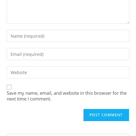
Save my name, email, and website in this browser for the
next time I comment.