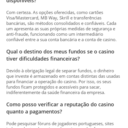
disponíveis?
Com certeza. As opções oferecidas, como cartões
Visa/Mastercard, MB Way, Skrill e transferências
bancárias, são métodos consolidados e confiáveis. Cada
um apresenta as suas próprias medidas de segurança e
anti-fraude, funcionando como um intermediário
confiável entre a sua conta bancária e a conta de casino.
Qual o destino dos meus fundos se o casino
tiver dificuldades financeiras?
Devido à obrigação legal de separar fundos, o dinheiro
que investe é armazenado em contas distintas das usadas
para financiar a operação do casino. Por isso, os seus
fundos ficam protegidos e acessíveis para sacar,
indiferentemente da saúde financeira da empresa.
Como posso verificar a reputação do casino
quanto a pagamentos?
Pode pesquisar fóruns de jogadores portugueses, sites