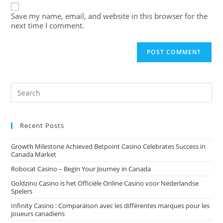
Save my name, email, and website in this browser for the
next time I comment.
Recent Posts
Growth Milestone Achieved Betpoint Casino Celebrates Success in
Canada Market
Robocat Casino – Begin Your Journey in Canada
Goldzino Casino is het Officiële Online Casino voor Nederlandse
Spelers
Infinity Casino : Comparaison avec les différentes marques pour les
joueurs canadiens