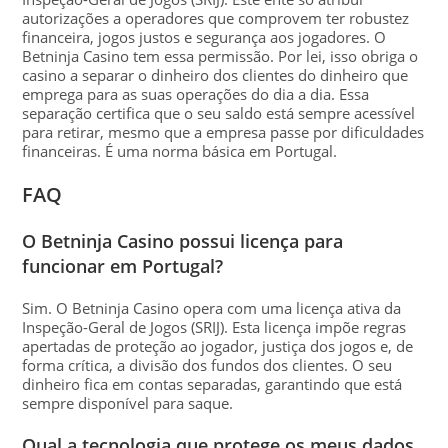
autorizações a operadores que comprovem ter robustez
financeira, jogos justos e segurança aos jogadores. O
Betninja Casino tem essa permissão. Por lei, isso obriga o
casino a separar o dinheiro dos clientes do dinheiro que
emprega para as suas operações do dia a dia. Essa
separação certifica que o seu saldo está sempre acessível
para retirar, mesmo que a empresa passe por dificuldades
financeiras. É uma norma básica em Portugal.
FAQ
O Betninja Casino possui licença para
funcionar em Portugal?
Sim. O Betninja Casino opera com uma licença ativa da
Inspeção-Geral de Jogos (SRIJ). Esta licença impõe regras
apertadas de proteção ao jogador, justiça dos jogos e, de
forma crítica, a divisão dos fundos dos clientes. O seu
dinheiro fica em contas separadas, garantindo que está
sempre disponível para saque.
Qual a tecnologia que protege os meus dados