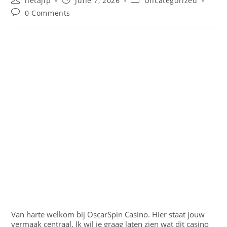
netajip
June 7, 2026
Uncategorized
0 Comments
Van harte welkom bij OscarSpin Casino. Hier staat jouw
vermaak centraal. Ik wil je graag laten zien wat dit casino