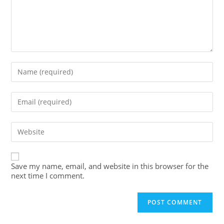
Save my name, email, and website in this browser for the
next time I comment.