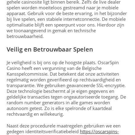
gehele casinosite ligt binnen bereik. Zelfs de live dealer
spelen worden moeiteloos gestreamd naar je mobiele
apparaat. Gebruik voor de beste ervaring, in het bijzonder
bij live spelen, een stabiele internetconnectie. De mobiele
optimalisatie blijft een speerpunt voor ons. Hierdoor zijn
we toonaangevend in gemak en technische
betrouwbaarheid.
Veilig en Betrouwbaar Spelen
Je veiligheid is bij ons op de hoogste plaats. OscarSpin
Casino heeft een vergunning van de Belgische
Kansspelcommissie. Dat betekent dat onze activiteiten
regelmatig worden geverifieerd op rechtvaardigheid en
transparantie. We gebruiken geavanceerde SSL-encryptie.
Deze technologie beschermt al je eigen gegevens en
geldelijke transacties tegen ongeautoriseerde toegang. De
random number generators in alle games worden
autonoom getest. Zo is elke spelronde of kaartdeal
rechtvaardig en willekeurig.
Naast deze procedurele maatregelen gebruiken we een
gedegen identiteitsverificatiebeleid
https://oscarspins-