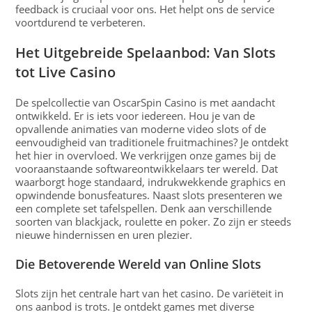
feedback is cruciaal voor ons. Het helpt ons de service
voortdurend te verbeteren.
Het Uitgebreide Spelaanbod: Van Slots
tot Live Casino
De spelcollectie van OscarSpin Casino is met aandacht
ontwikkeld. Er is iets voor iedereen. Hou je van de
opvallende animaties van moderne video slots of de
eenvoudigheid van traditionele fruitmachines? Je ontdekt
het hier in overvloed. We verkrijgen onze games bij de
vooraanstaande softwareontwikkelaars ter wereld. Dat
waarborgt hoge standaard, indrukwekkende graphics en
opwindende bonusfeatures. Naast slots presenteren we
een complete set tafelspellen. Denk aan verschillende
soorten van blackjack, roulette en poker. Zo zijn er steeds
nieuwe hindernissen en uren plezier.
Die Betoverende Wereld van Online Slots
Slots zijn het centrale hart van het casino. De variëteit in
ons aanbod is trots. Je ontdekt games met diverse