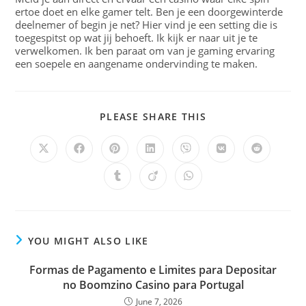
ertoe doet en elke gamer telt. Ben je een doorgewinterde
deelnemer of begin je net? Hier vind je een setting die is
toegespitst op wat jij behoeft. Ik kijk er naar uit je te
verwelkomen. Ik ben paraat om van je gaming ervaring
een soepele en aangename ondervinding te maken.
PLEASE SHARE THIS
YOU MIGHT ALSO LIKE
Formas de Pagamento e Limites para Depositar
no Boomzino Casino para Portugal
June 7, 2026